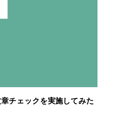
で文章チェックを実施してみた