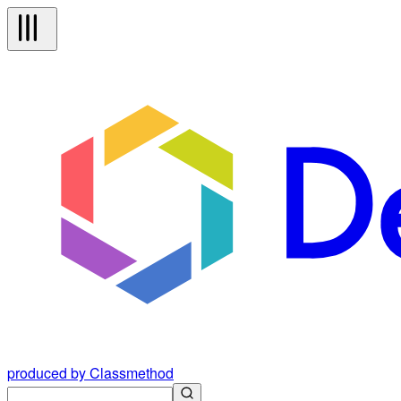
produced by Classmethod