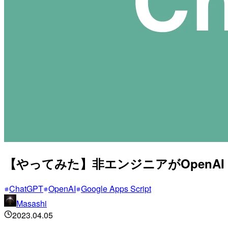
【やってみた】非エンジニアがOpenA
ChatGPT
OpenAI
Google Apps Script
Masashi
2023.04.05