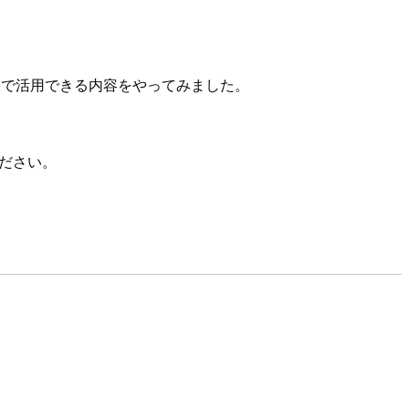
目線で活用できる内容をやってみました。
ください。