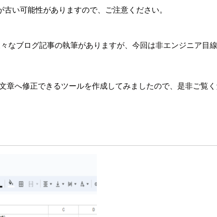
が古い可能性がありますので、ご注意ください。
グでも様々なブログ記事の執筆がありますが、今回は非エンジニア
しい文章へ修正できるツールを作成してみましたので、是非ご覧