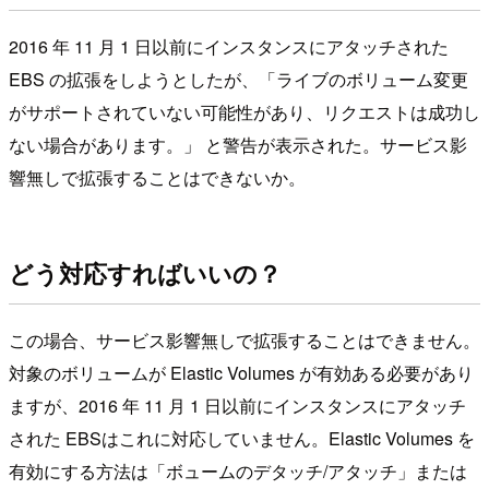
2016 年 11 月 1 日以前にインスタンスにアタッチされた
EBS の拡張をしようとしたが、「ライブのボリューム変更
がサポートされていない可能性があり、リクエストは成功し
ない場合があります。」 と警告が表示された。サービス影
響無しで拡張することはできないか。
どう対応すればいいの？
この場合、サービス影響無しで拡張することはできません。
対象のボリュームが Elastic Volumes が有効ある必要があり
ますが、2016 年 11 月 1 日以前にインスタンスにアタッチ
された EBSはこれに対応していません。Elastic Volumes を
有効にする方法は「ボュームのデタッチ/アタッチ」または