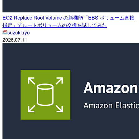
EC2 Replace Root Volume の新機能「EBS ボリューム直接
指定」でルートボリュームの交換を試してみた
suzuki.ryo
2026.07.11