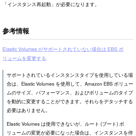
「インスタンス再起動」が必要になります。
参考情報
Elastic Volumes がサポートされていない場合は EBS ボ
リュームを変更する
サポートされているインスタンスタイプを使用している場
合は、Elastic Volumes を使用して、Amazon EBS ボリュー
ムのサイズ、パフォーマンス、およびボリュームのタイプ
を動的に変更することができます。それらをデタッチする
必要はありません。
Elastic Volumes は使用できないが、ルート (ブート) ボ
リュームの変更が必要になった場合は、インスタンスを停