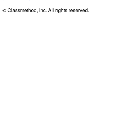
© Classmethod, Inc. All rights reserved.