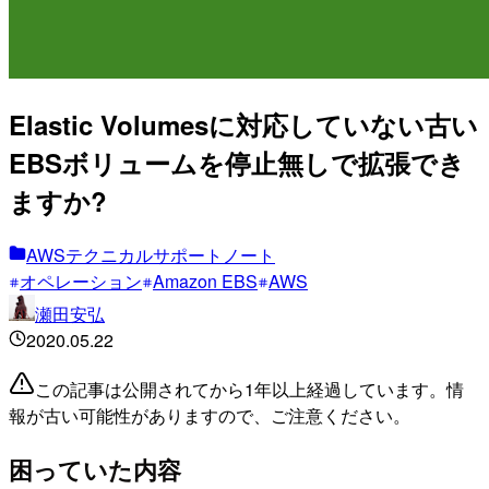
Elastic Volumesに対応していない古い
EBSボリュームを停止無しで拡張でき
ますか?
AWSテクニカルサポートノート
オペレーション
Amazon EBS
AWS
瀬田安弘
2020.05.22
この記事は公開されてから1年以上経過しています。情
報が古い可能性がありますので、ご注意ください。
困っていた内容