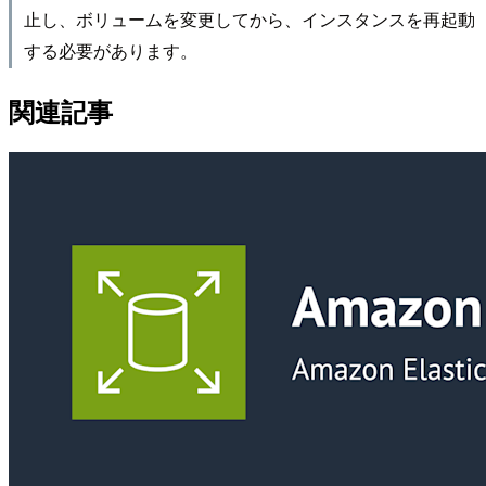
止し、ボリュームを変更してから、インスタンスを再起動
する必要があります。
関連記事