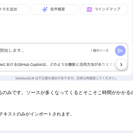
るのみです。ソースが多くなってくるとそこそこ時間がかかる
るテキストのみがインポートされます。