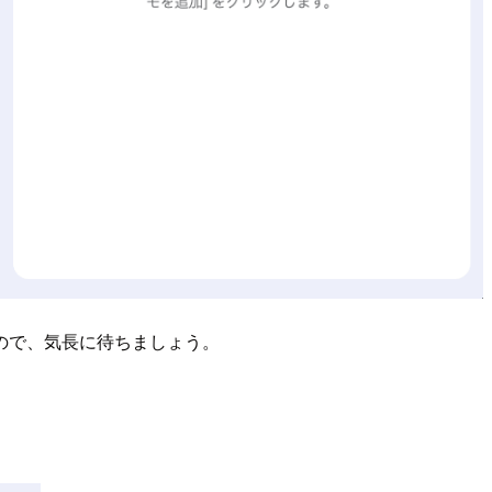
ので、気長に待ちましょう。