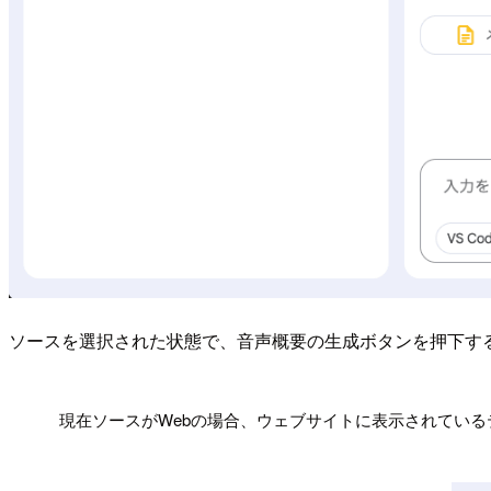
ソースを選択された状態で、音声概要の生成ボタンを押下す
!
現在ソースがWebの場合、ウェブサイトに表示されてい