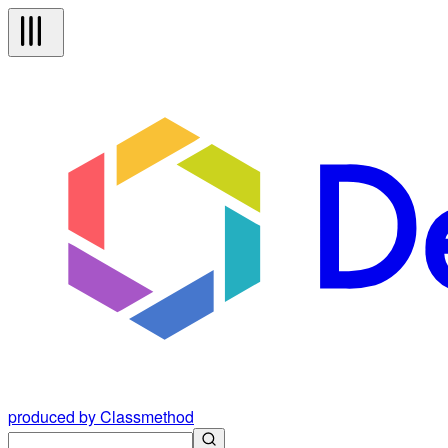
produced by Classmethod