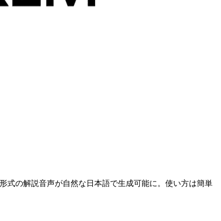
ッドキャスト形式の解説音声が自然な日本語で生成可能に。使い方は簡単