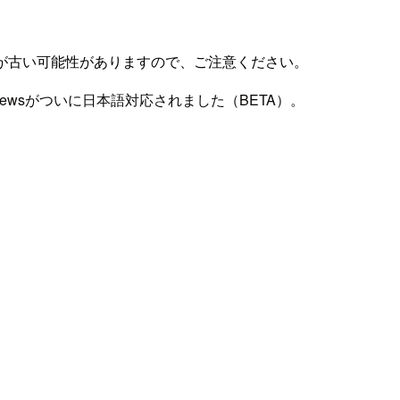
が古い可能性がありますので、ご注意ください。
erviewsがついに日本語対応されました（BETA）。