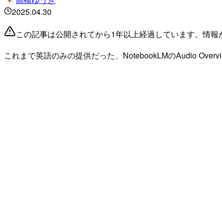
2025.04.30
この記事は公開されてから1年以上経過しています。情報
これまで英語のみの提供だった、NotebookLMのAudio Ov