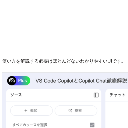
使い方を解説する必要はほとんどないわかりやすいUIです。