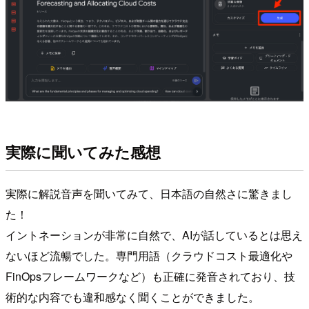
実際に聞いてみた感想
実際に解説音声を聞いてみて、日本語の自然さに驚きまし
た！
イントネーションが非常に自然で、AIが話しているとは思え
ないほど流暢でした。専門用語（クラウドコスト最適化や
FinOpsフレームワークなど）も正確に発音されており、技
術的な内容でも違和感なく聞くことができました。