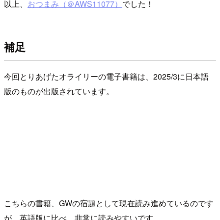
以上、
おつまみ（＠AWS11077）
でした！
補足
今回とりあげたオライリーの電子書籍は、2025/3に日本語
版のものが出版されています。
こちらの書籍、GWの宿題として現在読み進めているのです
が、英語版に比べ、非常に読みやすいです。