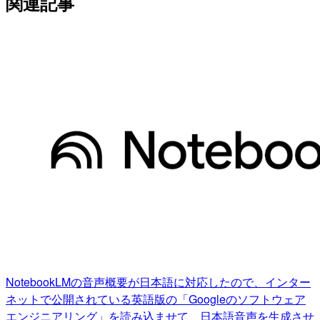
関連記事
NotebookLMの音声概要が日本語に対応したので、インター
ネットで公開されている英語版の「Googleのソフトウェア
エンジニアリング」を読み込ませて、日本語音声を生成させ