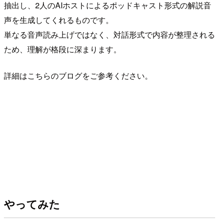
抽出し、2人のAIホストによるポッドキャスト形式の解説音
声を生成してくれるものです。
単なる音声読み上げではなく、対話形式で内容が整理される
ため、理解が格段に深まります。
詳細はこちらのブログをご参考ください。
やってみた