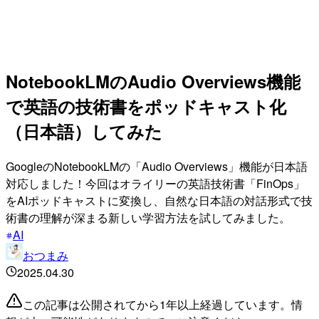
NotebookLMのAudio Overviews機能
で英語の技術書をポッドキャスト化
（日本語）してみた
GoogleのNotebookLMの「Audio Overviews」機能が日本語
対応しました！今回はオライリーの英語技術書「FinOps」
をAIポッドキャストに変換し、自然な日本語の対話形式で技
術書の理解が深まる新しい学習方法を試してみました。
AI
おつまみ
2025.04.30
この記事は公開されてから1年以上経過しています。情