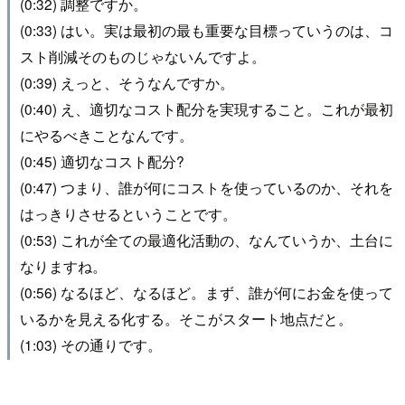
(0:32) 調整ですか。
(0:33) はい。実は最初の最も重要な目標っていうのは、コ
スト削減そのものじゃないんですよ。
(0:39) えっと、そうなんですか。
(0:40) え、適切なコスト配分を実現すること。これが最初
にやるべきことなんです。
(0:45) 適切なコスト配分?
(0:47) つまり、誰が何にコストを使っているのか、それを
はっきりさせるということです。
(0:53) これが全ての最適化活動の、なんていうか、土台に
なりますね。
(0:56) なるほど、なるほど。まず、誰が何にお金を使って
いるかを見える化する。そこがスタート地点だと。
(1:03) その通りです。