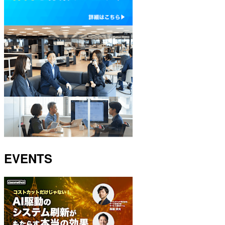
EVENTS