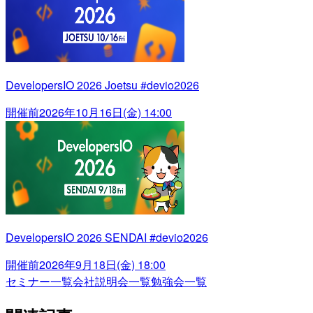
DevelopersIO 2026 Joetsu #devio2026
開催前
2026年10月16日(金) 14:00
DevelopersIO 2026 SENDAI #devio2026
開催前
2026年9月18日(金) 18:00
セミナー一覧
会社説明会一覧
勉強会一覧