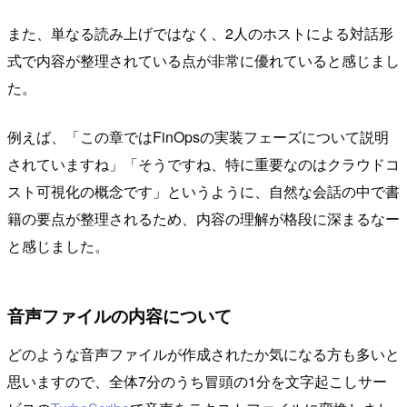
また、単なる読み上げではなく、2人のホストによる対話形
式で内容が整理されている点が非常に優れていると感じまし
た。
例えば、「この章ではFinOpsの実装フェーズについて説明
されていますね」「そうですね、特に重要なのはクラウドコ
スト可視化の概念です」というように、自然な会話の中で書
籍の要点が整理されるため、内容の理解が格段に深まるなー
と感じました。
音声ファイルの内容について
どのような音声ファイルが作成されたか気になる方も多いと
思いますので、全体7分のうち冒頭の1分を文字起こしサー