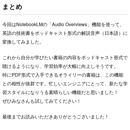
まとめ
今回はNotebookLMの「Audio Overviews」機能を使って、
英語の技術書をポッドキャスト形式の解説音声（日本語）に
変換してみました。
これから自分が学びたい書籍の内容をポッドキャスト形式で
聴けるようになり、学習効率が大幅に向上しそうです。
特にPDF形式で入手できるオライリーの書籍は、この機能
との相性が抜群です。忙しいエンジニアにとって、新たな学
習スタイルになりうる素晴らしい機能だと思いました！
ぜひみなさんも試してみてください！
最後までお読みいただきありがとうございました！