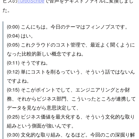
ビスの
TurboScribe
で音声をテキストファイルに変換しまし
た。
(0:00) こんにちは。今日のテーマはフィンノプスです。
(0:04) はい。
(0:05) これクラウドのコスト管理で、最近よく聞くように
なった比較的新しい概念ですよね。
(0:11) そうですね。
(0:12) 単にコストを削るっていう、そういう話ではないん
ですよね。
(0:15) そこがポイントでして、エンジニアリングとか財
務、それからビジネス部門、こういったところが連携して
データを見ながら意思決定して、
(0:25) ビジネス価値を最大化する、そういう文化的な取り
組みという側面が強いんです。
(0:30) 文化的な取り組み、なるほど。今回のこの深掘り解