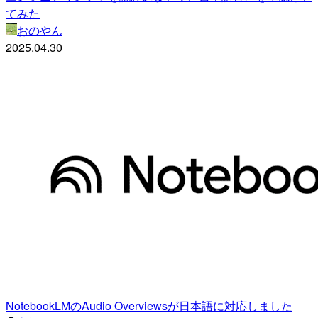
てみた
おのやん
2025.04.30
NotebookLMのAudio Overviewsが日本語に対応しました