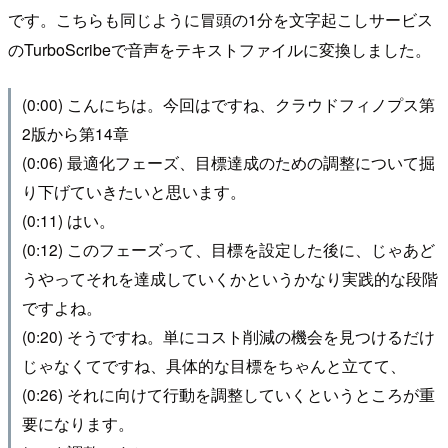
です。こちらも同じように冒頭の1分を文字起こしサービス
のTurboScribeで音声をテキストファイルに変換しました。
(0:00) こんにちは。今回はですね、クラウドフィノプス第
2版から第14章
(0:06) 最適化フェーズ、目標達成のための調整について掘
り下げていきたいと思います。
(0:11) はい。
(0:12) このフェーズって、目標を設定した後に、じゃあど
うやってそれを達成していくかというかなり実践的な段階
ですよね。
(0:20) そうですね。単にコスト削減の機会を見つけるだけ
じゃなくてですね、具体的な目標をちゃんと立てて、
(0:26) それに向けて行動を調整していくというところが重
要になります。