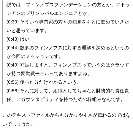
説では、フィンノプスファンデーションの方とか、アトラ
シアンのプリンシパルエンジニアとか、
(0:39) そういう専門家の方々の知見をもとに進めていきた
いと思っています。
(0:43) はい。
(0:44) 数多のフィンノプスに対する理解を深めるというの
が今回のミッションです。
(0:49) 補足しますと、フィンノプスっていうのはクラウド
が持つ変動費モデルってありますよね。
(0:56) 使った分だけかかるという。
(0:58) それに対して、組織としてちゃんと財務的な責任責
任、アカウンタビリティを持つための枠組みなんです。
このテキストファイルからも分かりやすさが伝わるのではな
いでしょうか。