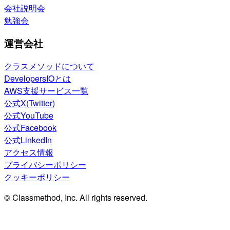
会社説明会
勉強会
運営会社
クラスメソッドについて
DevelopersIOとは
AWS支援サービス一覧
公式X(Twitter)
公式YouTube
公式Facebook
公式LinkedIn
アクセス情報
プライバシーポリシー
クッキーポリシー
© Classmethod, Inc. All rights reserved.