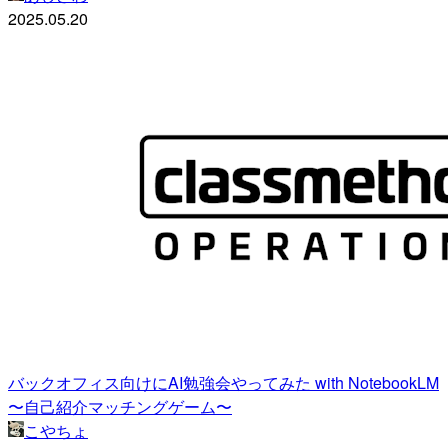
2025.05.20
バックオフィス向けにAI勉強会やってみた with NotebookLM
〜自己紹介マッチングゲーム〜
こやちょ