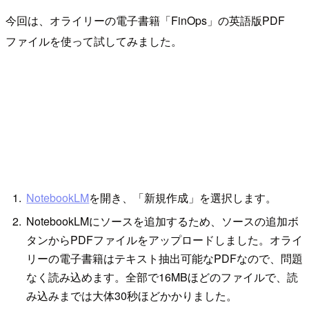
今回は、オライリーの電子書籍「FinOps」の英語版PDF
ファイルを使って試してみました。
NotebookLM
を開き、「新規作成」を選択します。
NotebookLMにソースを追加するため、ソースの追加ボ
タンからPDFファイルをアップロードしました。オライ
リーの電子書籍はテキスト抽出可能なPDFなので、問題
なく読み込めます。全部で16MBほどのファイルで、読
み込みまでは大体30秒ほどかかりました。