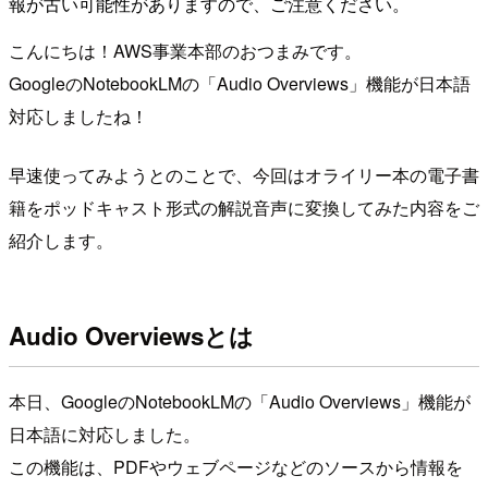
報が古い可能性がありますので、ご注意ください。
こんにちは！AWS事業本部のおつまみです。
GoogleのNotebookLMの「Audio Overviews」機能が日本語
対応しましたね！
早速使ってみようとのことで、今回はオライリー本の電子書
籍をポッドキャスト形式の解説音声に変換してみた内容をご
紹介します。
Audio Overviewsとは
本日、GoogleのNotebookLMの「Audio Overviews」機能が
日本語に対応しました。
この機能は、PDFやウェブページなどのソースから情報を