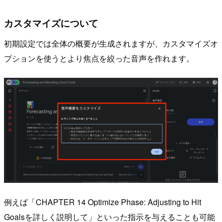
カスタマイズについて
初期設定では全体の概要が生成されますが、カスタマイズオ
プションを使うとより焦点を絞った音声を作れます。
例えば「CHAPTER 14 Optimize Phase: Adjusting to Hit
Goalsを詳しく説明して」といった指示を与えることも可能