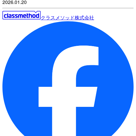
2026.01.20
クラスメソッド株式会社