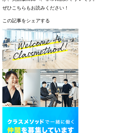
ぜひこちらもお読みください！
この記事をシェアする