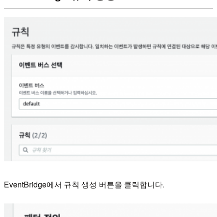
EventBridge에서 규칙 생성 버튼을 클릭합니다.