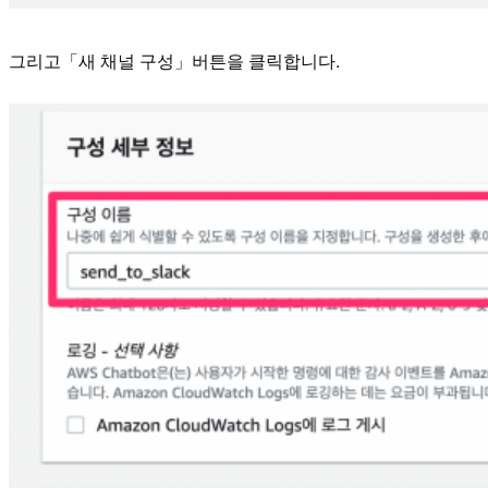
그리고「새 채널 구성」버튼을 클릭합니다.