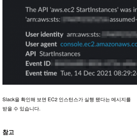
Slack을 확인해 보면 EC2 인스턴스가 실행 됐다는 메시지를
받을 수 있습니다.
참고