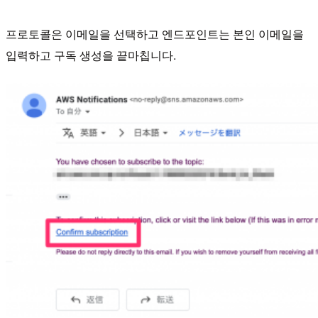
프로토콜은 이메일을 선택하고 엔드포인트는 본인 이메일을
입력하고 구독 생성을 끝마칩니다.