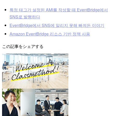
특정 태그가 설정된 AMI를 작성할 때 EventBridge에서
SNS로 발행하다
EventBridge에서 SNS에 알리지 못해 빠져든 이야기
Amazon EventBridge 리소스 기반 정책 사용
この記事をシェアする