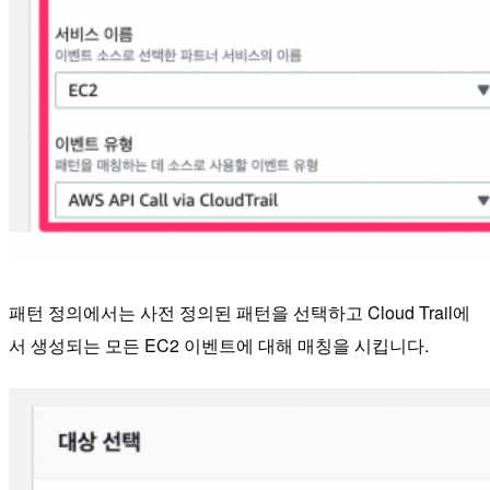
패턴 정의에서는 사전 정의된 패턴을 선택하고 Cloud Trail에
서 생성되는 모든 EC2 이벤트에 대해 매칭을 시킵니다.