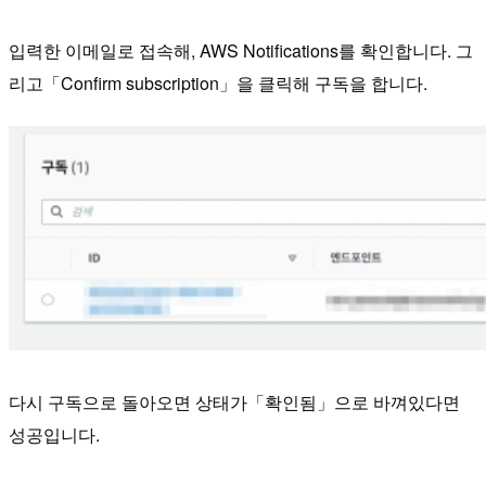
입력한 이메일로 접속해, AWS Notifications를 확인합니다. 그
리고「Confirm subscription」을 클릭해 구독을 합니다.
다시 구독으로 돌아오면 상태가「확인됨」으로 바껴있다면
성공입니다.