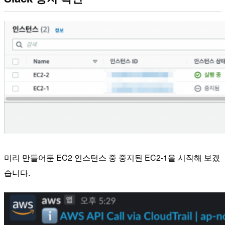
미리 만들어둔 EC2 인스턴스 중 중지된 EC2-1을 시작해 보겠
습니다.