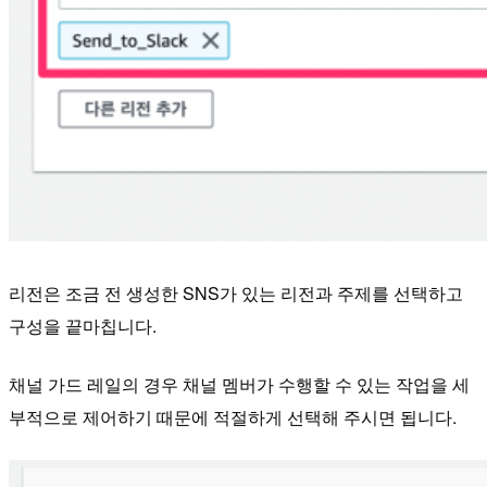
리전은 조금 전 생성한 SNS가 있는 리전과 주제를 선택하고
구성을 끝마칩니다.
채널 가드 레일의 경우 채널 멤버가 수행할 수 있는 작업을 세
부적으로 제어하기 때문에 적절하게 선택해 주시면 됩니다.