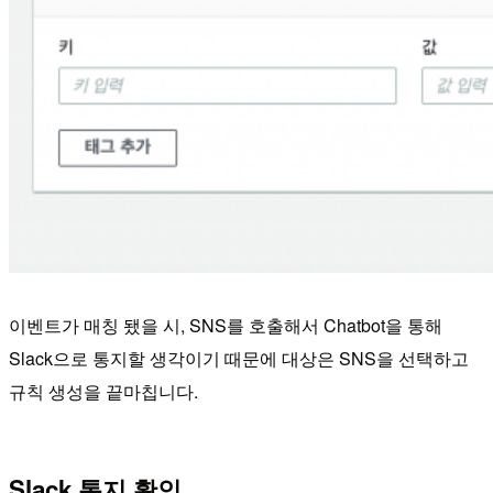
이벤트가 매칭 됐을 시, SNS를 호출해서 Chatbot을 통해
Slack으로 통지할 생각이기 때문에 대상은 SNS을 선택하고
규칙 생성을 끝마칩니다.
Slack 통지 확인