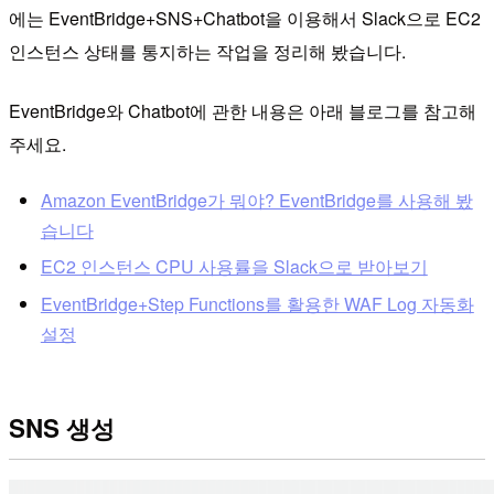
에는 EventBridge+SNS+Chatbot을 이용해서 Slack으로 EC2
인스턴스 상태를 통지하는 작업을 정리해 봤습니다.
EventBridge와 Chatbot에 관한 내용은 아래 블로그를 참고해
주세요.
Amazon EventBridge가 뭐야? EventBridge를 사용해 봤
습니다
EC2 인스턴스 CPU 사용률을 Slack으로 받아보기
EventBridge+Step Functions를 활용한 WAF Log 자동화
설정
SNS 생성