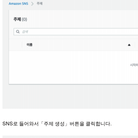
SNS로 들어와서「주제 생성」버튼을 클릭합니다.