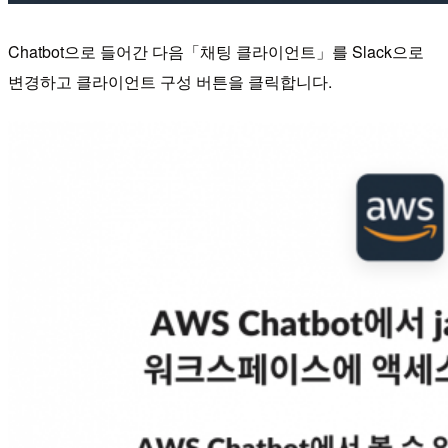
Chatbot으로 들어간 다음「채팅 클라이언트」를 Slack으로
변경하고 클라이언트 구성 버튼을 클릭합니다.