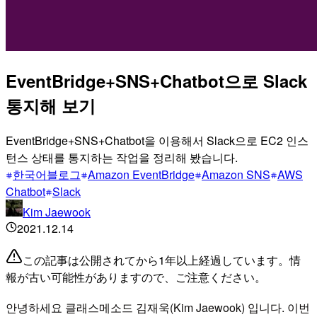
EventBridge+SNS+Chatbot으로 Slack
통지해 보기
EventBridge+SNS+Chatbot을 이용해서 Slack으로 EC2 인스
턴스 상태를 통지하는 작업을 정리해 봤습니다.
한국어블로그
Amazon EventBridge
Amazon SNS
AWS
Chatbot
Slack
Kim Jaewook
2021.12.14
この記事は公開されてから1年以上経過しています。情
報が古い可能性がありますので、ご注意ください。
안녕하세요 클래스메소드 김재욱(Kim Jaewook) 입니다. 이번