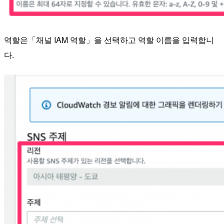
역할은「채널 IAM 역할」을 선택하고 역할 이름을 입력합니
다.