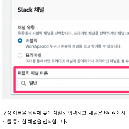
구성 이름을 목적에 맞게 적절히 입력하고, 채널은 Slack 메시
지를 통지할 채널을 선택합니다.