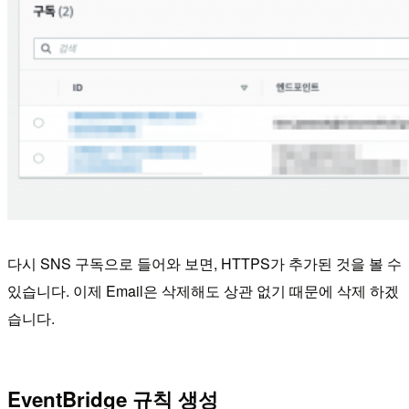
다시 SNS 구독으로 들어와 보면, HTTPS가 추가된 것을 볼 수
있습니다. 이제 Email은 삭제해도 상관 없기 때문에 삭제 하겠
습니다.
EventBridge 규칙 생성