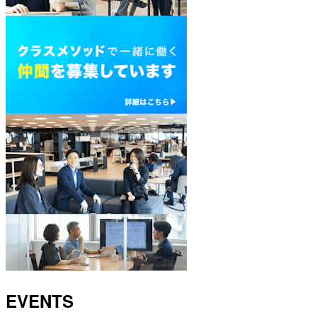
EVENTS