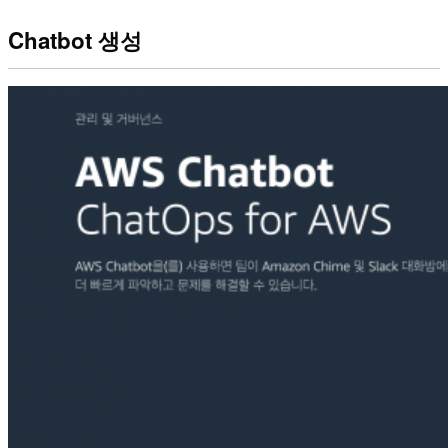
Chatbot 생성