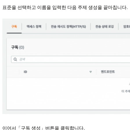
표준을 선택하고 이름을 입력한 다음 주제 생성을 끝마칩니다.
이어서「구독 생성」버튼을 클릭합니다.