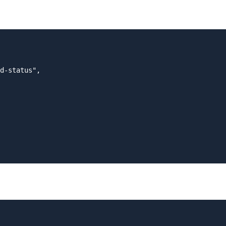
d-status",
