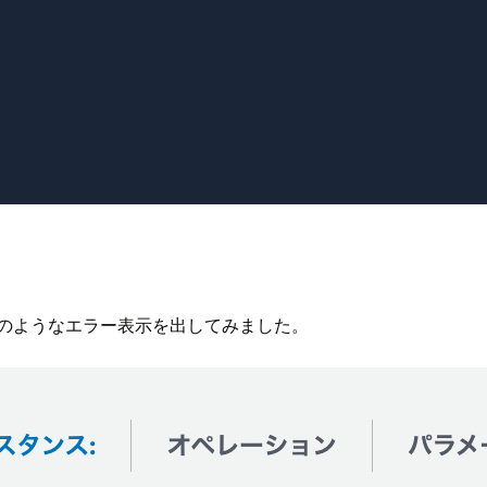
下のようなエラー表示を出してみました。