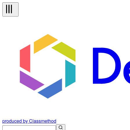
produced by Classmethod