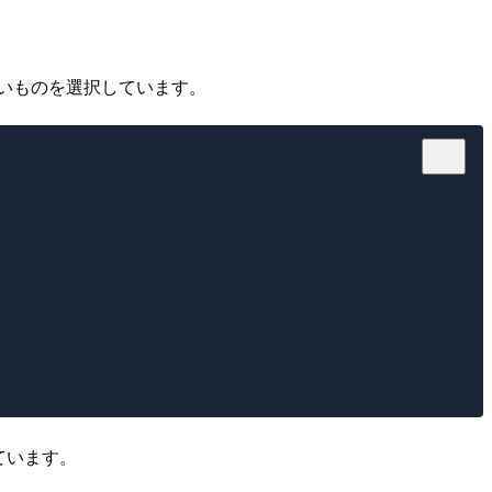
ないものを選択しています。
ています。