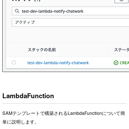
LambdaFunction
SAMテンプレートで構築されるLambdaFunctionについて簡
単に説明します。