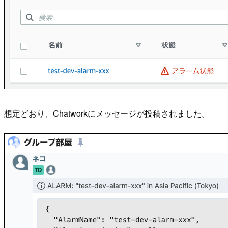
想定どおり、Chatworkにメッセージが投稿されました。