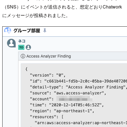
（SNS）にイベントが送信されると、想定どおりChatwork
にメッセージが投稿されました。