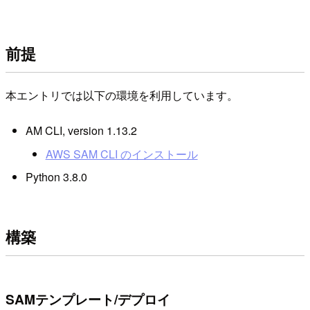
前提
本エントリでは以下の環境を利用しています。
AM CLI, version 1.13.2
AWS SAM CLI のインストール
Python 3.8.0
構築
SAMテンプレート/デプロイ