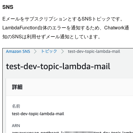
SNS
EメールをサブスクリプションとするSNSトピックです。
LambdaFunction自体のエラーを通知するため、Chatwork通
知のSNSは利用せずメール通知としています。