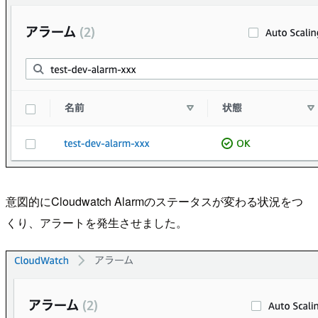
意図的にCloudwatch Alarmのステータスが変わる状況をつ
くり、アラートを発生させました。