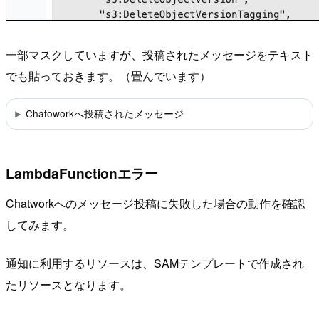
一部マスクしていますが、投稿されたメッセージをテキスト
でも貼っておきます。（畳んでいます）
Chatoworkへ投稿されたメッセージ
LambdaFunctionエラー
Chatworkへのメッセージ投稿に失敗した場合の動作を確認
してみます。
通知に利用するリソースは、SAMテンプレートで作成され
たリソースとなります。