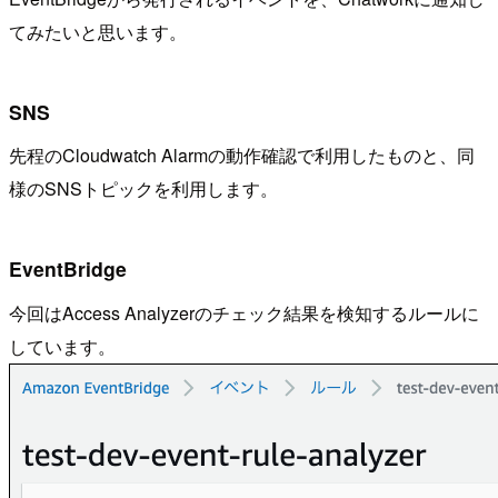
てみたいと思います。
SNS
先程のCloudwatch Alarmの動作確認で利用したものと、同
様のSNSトピックを利用します。
EventBridge
今回はAccess Analyzerのチェック結果を検知するルールに
しています。