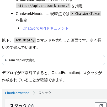
を指定
https://api.chatwork.com/v2
ChatworkHeader … 現時点では
X-ChatWorkToken
を指定
Chatwork APIドキュメント
以下、
コマンドを実行した画面です。少々長
sam deploy
いので畳んでいます。
sam deployの実行
デプロイが正常終了すると、CloudFormationにスタックが
作成されていることが確認できます。