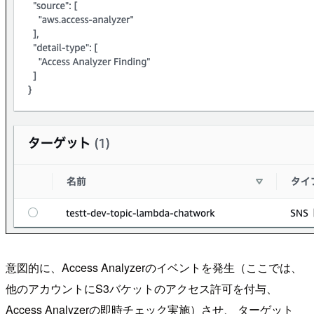
意図的に、Access Analyzerのイベントを発生（ここでは、
他のアカウントにS3バケットのアクセス許可を付与、
Access Analyzerの即時チェック実施）させ、 ターゲット