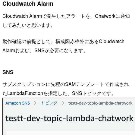
Cloudwatch Alarm
Cloudwatch Alarmで発生したアラートを、Chatworkに通知
してみたいと思います。
動作確認の前提として、構成図赤枠外にあるCloudwatch
Alarmおよび、SNSが必要になります。
SNS
サブスクリプションに先程のSAMテンプレートで作成され
たLambdaFunctionを指定した、SNSトピックです。