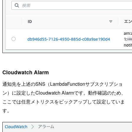
Cloudwatch Alarm
通知先を上述のSNS（LambdaFunctionサブスクリプショ
ン）に設定したCloudwatch Alarmです。動作確認のため、
ここでは任意メトリクスをピックアップして設定していま
す。