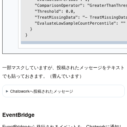
一部マスクしていますが、投稿されたメッセージをテキスト
でも貼っておきます。（畳んでいます）
Chatoworkへ投稿されたメッセージ
EventBridge
EventBridgeから発行されるイベントを、Chatworkに通知し