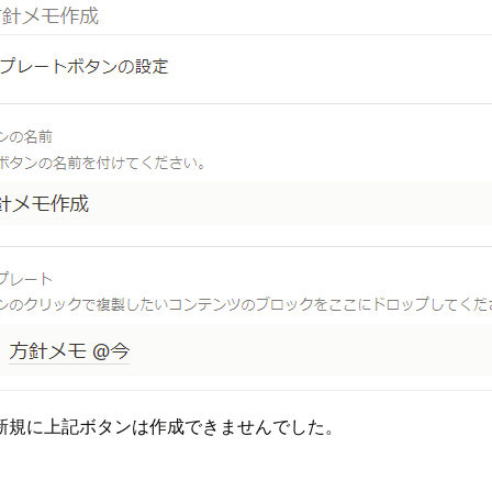
新規に上記ボタンは作成できませんでした。