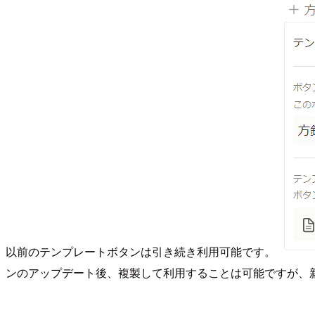
以前のテンプレートボタンは引き続き利用可能です。
ンのアップデート後、複製して利用することは可能ですが、