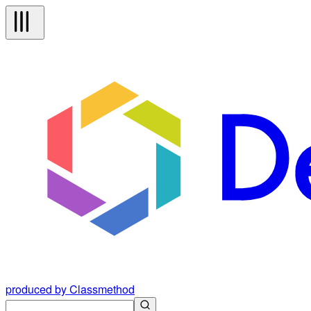
produced by Classmethod