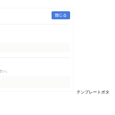
テンプレートボタ