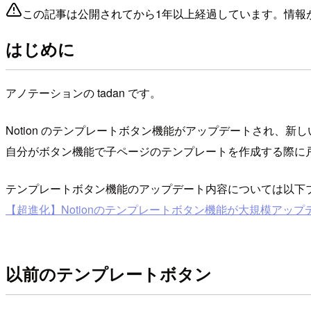
この記事は公開されてから1年以上経過しています。情報
はじめに
アノテーションの tadan です。
Notion のテンプレートボタン機能がアップデートされ、
自分がボタン機能で子ページのテンプレートを作成する際に
テンプレートボタン機能のアップデート内容については以下
【超進化】Notionのテンプレートボタン機能が大規模アップデートされ
以前のテンプレートボタン