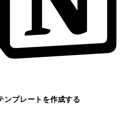
ジテンプレートを作成する