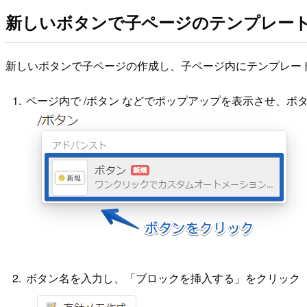
新しいボタンで子ページのテンプレー
新しいボタンで子ページの作成し、子ページ内にテンプレー
ページ内で /ボタン などでポップアップを表示させ、ボ
ボタン名を入力し、「ブロックを挿入する」をクリック