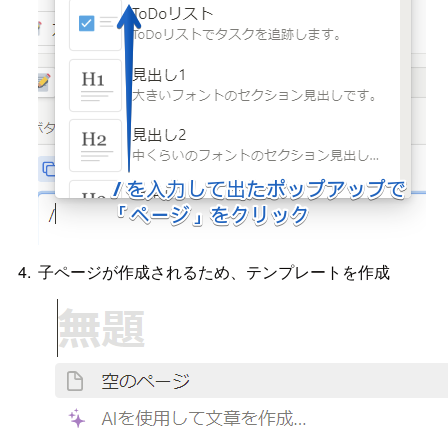
子ページが作成されるため、テンプレートを作成