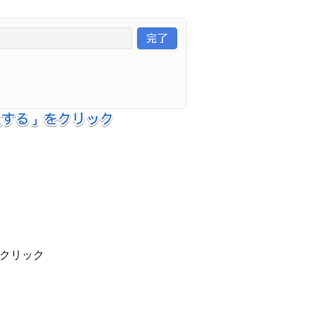
をクリック