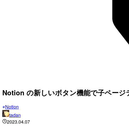
Notion の新しいボタン機能で子ペー
Notion
tadan
2023.04.07