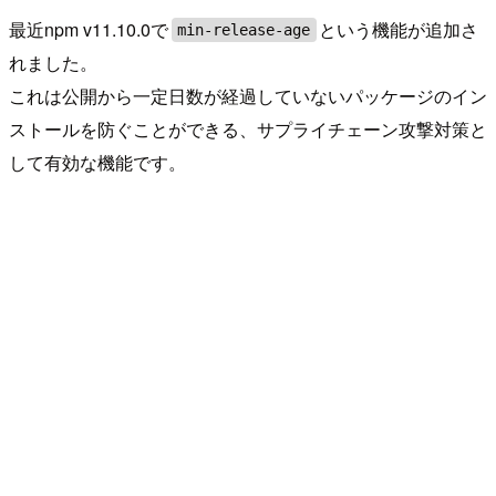
最近npm v11.10.0で
という機能が追加さ
min-release-age
れました。
これは公開から一定日数が経過していないパッケージのイン
ストールを防ぐことができる、サプライチェーン攻撃対策と
して有効な機能です。