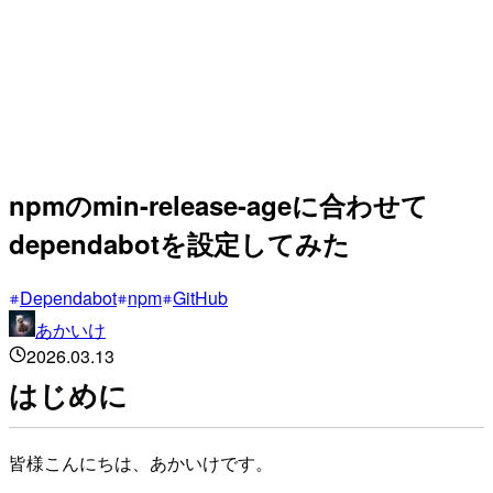
npmのmin-release-ageに合わせて
dependabotを設定してみた
Dependabot
npm
GitHub
あかいけ
2026.03.13
はじめに
皆様こんにちは、あかいけです。