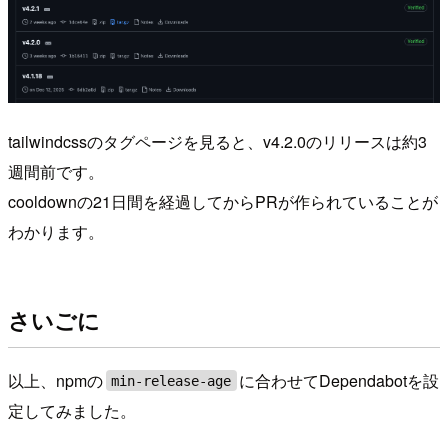
tailwindcssのタグページを見ると、v4.2.0のリリースは約3
週間前です。
cooldownの21日間を経過してからPRが作られていることが
わかります。
さいごに
以上、npmの
に合わせてDependabotを設
min-release-age
定してみました。