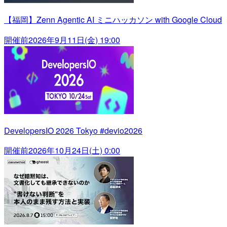
【福岡】Zenn Agentic AI ミニハッカソン with Google Cloud
開催前
2026年9月11日(金) 19:00
DevelopersIO 2026 Tokyo #devio2026
開催前
2026年10月24日(土) 0:00