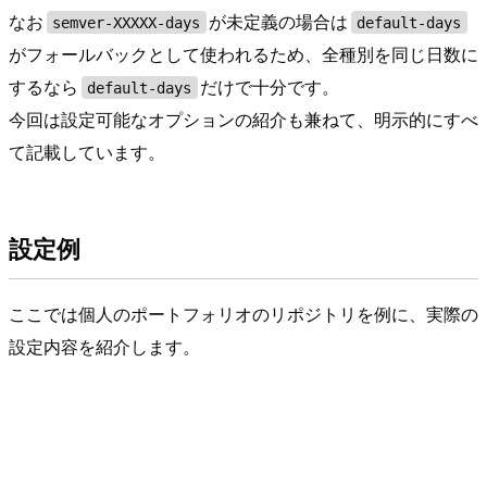
なお
が未定義の場合は
semver-XXXXX-days
default-days
がフォールバックとして使われるため、全種別を同じ日数に
するなら
だけで十分です。
default-days
今回は設定可能なオプションの紹介も兼ねて、明示的にすべ
て記載しています。
設定例
ここでは個人のポートフォリオのリポジトリを例に、実際の
設定内容を紹介します。