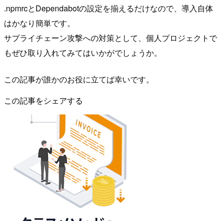
.npmrcとDependabotの設定を揃えるだけなので、導入自体
はかなり簡単です。
サプライチェーン攻撃への対策として、個人プロジェクトで
もぜひ取り入れてみてはいかがでしょうか。
この記事が誰かのお役に立てば幸いです。
この記事をシェアする