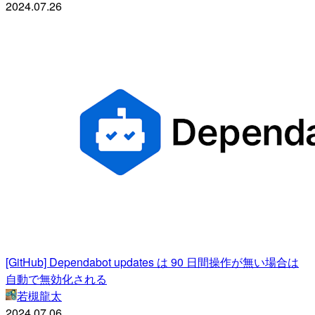
2024.07.26
[GitHub] Dependabot updates は 90 日間操作が無い場合は
自動で無効化される
若槻龍太
2024.07.06