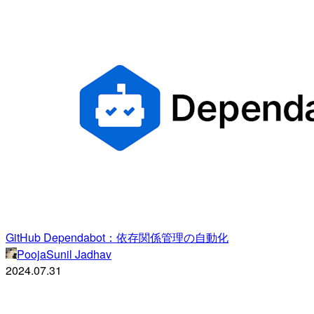
GitHub Dependabot：依存関係管理の自動化
PoojaSunil Jadhav
2024.07.31