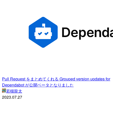
Pull Request をまとめてくれる Grouped version updates for
Dependabot が公開ベータとなりました
若槻龍太
2023.07.27