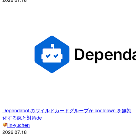
Dependabot のワイルドカードグループが cooldown を無効
化する罠と対策de
lin-yuchen
2026.07.18