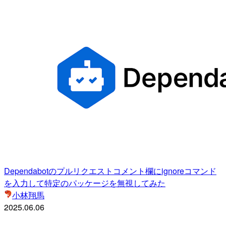
Dependabotのプルリクエストコメント欄にignoreコマンド
を入力して特定のパッケージを無視してみた
小林翔馬
2025.06.06