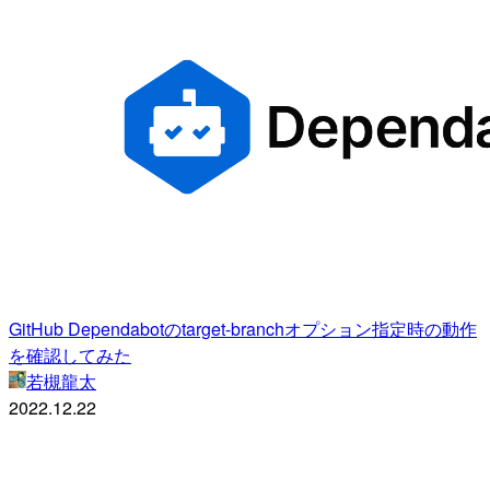
GitHub Dependabotのtarget-branchオプション指定時の動作
を確認してみた
若槻龍太
2022.12.22