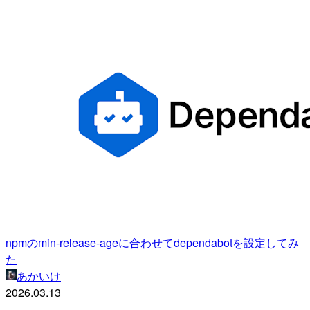
npmのmin-release-ageに合わせてdependabotを設定してみ
た
あかいけ
2026.03.13