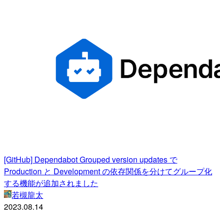
[GitHub] Dependabot Grouped version updates で
Production と Development の依存関係を分けてグループ化
する機能が追加されました
若槻龍太
2023.08.14