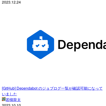
2023.12.24
[GitHub] Dependabot のジョブログ一覧が確認可能になって
いました
若槻龍太
2023.10.10