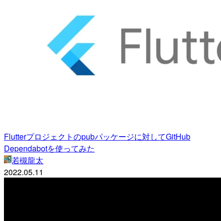
Flutterプロジェクトのpubパッケージに対してGitHub
Dependabotを使ってみた
若槻龍太
2022.05.11