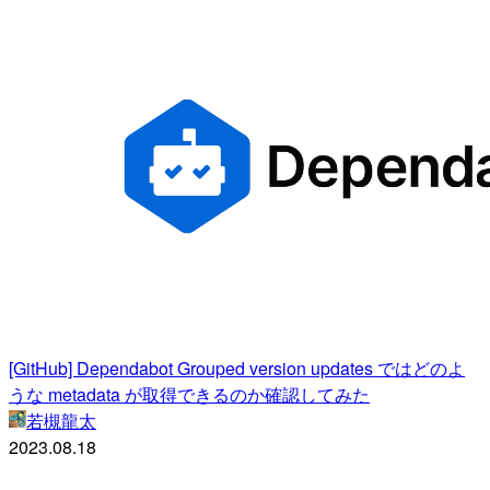
[GitHub] Dependabot Grouped version updates ではどのよ
うな metadata が取得できるのか確認してみた
若槻龍太
2023.08.18