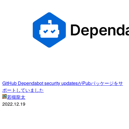
GitHub Dependabot security updatesがPubパッケージをサ
ポートしていました
若槻龍太
2022.12.19