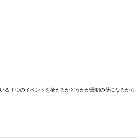
いる 1 つのイベントを拾えるかどうかが最初の壁になるから