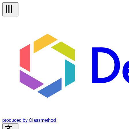
produced by Classmethod