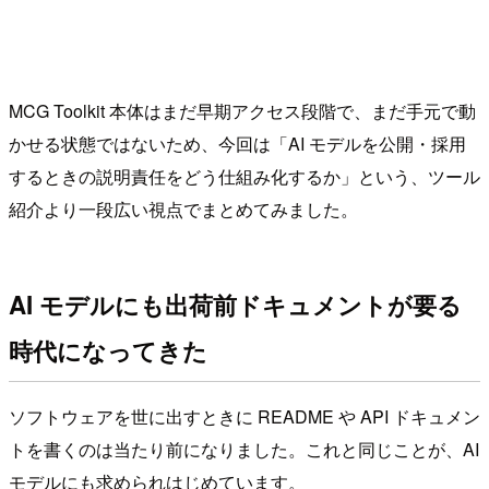
MCG Toolkit 本体はまだ早期アクセス段階で、まだ手元で動
かせる状態ではないため、今回は「AI モデルを公開・採用
するときの説明責任をどう仕組み化するか」という、ツール
紹介より一段広い視点でまとめてみました。
AI モデルにも出荷前ドキュメントが要る
時代になってきた
ソフトウェアを世に出すときに README や API ドキュメン
トを書くのは当たり前になりました。これと同じことが、AI
モデルにも求められはじめています。