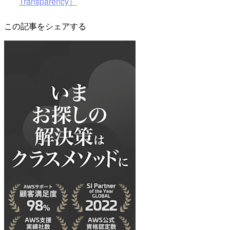
Transparency）
この記事をシェアする