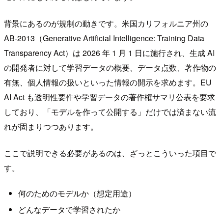
背景にあるのが規制の動きです。米国カリフォルニア州の
AB-2013（Generative Artificial Intelligence: Training Data
Transparency Act）は 2026 年 1 月 1 日に施行され、生成 AI
の開発者に対して学習データの概要、データ点数、著作物の
有無、個人情報の扱いといった情報の開示を求めます。EU
AI Act も透明性要件や学習データの著作権サマリ公表を要求
しており、「モデルを作って公開する」だけでは済まない流
れが固まりつつあります。
ここで説明できる必要があるのは、ざっとこういった項目で
す。
何のためのモデルか（想定用途）
どんなデータで学習されたか