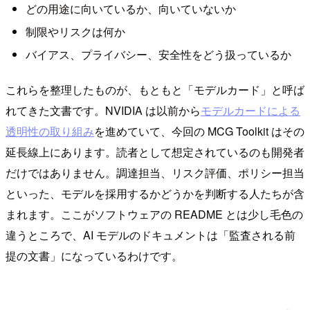
どの用途に向いているか、向いていないか
制限やリスクは何か
バイアス、プライバシー、安全性をどう扱っているか
これらを整理したものが、もともと「モデルカード」と呼ば
れてきた文書です。NVIDIA は以前から
モデルカードによる
透明性の取り組み
を進めていて、今回の MCG Toolkit はその
延長線上にあります。読者として想定されているのも開発者
だけではありません。調達担当、リスク評価、ポリシー担当
といった、モデルを採用するかどうかを判断する人たちが含
まれます。ここがソフトウェアの README とは少し毛色の
違うところで、AI モデルのドキュメントは「監査される前
提の文書」になっているわけです。