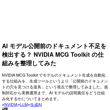
AI モデル公開前のドキュメント不足を
検出する？ NVIDIA MCG Toolkit の仕
組みを整理してみた
NVIDIA MCG Toolkit でモデルのドキュメント生成を自動化
する仕組みを、生成ツールというより「公開前のドキュメン
トの穴を見つける道具」という視点で整理してみました。規
制対応から実務運用まで、AI モデルの説明責任をどう仕組
み化するかについてまとめます。
NVIDIA
LLM
生成AI