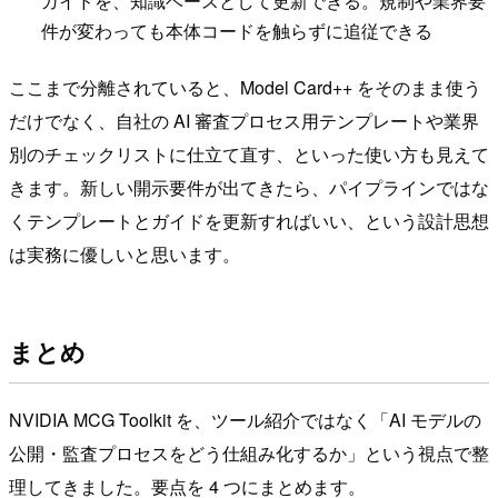
ガイドを、知識ベースとして更新できる。規制や業界要
件が変わっても本体コードを触らずに追従できる
ここまで分離されていると、Model Card++ をそのまま使う
だけでなく、自社の AI 審査プロセス用テンプレートや業界
別のチェックリストに仕立て直す、といった使い方も見えて
きます。新しい開示要件が出てきたら、パイプラインではな
くテンプレートとガイドを更新すればいい、という設計思想
は実務に優しいと思います。
まとめ
NVIDIA MCG Toolkit を、ツール紹介ではなく「AI モデルの
公開・監査プロセスをどう仕組み化するか」という視点で整
理してきました。要点を 4 つにまとめます。