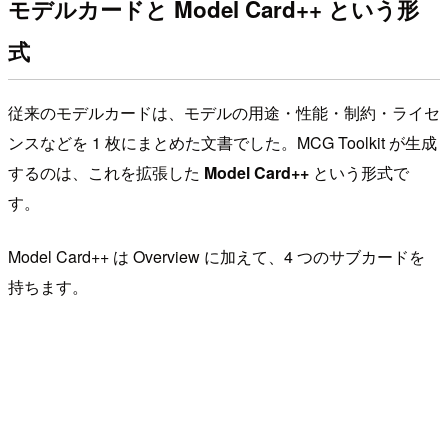
モデルカードと Model Card++ という形
式
従来のモデルカードは、モデルの用途・性能・制約・ライセ
ンスなどを 1 枚にまとめた文書でした。MCG Toolkit が生成
するのは、これを拡張した
Model Card++
という形式で
す。
Model Card++ は Overview に加えて、4 つのサブカードを
持ちます。