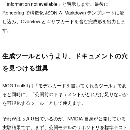
「information not available」と明示します。最後に
Rendering で構造化 JSON を Markdown テンプレートに流
し込み、Overview と 4 サブカードを含む完成形を出力しま
す。
生成ツールというより、ドキュメントの穴
を見つける道具
MCG Toolkit は「モデルカードを書いてくれるツール」であ
ると同時に、「公開前のドキュメントがどれだけ足りないか
を可視化するツール」として使えます。
それがはっきり出ているのが、NVIDIA 自身が公開している
実験結果です。まず、公開モデルのリポジトリを標準テスト