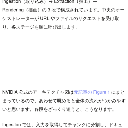
Ingestion（取り込み）→ Extraction（抽出）→
Rendering（描画）の 3 段で構成されています。中央のオー
ケストレーターが URL やファイルのリクエストを受け取
り、各ステージを順に呼び出します。
NVIDIA 公式のアーキテクチャ図は
元記事の Figure 1
にまと
まっているので、あわせて眺めると全体の流れがつかみやす
いと思います。各段をざっくり追うと、こうなります。
Ingestion では、入力を取得してチャンクに分割し、ドキュ