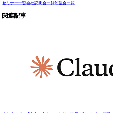
セミナー一覧
会社説明会一覧
勉強会一覧
関連記事