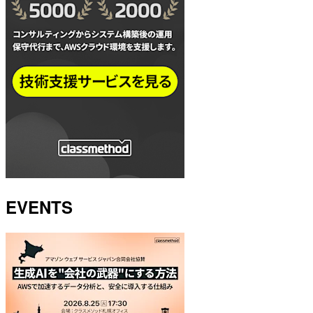
EVENTS