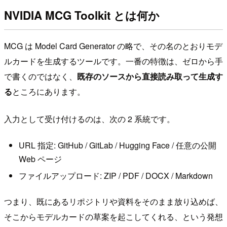
NVIDIA MCG Toolkit とは何か
MCG は Model Card Generator の略で、その名のとおりモデ
ルカードを生成するツールです。一番の特徴は、ゼロから手
で書くのではなく、
既存のソースから直接読み取って生成す
る
ところにあります。
入力として受け付けるのは、次の 2 系統です。
URL 指定: GitHub / GitLab / Hugging Face / 任意の公開
Web ページ
ファイルアップロード: ZIP / PDF / DOCX / Markdown
つまり、既にあるリポジトリや資料をそのまま放り込めば、
そこからモデルカードの草案を起こしてくれる、という発想