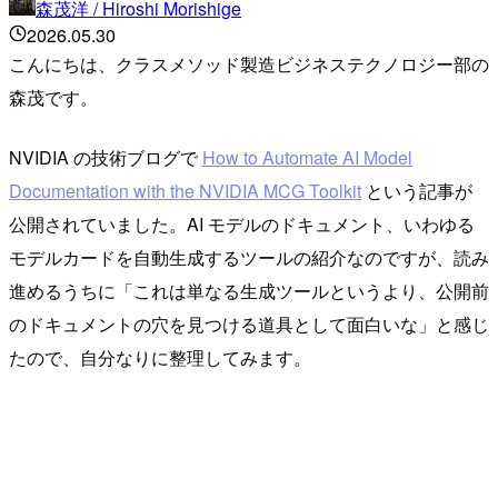
森茂洋 / Hiroshi Morishige
2026.05.30
こんにちは、クラスメソッド製造ビジネステクノロジー部の
森茂です。
NVIDIA の技術ブログで
How to Automate AI Model
Documentation with the NVIDIA MCG Toolkit
という記事が
公開されていました。AI モデルのドキュメント、いわゆる
モデルカードを自動生成するツールの紹介なのですが、読み
進めるうちに「これは単なる生成ツールというより、公開前
のドキュメントの穴を見つける道具として面白いな」と感じ
たので、自分なりに整理してみます。