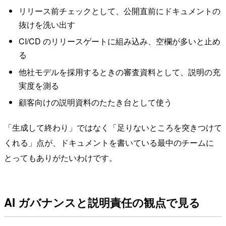
リリース前チェックとして、公開直前にドキュメントの
抜けを洗い出す
CI/CD のリリースゲートに組み込み、空欄が多いと止め
る
他社モデルを採用するときの審査資料として、説明の充
実度を測る
顧客向けの説明資料のたたき台として使う
「生成して終わり」ではなく「足りないところを突きつけて
くれる」点が、ドキュメントを書いている最中のチームに
とってもありがたいわけです。
AI ガバナンスと説明責任の観点で見る