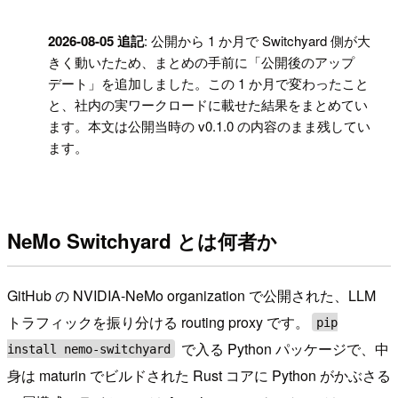
!
2026-08-05 追記
: 公開から 1 か月で Switchyard 側が大
きく動いたため、まとめの手前に「公開後のアップ
デート」を追加しました。この 1 か月で変わったこと
と、社内の実ワークロードに載せた結果をまとめてい
ます。本文は公開当時の v0.1.0 の内容のまま残してい
ます。
NeMo Switchyard とは何者か
GitHub の NVIDIA-NeMo organization で公開された、LLM
トラフィックを振り分ける routing proxy です。
pip
で入る Python パッケージで、中
install nemo-switchyard
身は maturin でビルドされた Rust コアに Python がかぶさる