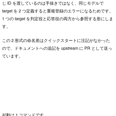
じ ID を渡しているのは手抜きではなく、同じモデルで
target を 2 つ定義すると重複登録のエラーになるためです。
1 つの target を判定役と応答役の両方から参照する形にしま
す。
この 2 形式の命名差はクイックスタートに注記がなかった
ので、ドキュメントへの追記を upstream に PR として送っ
ています。
起動は 1 コマンドです。