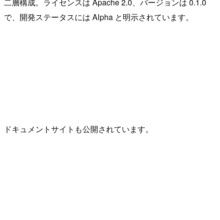
二層構成。ライセンスは Apache 2.0、バージョンは 0.1.0
で、開発ステータスには Alpha と明示されています。
ドキュメントサイトも公開されています。