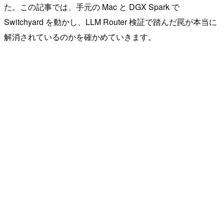
た。この記事では、手元の Mac と DGX Spark で
Switchyard を動かし、LLM Router 検証で踏んだ罠が本当に
解消されているのかを確かめていきます。