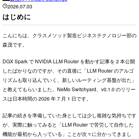
2026.07.03
はじめに
こんにちは、クラスメソッド製造ビジネステクノロジー部の
森茂です。
DGX Spark で NVIDIA LLM Router を動かす記事を 2 本公開
したばかりなのですが、その直後に「LLM Router のアルゴ
リズムも取り込んでいく、新しいルーティング基盤が出た」
と教えてもらいました。NeMo Switchyard、v0.1.0 のリリー
スは日本時間の 2026 年 7 月 1 日です。
記事の続きを準備していた身としては少し複雑な気持ちです
が、実際に触ってみると「LLM Router で苦労して自作した
機能が最初から入っている」ことが次々に分かってきまし