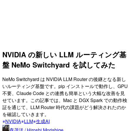
NVIDIA の新しい LLM ルーティング基
盤 NeMo Switchyard を試してみた
NeMo Switchyard は NVIDIA LLM Router の後継となる新し
いルーティング基盤です。pip インストールで動作し、GPU
不要、Claude Code との連携も簡単という大幅な改善を見
せています。この記事では、Mac と DGX Spark での動作検
証を通じて、LLM Router 時代の課題がどう解決されたのか
を確認していきます。
NVIDIA
LLM
生成AI
森茂洋 / Hiroshi Morishige