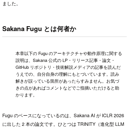
ました。
Sakana Fugu とは何者か
!
本章以下の Fugu のアーキテクチャや動作原理に関する
説明は、Sakana 公式の LP・リリース記事・論文・
GitHub リポジトリ・技術解説メディアの記事を読んだ
うえでの、自分自身の理解にもとづいています。読み
解きが誤っている箇所があったらすみません。お気づ
きの点があればコメントなどでご指摘いただけると助
かります。
Fugu のベースになっているのは、Sakana AI が ICLR 2026
に出した 2 本の論文です。ひとつは TRINITY（進化型 LLM