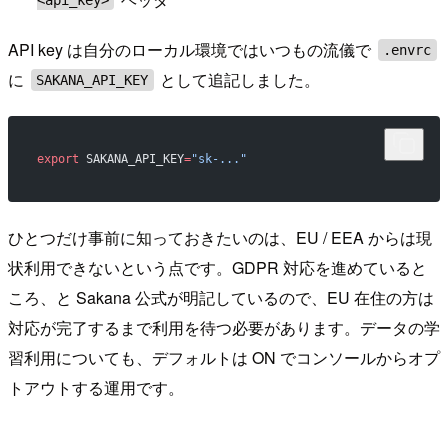
API key は自分のローカル環境ではいつもの流儀で
.envrc
に
として追記しました。
SAKANA_API_KEY
export
 SAKANA_API_KEY
=
"sk-..."
ひとつだけ事前に知っておきたいのは、EU / EEA からは現
状利用できないという点です。GDPR 対応を進めていると
ころ、と Sakana 公式が明記しているので、EU 在住の方は
対応が完了するまで利用を待つ必要があります。データの学
習利用についても、デフォルトは ON でコンソールからオプ
トアウトする運用です。