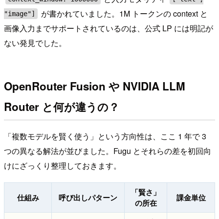
が書かれていました。1M トークンの context と
"image"]
画像入力までサポートされているのは、公式 LP には明記が
ない発見でした。
OpenRouter Fusion や NVIDIA LLM
Router と何が違うの？
「複数モデルを賢く使う」という方向性は、ここ 1 年で 3
つの異なる解法が並びました。Fugu とそれらの差を初回向
けにざっくり整理しておきます。
「賢さ」
仕組み
呼び出しパターン
課金単位
の所在