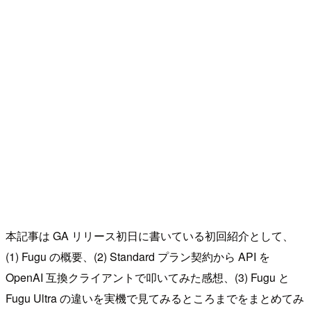
本記事は GA リリース初日に書いている初回紹介として、
(1) Fugu の概要、(2) Standard プラン契約から API を
OpenAI 互換クライアントで叩いてみた感想、(3) Fugu と
Fugu Ultra の違いを実機で見てみるところまでをまとめてみ