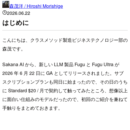
森茂洋 / Hiroshi Morishige
2026.06.22
はじめに
こんにちは、クラスメソッド製造ビジネステクノロジー部の
森茂です。
Sakana AI から、新しい LLM 製品 Fugu と Fugu Ultra が
2026 年 6 月 22 日に GA としてリリースされました。サブ
スクリプションプランも同日に始まったので、その日のうち
に Standard $20 / 月で契約して触ってみたところ、想像以上
に面白い仕組みのモデルだったので、初回のご紹介を兼ねて
手触りをまとめておきます。