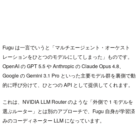
Fugu は一言でいうと「マルチエージェント・オーケスト
レーションをひとつのモデルにしてしまった」ものです。
OpenAI の GPT 5.5 や Anthropic の Claude Opus 4.8、
Google の Gemini 3.1 Pro といった主要モデル群を裏側で動
的に呼び分けて、ひとつの API として提供してくれます。
これは、NVIDIA LLM Router のような「外側で 1 モデルを
選ぶルーター」とは別のアプローチで、Fugu 自身が学習済
みのコーディネーター LLM になっています。