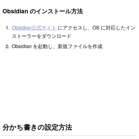
Obsidian のインストール方法
Obsidian公式サイト
にアクセスし、OS に対応したイン
ストーラーをダウンロード
Obsidian を起動し、新規ファイルを作成
分かち書きの設定方法