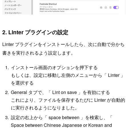
2. Linter プラグインの設定
Linter プラグインをインストールしたら、次に自動で分かち
書きを実行されるよう設定します。
インストール画面のオプションを押下する
もしくは、設定に移動し左側のメニューから「 Linter 」
を選択する
General タブで、「 Lint on save 」を有効にする
これにより、ファイルを保存するたびに Linter が自動的
に実行されるようになりました。
設定の右上から「 space between 」を検索し、「
Space between Chinese Japanese or Korean and