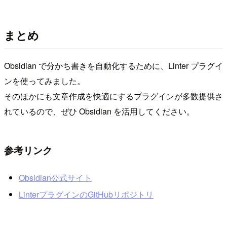
まとめ
Obsidian で分かち書きを自動化するために、Linter プラグイ
ンを使ってみました。
そのほかにも文章作成を快適にするプラグインが多数提供さ
れているので、ぜひ Obsidian を活用してください。
参考リンク
Obsidian公式サイト
LinterプラグインのGitHubリポジトリ