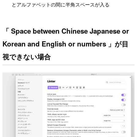
とアルファベットの間に半角スペースが入る
「 Space between Chinese Japanese or
Korean and English or numbers 」が目
視できない場合