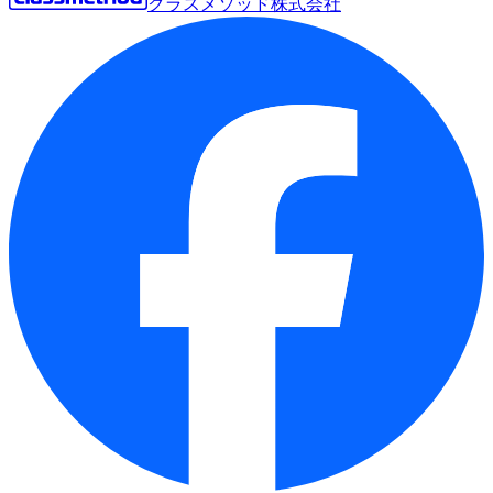
クラスメソッド株式会社