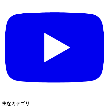
主なカテゴリ