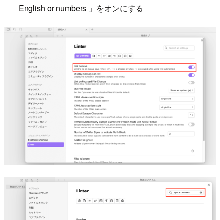
English or numbers 」をオンにする