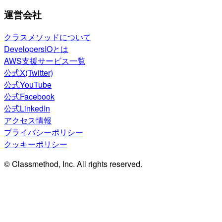
運営会社
クラスメソッドについて
DevelopersIOとは
AWS支援サービス一覧
公式X(Twitter)
公式YouTube
公式Facebook
公式LinkedIn
アクセス情報
プライバシーポリシー
クッキーポリシー
© Classmethod, Inc. All rights reserved.