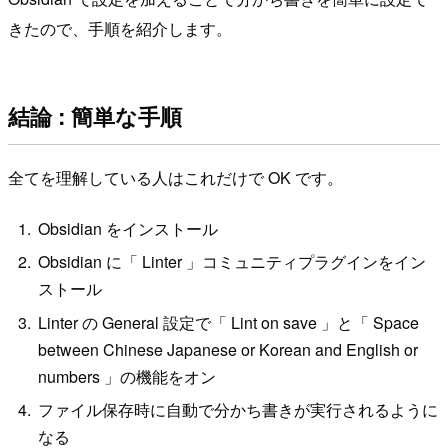
きたので、手順を紹介します。
結論 : 簡単な手順
全てを理解している人はこれだけで OK です。
Obsidian をインストール
Obsidian に「 Linter 」コミュニティプラグインをイン
ストール
Linter の General 設定で「 Lint on save 」と「 Space
between Chinese Japanese or Korean and English or
numbers 」の機能をオン
ファイル保存時に自動で分かち書きが実行されるように
なる