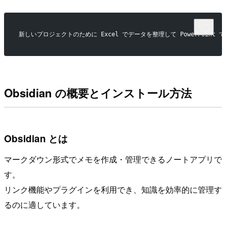
新しいプロジェクトのために Excel でデータを整理して PowerPoin
Obsidian の概要とインストール方法
Obsidian とは
マークダウン形式でメモを作成・管理できるノートアプリで
す。
リンク機能やプラグインを利用でき、知識を効率的に管理す
るのに適しています。