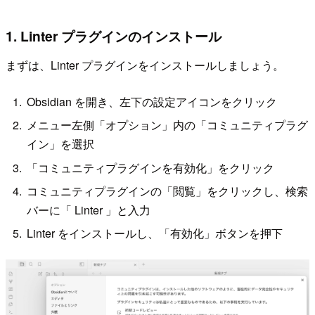
1. Linter プラグインのインストール
まずは、Linter プラグインをインストールしましょう。
Obsidian を開き、左下の設定アイコンをクリック
メニュー左側「オプション」内の「コミュニティプラグ
イン」を選択
「コミュニティプラグインを有効化」をクリック
コミュニティプラグインの「閲覧」をクリックし、検索
バーに「 Linter 」と入力
Linter をインストールし、「有効化」ボタンを押下