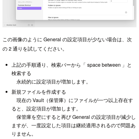
この画像のように General の設定項目が少ない場合は、次
の 2 通りを試してください。
上記の手順通り、検索バーから「 space between 」と
検索する
永続的に設定項目が増加します。
新規ファイルを作成する
現在の Vault（保管庫）にファイルが一つ以上存在す
ると、設定項目が増加します。
保管庫を空にすると再び General の設定項目が減少し
ますが、一度設定した項目は継続適用されるので問題あ
りません。