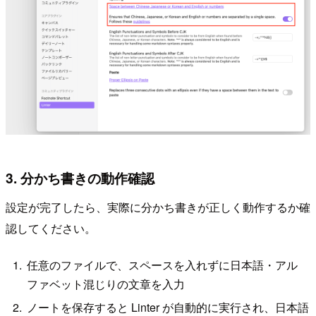
3. 分かち書きの動作確認
設定が完了したら、実際に分かち書きが正しく動作するか確
認してください。
任意のファイルで、スペースを入れずに日本語・アル
ファベット混じりの文章を入力
ノートを保存すると Linter が自動的に実行され、日本語