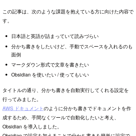
この記事は、次のような課題を抱えている方に向けた内容で
す。
日本語と英語が詰まっていて読みづらい
分かち書きをしたいけど、手動でスペースを入れるのも
面倒
マークダウン形式で文章を書きたい
Obsidian を使いたい / 使ってもいい
タイトルの通り、分かち書きを自動実行してくれる設定を
行ってみました。
AWS ドキュメント
のように分かち書きでドキュメントを作
成するため、手間なくツールで自動化したいと考え、
Obsidian を導入しました。
Obsidian で設定を加えることで分かち書きを簡単に設定で