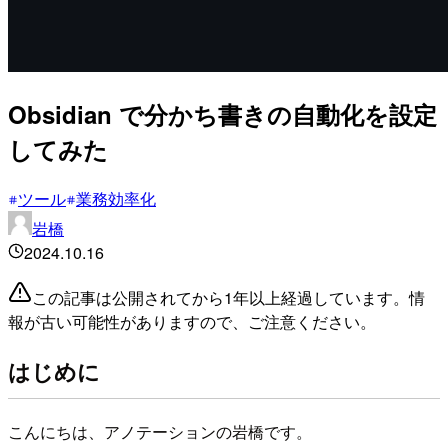
Obsidian で分かち書きの自動化を設定
してみた
ツール
業務効率化
岩橋
2024.10.16
この記事は公開されてから1年以上経過しています。情
報が古い可能性がありますので、ご注意ください。
はじめに
こんにちは、アノテーションの岩橋です。