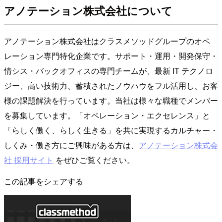
アノテーション株式会社について
アノテーション株式会社はクラスメソッドグループのオペ
レーション専門特化企業です。サポート・運用・開発保守・
情シス・バックオフィスの専門チームが、最新 IT テクノロ
ジー、高い技術力、蓄積されたノウハウをフル活用し、お客
様の課題解決を行っています。当社は様々な職種でメンバー
を募集しています。「オペレーション・エクセレンス」と
「らしく働く、らしく生きる」を共に実現するカルチャー・
しくみ・働き方にご興味がある方は、
アノテーション株式会
社 採用サイト
をぜひご覧ください。
この記事をシェアする