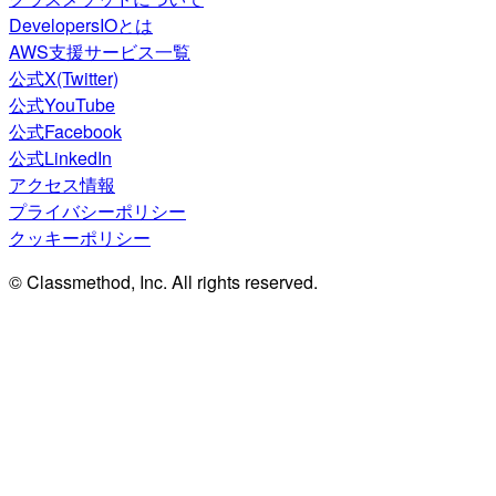
DevelopersIOとは
AWS支援サービス一覧
公式X(Twitter)
公式YouTube
公式Facebook
公式LinkedIn
アクセス情報
プライバシーポリシー
クッキーポリシー
© Classmethod, Inc. All rights reserved.