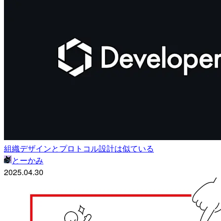
組織デザインとプロトコル設計は似ている
とーかみ
2025.04.30