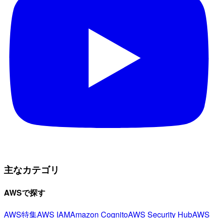
主なカテゴリ
AWSで探す
AWS特集
AWS IAM
Amazon Cognito
AWS Security Hub
AWS