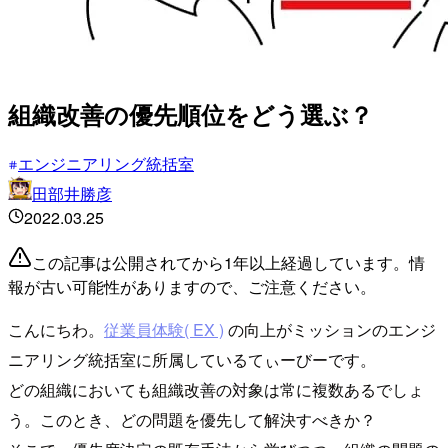
組織改善の優先順位をどう選ぶ？
エンジニアリング統括室
田部井勝彦
2022.03.25
この記事は公開されてから1年以上経過しています。情
報が古い可能性がありますので、ご注意ください。
こんにちわ。
従業員体験( EX )
の向上がミッションのエンジ
ニアリング統括室に所属しているてぃーびーです。
どの組織においても組織改善の対象は常に複数あるでしょ
う。このとき、どの問題を優先して解決すべきか？