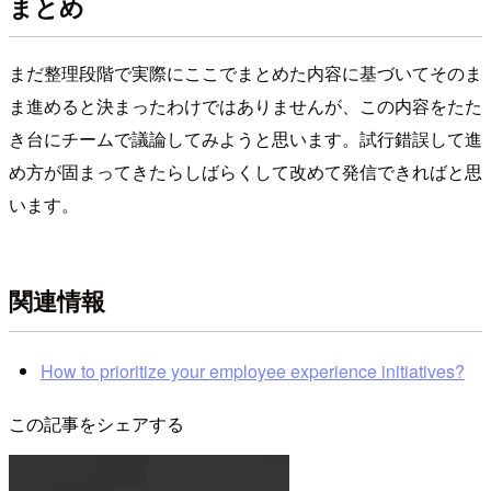
まとめ
まだ整理段階で実際にここでまとめた内容に基づいてそのま
ま進めると決まったわけではありませんが、この内容をたた
き台にチームで議論してみようと思います。試行錯誤して進
め方が固まってきたらしばらくして改めて発信できればと思
います。
関連情報
How to prioritize your employee experience initiatives?
この記事をシェアする