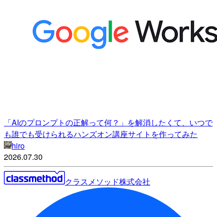
「AIのプロンプトの正解って何？」を解消したくて、いつで
も誰でも受けられるハンズオン講座サイトを作ってみた
hiro
2026.07.30
クラスメソッド株式会社