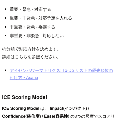
重要・緊急 - 対応する
重要・非緊急 - 対応予定を入れる
非重要・緊急 - 委譲する
非重要・非緊急 - 対応しない
の分類で対応方針を決めます。
詳細はこちらを参照ください。
アイゼンハワーマトリクス: To-Do リストの優先順位の
付け方 • Asana
ICE Scoring Model
ICE Scoring Model
は、
Impact(インパクト) /
Confidence(確信度) / Ease(容易性)
の3つの尺度でスコアリ