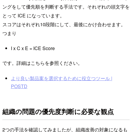
ングをして優先順を判断する手法です。それぞれの頭文字を
とって ICE になっています。
スコアはそれぞれ10段階にして、最後にかけ合わせます。
つまり
I x C x E = ICE Score
です。詳細はこちらを参照ください。
より良い製品案を選択するために役立つツール |
POSTD
組織の問題の優先度判断に必要な観点
2つの手法を確認してみましたが、組織改善の対象になるも