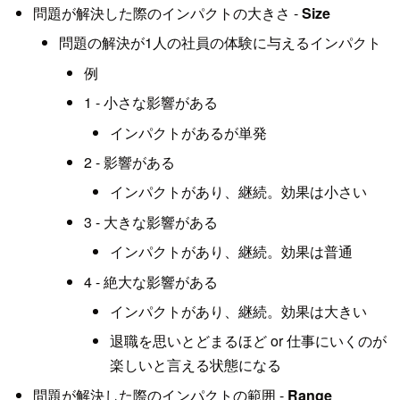
問題が解決した際のインパクトの大きさ -
Size
問題の解決が1人の社員の体験に与えるインパクト
例
1 - 小さな影響がある
インパクトがあるが単発
2 - 影響がある
インパクトがあり、継続。効果は小さい
3 - 大きな影響がある
インパクトがあり、継続。効果は普通
4 - 絶大な影響がある
インパクトがあり、継続。効果は大きい
退職を思いとどまるほど or 仕事にいくのが
楽しいと言える状態になる
問題が解決した際のインパクトの範囲 -
Range