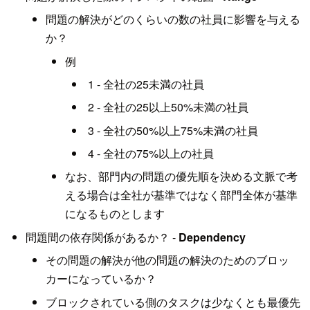
問題の解決がどのくらいの数の社員に影響を与える
か？
例
1 - 全社の25未満の社員
2 - 全社の25以上50%未満の社員
3 - 全社の50%以上75%未満の社員
4 - 全社の75%以上の社員
なお、部門内の問題の優先順を決める文脈で考
える場合は全社が基準ではなく部門全体が基準
になるものとします
問題間の依存関係があるか？ -
Dependency
その問題の解決が他の問題の解決のためのブロッ
カーになっているか？
ブロックされている側のタスクは少なくとも最優先