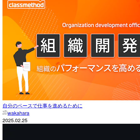
自分のペースで仕事を進めるために
wakahara
2025.02.25