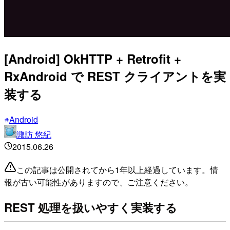
[Android] OkHTTP + Retrofit +
RxAndroid で REST クライアントを実
装する
Android
諏訪 悠紀
2015.06.26
この記事は公開されてから1年以上経過しています。情
報が古い可能性がありますので、ご注意ください。
REST 処理を扱いやすく実装する