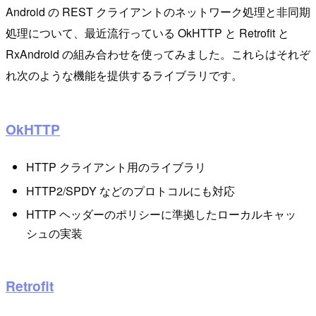
Android の REST クライアントのネットワーク処理と非同期
処理について、最近流行っている OkHTTP と Retrofit と
RxAndroid の組み合わせを使ってみました。これらはそれぞ
れ次のような機能を提供するライブラリです。
OkHTTP
HTTP クライアント用のライブラリ
HTTP2/SPDY などのプロトコルにも対応
HTTP ヘッダーのポリシーに準拠したローカルキャッ
シュの実装
Retrofit