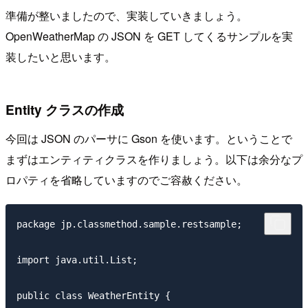
準備が整いましたので、実装していきましょう。
OpenWeatherMap の JSON を GET してくるサンプルを実
装したいと思います。
Entity クラスの作成
今回は JSON のパーサに Gson を使います。ということで
まずはエンティティクラスを作りましょう。以下は余分なプ
ロパティを省略していますのでご容赦ください。
package jp.classmethod.sample.restsample;

import java.util.List;

public class WeatherEntity {
