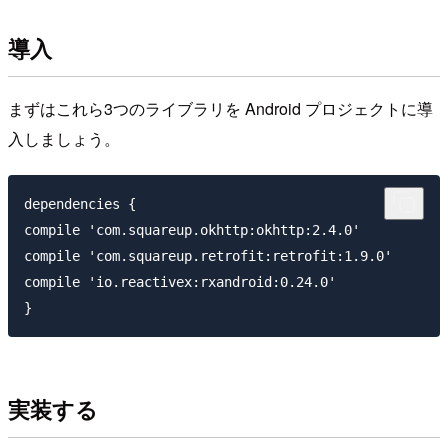
導入
まずはこれら3つのライブラリを Android プロジェクトに導
入しましょう。
dependencies {

compile 'com.squareup.okhttp:okhttp:2.4.0'

compile 'com.squareup.retrofit:retrofit:1.9.0'

compile 'io.reactivex:rxandroid:0.24.0'

実装する