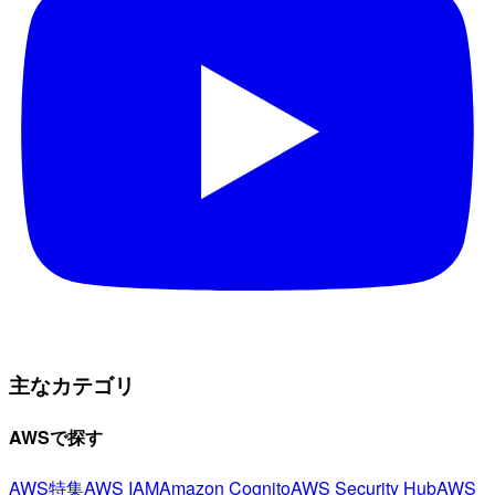
主なカテゴリ
AWSで探す
AWS特集
AWS IAM
Amazon Cognito
AWS Security Hub
AWS