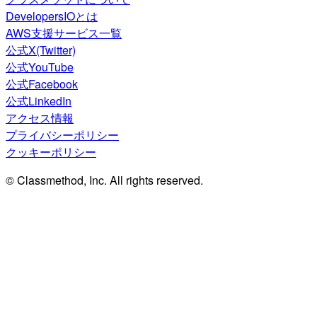
DevelopersIOとは
AWS支援サービス一覧
公式X(Twitter)
公式YouTube
公式Facebook
公式LinkedIn
アクセス情報
プライバシーポリシー
クッキーポリシー
© Classmethod, Inc. All rights reserved.