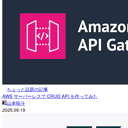
ちょっと話題の記事
AWS サーバーレスで CRUD API を作ってみた
山本暁斗
2025.09.19