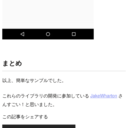
まとめ
以上、簡単なサンプルでした。
これらのライブラリの開発に参加している
JakeWharton
さ
んすごい！と思いました。
この記事をシェアする