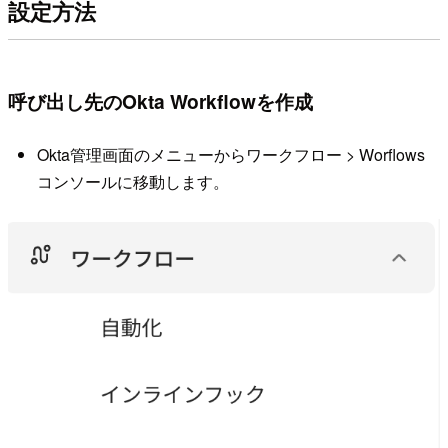
設定方法
呼び出し先のOkta Workflowを作成
Okta管理画面のメニューからワークフロー > Worflows
コンソールに移動します。