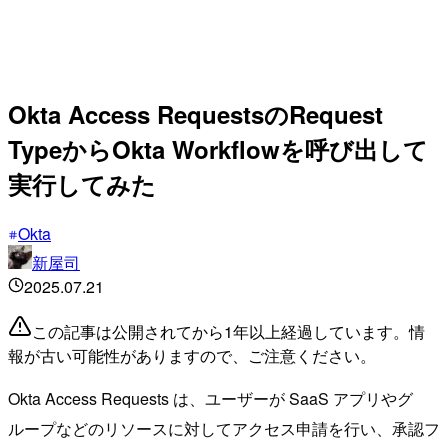
Okta Access RequestsのRequest
TypeからOkta Workflowを呼び出して
実行してみた
Okta
新屋司
2025.07.21
この記事は公開されてから1年以上経過しています。情
報が古い可能性がありますので、ご注意ください。
Okta Access Requests は、ユーザーが SaaS アプリやグ
ループなどのリソースに対してアクセス申請を行い、承認フ