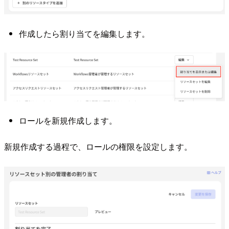
作成したら割り当てを編集します。
ロールを新規作成します。
新規作成する過程で、ロールの権限を設定します。