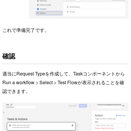
これで準備完了です。
確認
適当にRequest Typeを作成して、Taskコンポーネントから
Run a workflow > Select > Test Flowが表示されることを確
認できます。