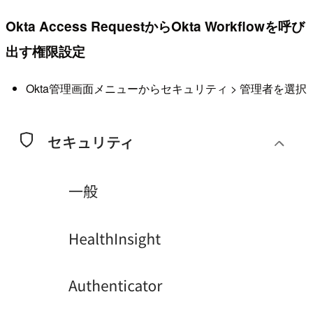
Okta Access RequestからOkta Workflowを呼び
出す権限設定
Okta管理画面メニューからセキュリティ > 管理者を選択