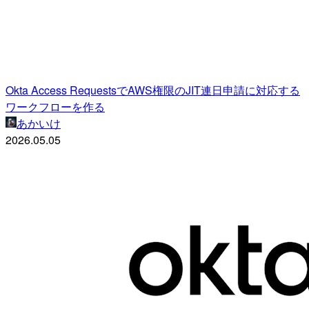
Okta Access RequestsでAWS権限のJIT連日申請に対応する
ワークフローを作る
あかいけ
2026.05.05