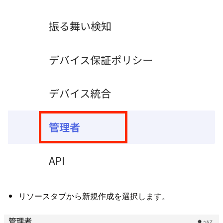
リソースタブから新規作成を選択します。