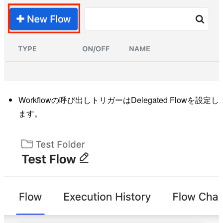
Workflowの呼び出しトリガーはDelegated Flowを設定し
ます。