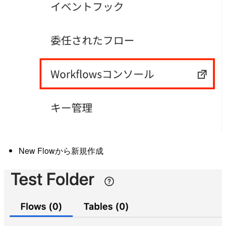
New Flowから新規作成