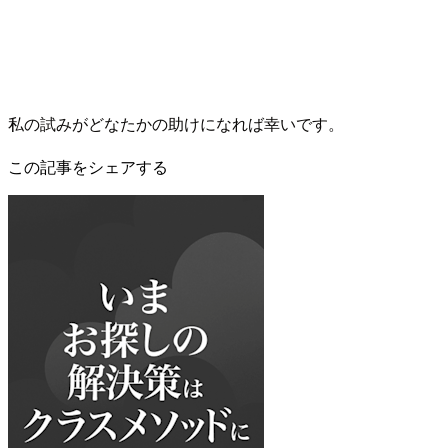
私の試みがどなたかの助けになれば幸いです。
この記事をシェアする