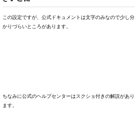
この設定ですが、公式ドキュメントは文字のみなので少し分
かりづらいところがあります。
ちなみに公式のヘルプセンターはスクショ付きの解説があり
ます。