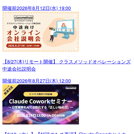
開催前
2026年8月12日(水) 19:00
【8/27(木)リモート開催】 クラスメソッドオペレーションズ
中途会社説明会
開催前
2026年8月27日(木) 12:00