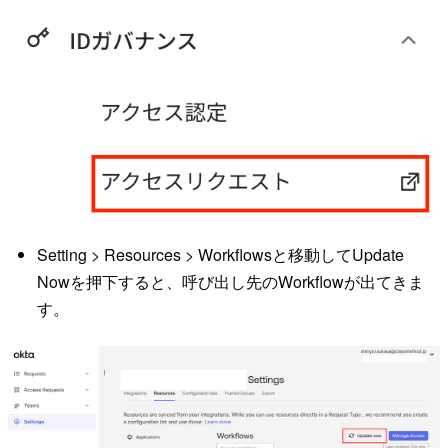
Setting > Resources > Workflowsと移動してUpdate
Nowを押下すると、呼び出し先のWorkflowが出てきま
す。