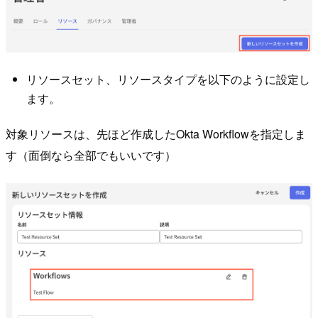
リソースセット、リソースタイプを以下のように設定し
ます。
対象リソースは、先ほど作成したOkta Workflowを指定しま
す（面倒なら全部でもいいです）