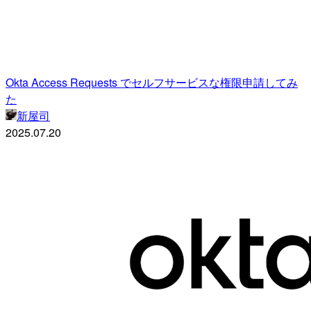
Okta Access Requests でセルフサービスな権限申請してみ
た
新屋司
2025.07.20