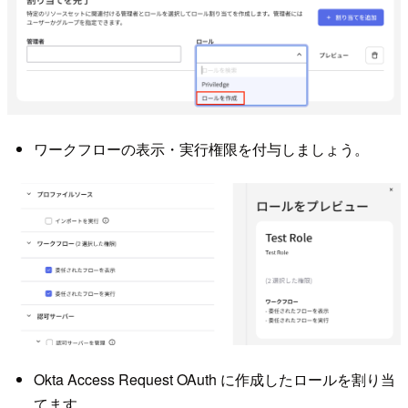
ワークフローの表示・実行権限を付与しましょう。
Okta Access Request OAuth に作成したロールを割り当
てます。