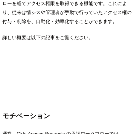
ローを経てアクセス権限を取得できる機能です。これによ
り、従来は情シスや管理者が手動で行っていたアクセス権の
付与・削除を、自動化・効率化することができます。
詳しい概要は以下の記事をご覧ください。
モチベーション
通常、Okta Access Requests の承認ワークフローでは、