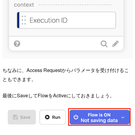
ちなみに、Access Requestからパラメータを受け付けるこ
ともできます。
最後にSaveしてFlowをActiveにしておきましょう。