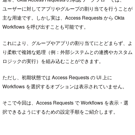
ユーザーに対してアプリやグループの割り当てを行うことが
主な用途です。しかし実は、Access Requests から Okta
Workflows を呼び出すことも可能です。
これにより、グループやアプリの割り当てにとどまらず、よ
り柔軟で複雑な処理（例：外部システムとの連携やカスタム
ロジックの実行）を組み込むことができます。
ただし、初期状態では Access Requests の UI 上に
Workflows を選択するオプションは表示されていません。
そこで今回は、Access Requests で Workflows を表示・選
択できるようにするための設定手順をご紹介します。