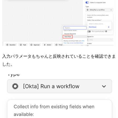
入力パラメータもちゃんと反映されていることを確認できま
した。