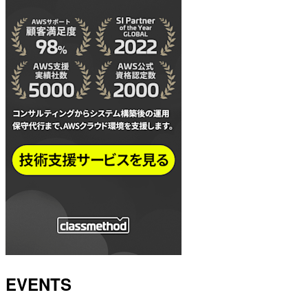
EVENTS