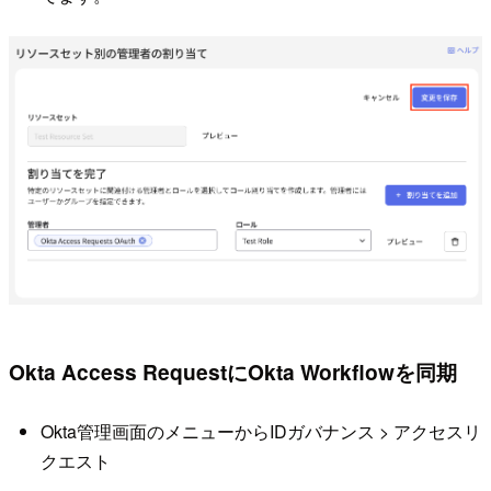
Okta Access RequestにOkta Workflowを同期
Okta管理画面のメニューからIDガバナンス > アクセスリ
クエスト