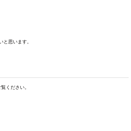
みたいと思います。
をご覧ください。