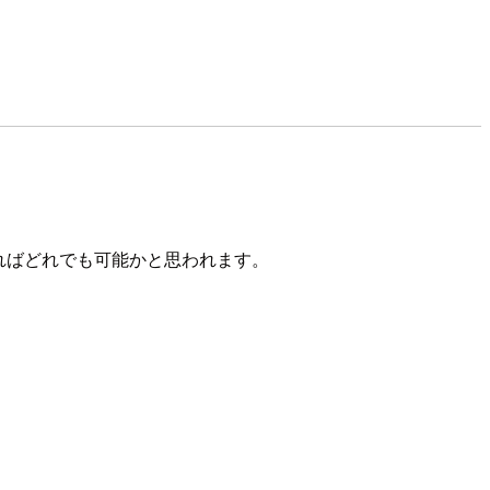
ンであればどれでも可能かと思われます。