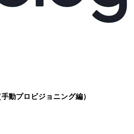
させる（手動プロビジョニング編）