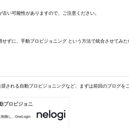
が古い可能性がありますので、ご注意ください。
CIM を使用せずに、手動プロビジョニング という方法で統合させて
基本的に推奨される自動プロビジョニングなど、まずは前回のブログ