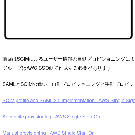
前回はSCIMによるユーザー情報の自動プロビジョニングによっ
グループはAWS SSO側で作成する必要があります。
SAMLとSCIMの違い、自動プロビジョニングと手動プロ
SCIM profile and SAML 2.0 implementation - AWS Single Sig
Automatic provisioning - AWS Single Sign-On
Manual provisioning - AWS Single Sign-On