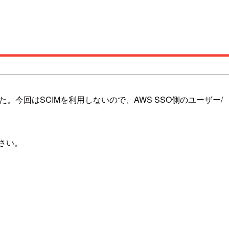
。今回はSCIMを利用しないので、AWS SSO側のユーザー/
さい。