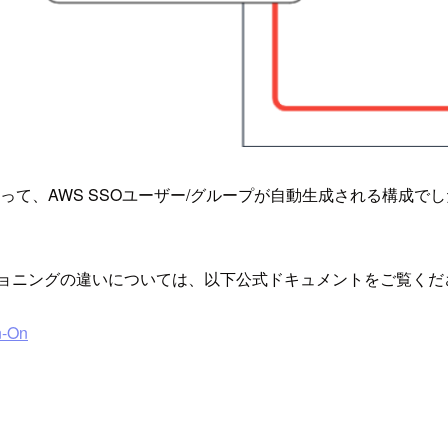
て、AWS SSOユーザー/グループが自動生成される構成でした
ビジョニングの違いについては、以下公式ドキュメントをご覧くだ
n-On