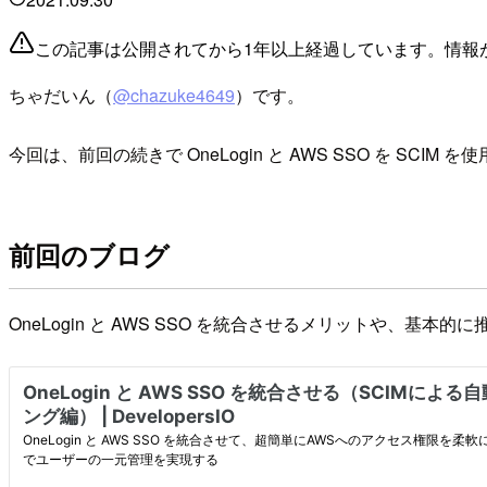
この記事は公開されてから1年以上経過しています。情報
ちゃだいん（
@chazuke4649
）です。
今回は、前回の続きで OneLogin と AWS SSO を S
前回のブログ
OneLogin と AWS SSO を統合させるメリットや、