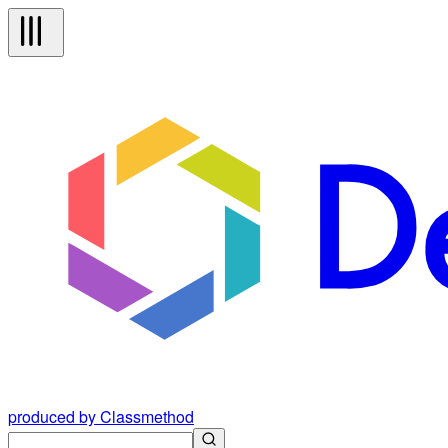
produced by Classmethod