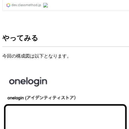
やってみる
今回の構成図は以下となります。