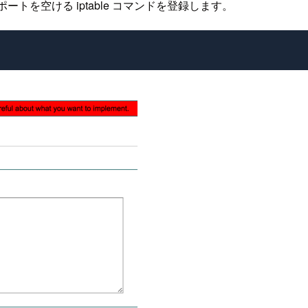
 ポートを空ける iptable コマンドを登録します。