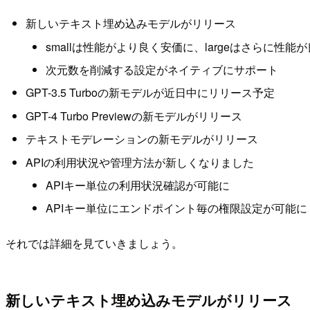
新しいテキスト埋め込みモデルがリリース
smallは性能がより良く安価に、largeはさらに性能
次元数を削減する設定がネイティブにサポート
GPT-3.5 Turboの新モデルが近日中にリリース予定
GPT-4 Turbo Previewの新モデルがリリース
テキストモデレーションの新モデルがリリース
APIの利用状況や管理方法が新しくなりました
APIキー単位の利用状況確認が可能に
APIキー単位にエンドポイント毎の権限設定が可能に
それでは詳細を見ていきましょう。
新しいテキスト埋め込みモデルがリリース