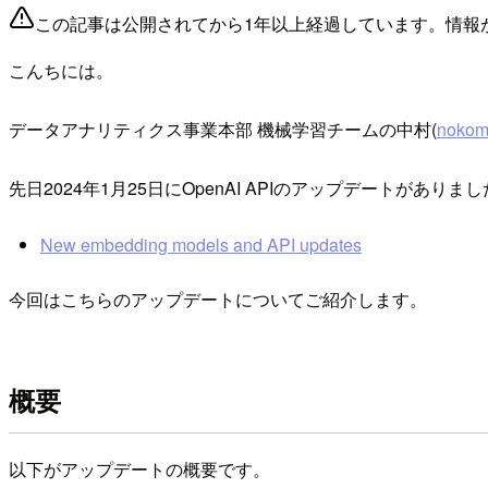
この記事は公開されてから1年以上経過しています。情報
こんちには。
データアナリティクス事業本部 機械学習チームの中村(
nokom
先日2024年1月25日にOpenAI APIのアップデートがありま
New embedding models and API updates
今回はこちらのアップデートについてご紹介します。
概要
以下がアップデートの概要です。