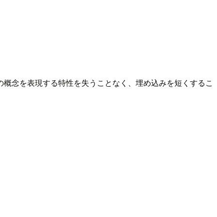
の概念を表現する特性を失うことなく、埋め込みを短くするこ