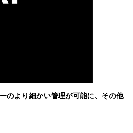
Iキーのより細かい管理が可能に、その他