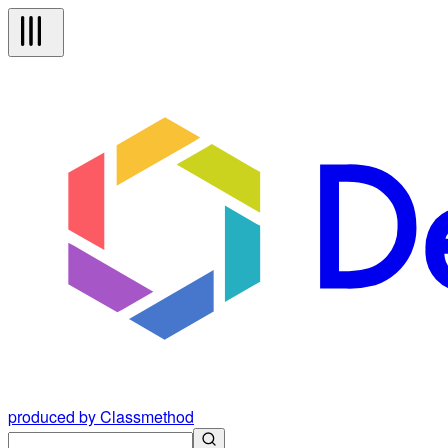
produced by Classmethod