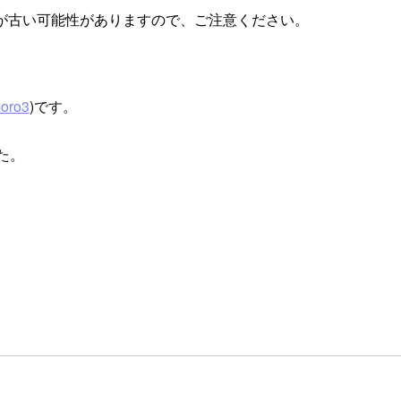
が古い可能性がありますので、ご注意ください。
oro3
)です。
した。