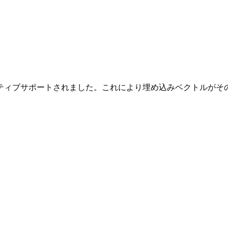
ティブサポートされました。これにより埋め込みベクトルがそ