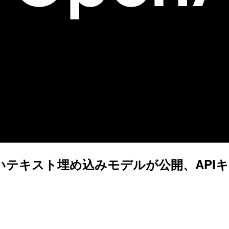
】新しいテキスト埋め込みモデルが公開、AP