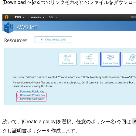
[Download 〜]の3つのリンクそれぞれのファイルをダウ
続いて、[Create a policy]を選択、任意のポリシー名(今回は
クし証明書ポリシーを作成します。