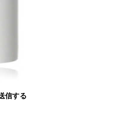
タを送信する