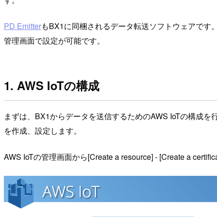
PD Emitter
もBX1に同梱されるデータ転送ソフトウェアです
管理画面で設定が可能です。
1. AWS IoTの構成
まずは、BX1からデータを送信するためのAWS IoTの構
を作成、設定します。
AWS IoTの管理画面から[Create a resource] - [Create a c