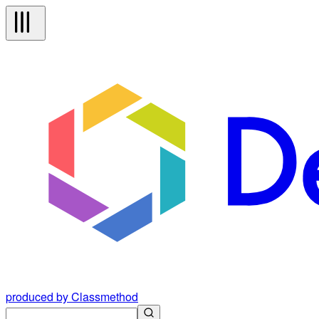
produced by Classmethod