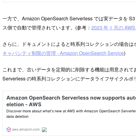
一方で、Amazon OpenSearch Serverless
ス側で自動で管理されています。(参考：
2023 年 1 月の A
さらに、ドキュメントによると時系列コレクションの場合は
キャパシティ制限の管理 - Amazon OpenSearch Service
)
これまで、古いデータを定期的に削除する機能は用意されておらず
Serverless の時系列コレクションにデータライフサイ