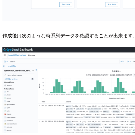
作成後は次のような時系列データを確認することが出来ます