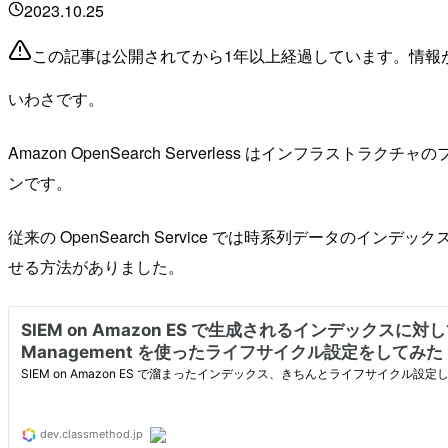
2023.10.25
この記事は公開されてから1年以上経過しています。情報
いわさです。
Amazon OpenSearch Serverless はインフラスト
ンです。
従来の OpenSearch Service では時系列データのイ
せる方法がありました。