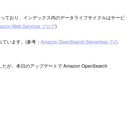
う仕組みとなっており、インデックス内のデータライフサイクルはサービ
on Web Services ブログ
)
ています。(参考：
Amazon OpenSearch Serverless での
のアップデートで Amazon OpenSearch