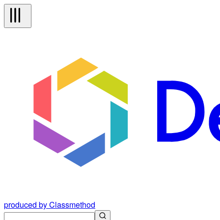
produced by Classmethod