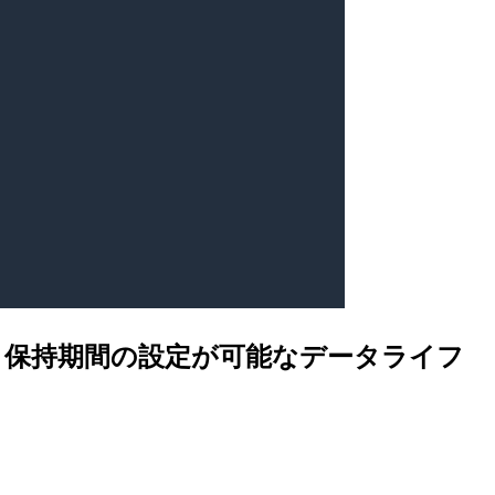
ョンでデータ保持期間の設定が可能なデータライフ