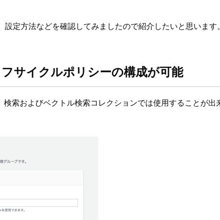
ョンを作成し、設定方法などを確認してみましたので紹介したいと思います
イフサイクルポリシーの構成が可能
、検索およびベクトル検索コレクションでは使用することが出