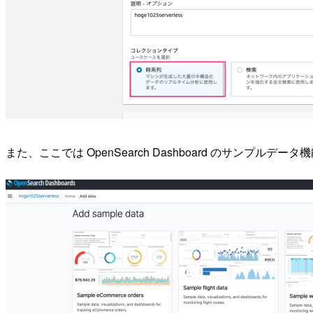
また、ここでは OpenSearch Dashboard のサンプルデータ