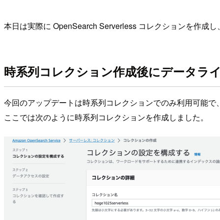
本日は実際に OpenSearch Serverless コレクシ
時系列コレクション作成後にデータラ
今回のアップデートは時系列コレクションでのみ利用可能で
ここでは次のように時系列コレクションを作成しました。