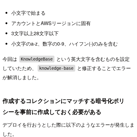
小文字で始まる
アカウントとAWSリージョンに固有
3文字以上28文字以下
小文字のa-z、数字の0-9、ハイフン(-)のみを含む
今回は
という英大文字を含むものを設定
KnowledgeBase
していたため、
と修正することでエラー
knowledge-base
が解消しました。
作成するコレクションにマッチする暗号化ポリ
シーを事前に作成しておく必要がある
デプロイを行おうとした際に以下のようなエラーが発生しま
した。