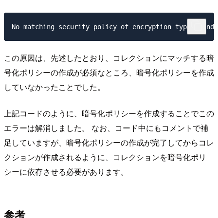
この原因は、先述したとおり、コレクションにマッチする暗
号化ポリシーの作成が必須なところ、暗号化ポリシーを作成
していなかったことでした。
上記コードのように、暗号化ポリシーを作成することでこの
エラーは解消しました。 なお、コード中にもコメントで補
足していますが、暗号化ポリシーの作成が完了してからコレ
クションが作成されるように、コレクションを暗号化ポリ
シーに依存させる必要があります。
参考