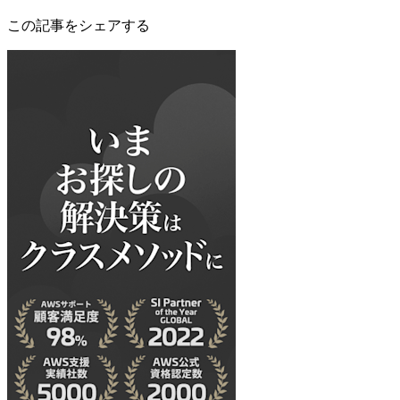
この記事をシェアする