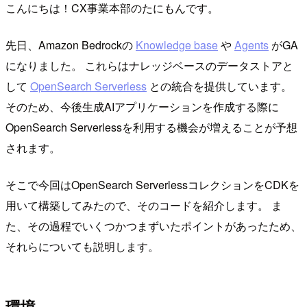
こんにちは！CX事業本部のたにもんです。
先日、Amazon Bedrockの
Knowledge base
や
Agents
がGA
になりました。 これらはナレッジベースのデータストアと
して
OpenSearch Serverless
との統合を提供しています。
そのため、今後生成AIアプリケーションを作成する際に
OpenSearch Serverlessを利用する機会が増えることが予想
されます。
そこで今回はOpenSearch ServerlessコレクションをCDKを
用いて構築してみたので、そのコードを紹介します。 ま
た、その過程でいくつかつまずいたポイントがあったため、
それらについても説明します。
環境