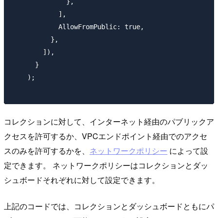
              },

            ],

            AllowFromPublic: true,

          },

        ]),

      }

    );

コレクションに対して、インターネット経由のパブリックア
クセスを許可するか、VPCエンドポイント経由でのアクセ
スのみを許可するかを、
ネットワークポリシー
によって設
定できます。 ネットワークポリシーはコレクションとダッ
シュボードそれぞれに対して設定できます。
上記のコードでは、コレクションとダッシュボードともにパ