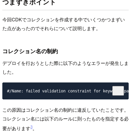
つまずきポイント
今回CDKでコレクションを作成する中でいくつかつまずい
た点があったのでそれらについて説明します。
コレクション名の制約
デプロイを行おうとした際に以下のようなエラーが発生しま
した。
この原因はコレクション名の制約に違反していたことです。
コレクション名には以下のルールに則ったものを指定する必
3
要があります
。