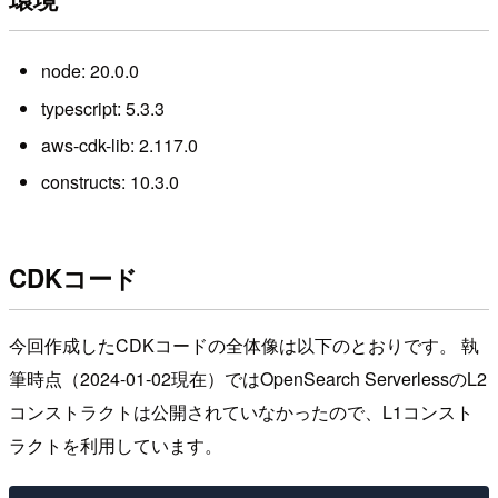
node: 20.0.0
typescript: 5.3.3
aws-cdk-lib: 2.117.0
constructs: 10.3.0
CDKコード
今回作成したCDKコードの全体像は以下のとおりです。 執
筆時点（2024-01-02現在）ではOpenSearch ServerlessのL2
コンストラクトは公開されていなかったので、L1コンスト
ラクトを利用しています。