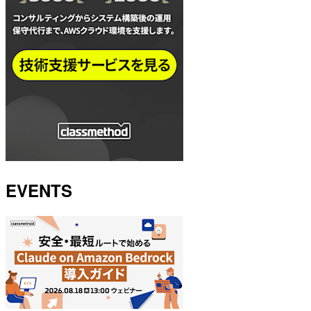
EVENTS