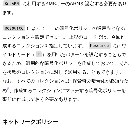
に利用するKMSキーのARNを設定する必要があり
KmsARN
ます。
によって、この暗号化ポリシーの適用先となる
Resource
コレクションを設定できます。 上記のコードでは、今回作
成するコレクションを指定しています。
にはワ
Resource
イルドカード（
）を用いたパターンを設定することもで
*
きるため、汎用的な暗号化ポリシーを作成しておいて、それ
を複数のコレクションに対して適用することもできます。
なお、すべてのコレクションには保管時の暗号化が必須なた
2
め
、作成するコレクションにマッチする暗号化ポリシーを
事前に作成しておく必要があります。
ネットワークポリシー