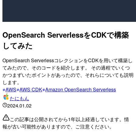
OpenSearch ServerlessをCDKで構築
してみた
OpenSearch ServerlessコレクションをCDKを用いて構築し
てみたので、そのコードを紹介します。 その過程でいくつ
かつまずいたポイントがあったので、それらについても説明
します。
AWS
AWS CDK
Amazon OpenSearch Serverless
たにもん
2024.01.02
この記事は公開されてから1年以上経過しています。情
報が古い可能性がありますので、ご注意ください。