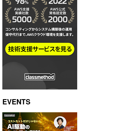
EVENTS