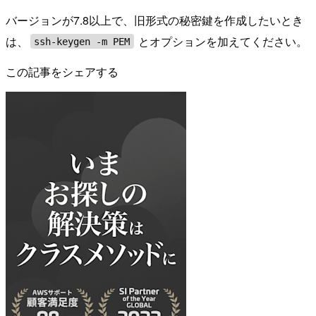
バージョンが7.8以上で、旧形式の秘密鍵を作成したいとき
は、
とオプションを加えてください。
ssh-keygen -m PEM
この記事をシェアする