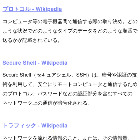
プロトコル - Wikipedia
コンピュータ等の電子機器間で通信する際の取り決め。どの
ような状況でどのようなタイプのデータをどのような順番で
送るかが記載されている。
Secure Shell - Wikipedia
Secure Shell（セキュアシェル、SSH）は、暗号や認証の技
術を利用して、安全にリモートコンピュータと通信するため
のプロトコル。パスワードなどの認証部分を含むすべての
ネットワーク上の通信が暗号化される。
トラフィック - Wikipedia
ネットワークを流れる情報のこと、または、その情報量。