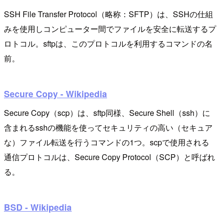
SSH File Transfer Protocol（略称：SFTP）は、SSHの仕組
みを使用しコンピューター間でファイルを安全に転送するプ
ロトコル。sftpは、このプロトコルを利用するコマンドの名
前。
Secure Copy - Wikipedia
Secure Copy（scp）は、sftp同様、Secure Shell（ssh）に
含まれるsshの機能を使ってセキュリティの高い（セキュア
な）ファイル転送を行うコマンドの1つ。scpで使用される
通信プロトコルは、Secure Copy Protocol（SCP）と呼ばれ
る。
BSD - Wikipedia