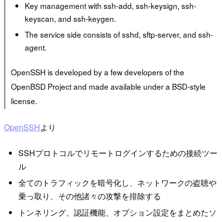
Key management with ssh-add, ssh-keysign, ssh-
keyscan, and ssh-keygen.
The service side consists of sshd, sftp-server, and ssh-
agent.
OpenSSH is developed by a few developers of the
OpenBSD Project and made available under a BSD-style
license.
OpenSSH
より
SSHプロトコルでリモートログインするための接続ツー
ル
全てのトラフィックを暗号化し、ネットワークの盗聴や
乗っ取り、その他諸々の攻撃を排除する
トンネリング、認証機能、オプション設定をまとめたソ