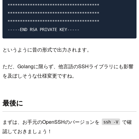
*************************************

*************************************

*************************************

というように昔の形式で出力されます。
ただ、Golangに限らず、他言語のSSHライブラリにも影響
を及ぼしそうな仕様変更ですね。
最後に
まずは、お手元のOpenSSHのバージョンを
で確
ssh -V
認しておきましょう！