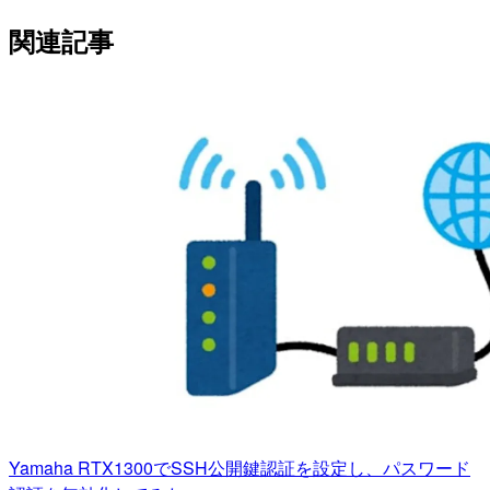
関連記事
Yamaha RTX1300でSSH公開鍵認証を設定し、パスワード