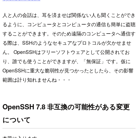
人と人の会話は、耳を済ませば関係ない人も聞くことができ
るように、コンピュータとコンピュータの通信も簡単に盗聴
することができます。そのため遠隔のコンピュータへ通信す
る際は、SSHのようなセキュアなプロトコルが欠かせませ
ん。 OpenSSHはフリーソフトウェアとして公開されてお
り、誰でも使うことができますが、「無保証」です。仮に
OpenSSHに重大な脆弱性が見つかったとしたら、その影響
範囲は計り知れませんね・・・
OpenSSH 7.8 非互換の可能性がある変更
について