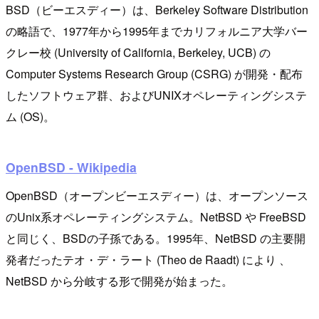
BSD（ビーエスディー）は、Berkeley Software Distribution
の略語で、1977年から1995年までカリフォルニア大学バー
クレー校 (University of California, Berkeley, UCB) の
Computer Systems Research Group (CSRG) が開発・配布
したソフトウェア群、およびUNIXオペレーティングシステ
ム (OS)。
OpenBSD - Wikipedia
OpenBSD（オープンビーエスディー）は、オープンソース
のUnix系オペレーティングシステム。NetBSD や FreeBSD
と同じく、BSDの子孫である。1995年、NetBSD の主要開
発者だったテオ・デ・ラート (Theo de Raadt) により 、
NetBSD から分岐する形で開発が始まった。