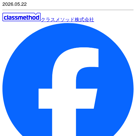
2026.05.22
クラスメソッド株式会社