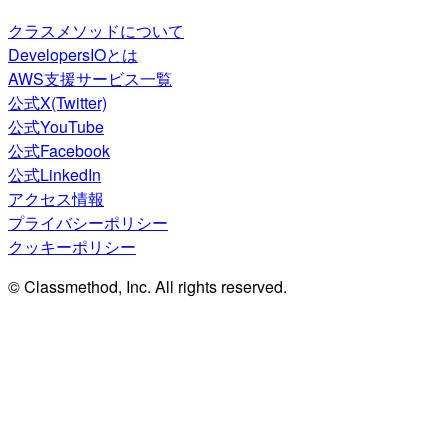
クラスメソッドについて
DevelopersIOとは
AWS支援サービス一覧
公式X(Twitter)
公式YouTube
公式Facebook
公式LinkedIn
アクセス情報
プライバシーポリシー
クッキーポリシー
© Classmethod, Inc. All rights reserved.