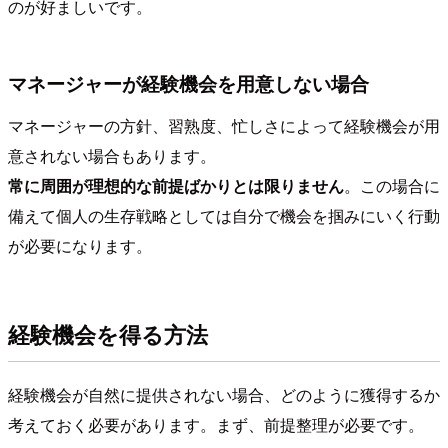
のが好ましいです。
マネージャーが経験機会を用意しない場合
マネージャーの方針、習熟度、忙しさによって経験機会が用
意されない場合もあります。
常に周囲が理想的な前提ばかりとは限りません
。この場合に
備えて個人の生存戦略としては自分で機会を掴みにいく行動
が必要になります。
経験機会を得る方法
経験機会が自然に提供されない場合、どのように獲得するか
考えておく必要があります。まず、前提整理が必要です。