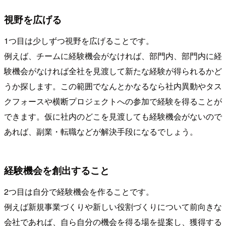
視野を広げる
1つ目は少しずつ視野を広げることです。
例えば、チームに経験機会がなければ、部門内、部門内に経
験機会がなければ全社を見渡して新たな経験が得られるかど
うか探します。この範囲でなんとかなるなら社内異動やタス
クフォースや横断プロジェクトへの参加で経験を得ることが
できます。仮に社内のどこを見渡しても経験機会がないので
あれば、副業・転職などが解決手段になるでしょう。
経験機会を創出すること
2つ目は自分で経験機会を作ることです。
例えば新規事業づくりや新しい役割づくりについて前向きな
会社であれば、自ら自分の機会を得る場を提案し、獲得する