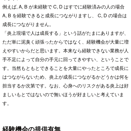
例えば, A, B が未経験で C, D はすでに経験済みの人の場合
A, B を経験できると成長につながりますし、 C, D の場合は
成長につながりません。
「炎上現場で人は成長する」という話がたまにありますが、
ただ単に泥臭く頑張ったからではなく、経験機会が大量に増
えやすいからだと思います。本来なら経験できない業務が人
手不足によって自分の手元に回ってきやすい、ということで
す。当然もともとできることを大量にやったところで成長に
はつながらないため、炎上が成長につながるかどうかは何を
担当するか次第です。なお、心身へのリスクがある炎上は好
ましいもとではないので無いほうが好ましいと考えていま
す。
経験機会の提供有無