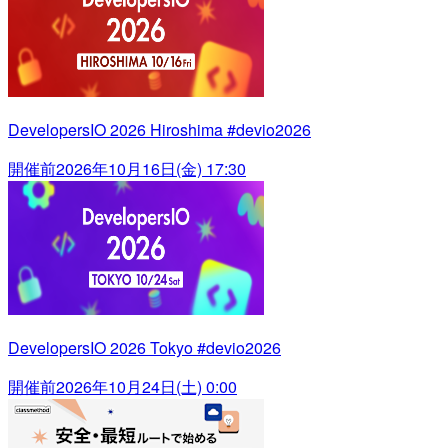
DevelopersIO 2026 Hiroshima #devio2026
開催前
2026年10月16日(金) 17:30
DevelopersIO 2026 Tokyo #devio2026
開催前
2026年10月24日(土) 0:00