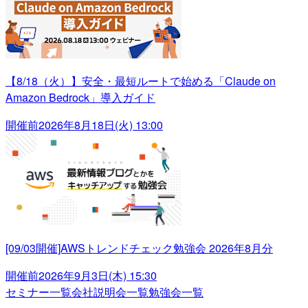
【8/18（火）】安全・最短ルートで始める「Claude on
Amazon Bedrock」導入ガイド
開催前
2026年8月18日(火) 13:00
[09/03開催]AWSトレンドチェック勉強会 2026年8月分
開催前
2026年9月3日(木) 15:30
セミナー一覧
会社説明会一覧
勉強会一覧