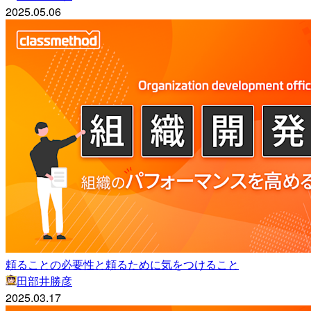
2025.05.06
頼ることの必要性と頼るために気をつけること
田部井勝彦
2025.03.17