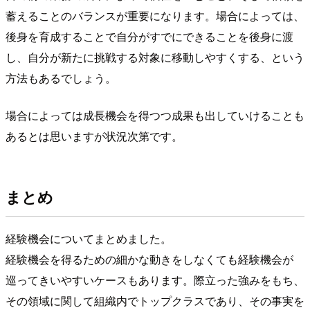
蓄えることのバランスが重要になります。場合によっては、
後身を育成することで自分がすでにできることを後身に渡
し、自分が新たに挑戦する対象に移動しやすくする、という
方法もあるでしょう。
場合によっては成長機会を得つつ成果も出していけることも
あるとは思いますが状況次第です。
まとめ
経験機会についてまとめました。
経験機会を得るための細かな動きをしなくても経験機会が
巡ってきいやすいケースもあります。際立った強みをもち、
その領域に関して組織内でトップクラスであり、その事実を