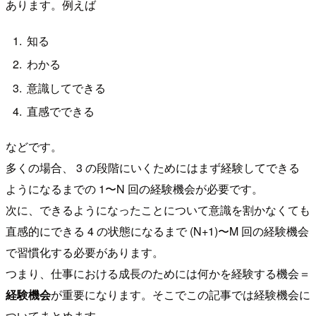
あります。例えば
知る
わかる
意識してできる
直感でできる
などです。
多くの場合、 3 の段階にいくためにはまず経験してできる
ようになるまでの 1〜N 回の経験機会が必要です。
次に、できるようになったことについて意識を割かなくても
直感的にできる 4 の状態になるまで (N+1)〜M 回の経験機会
で習慣化する必要があります。
つまり、仕事における成長のためには何かを経験する機会＝
経験機会
が重要になります。そこでこの記事では経験機会に
ついてまとめます。