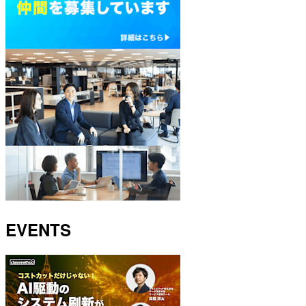
EVENTS