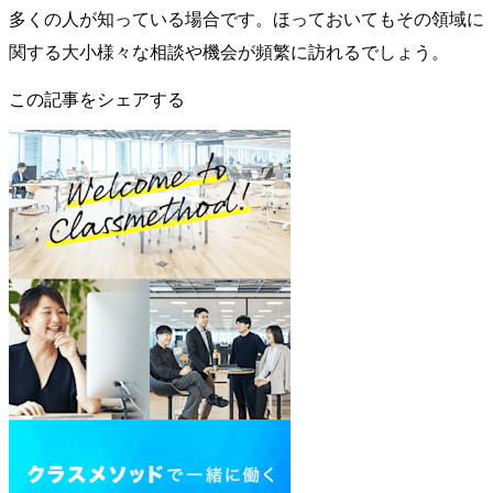
多くの人が知っている場合です。ほっておいてもその領域に
関する大小様々な相談や機会が頻繁に訪れるでしょう。
この記事をシェアする