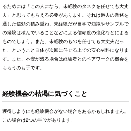
るためには「この人になら、未経験のタスクを任せても大丈
夫」と思ってもらえる必要があります。それは過去の業務を
通した信頼の積み重ね、未経験だが自学で知識やサンプルで
の経験は積んでいることなどによる信頼度の強化などによる
ものでしょう。また、未経験のものを任せても大丈夫だっ
た、ということ自体が次回に任せる上での安心材料になりま
す。また、不安が残る場合は経験者とのペアワークの機会を
もらうのも手です。
経験機会の枯渇に気づくこと
獲得しようにも経験機会がない場合もあるかもしれません。
この場合は2つの手段があります。