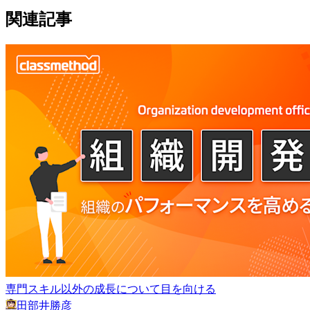
関連記事
専門スキル以外の成長について目を向ける
田部井勝彦