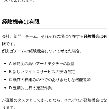
経験機会は有限
会社、部門、チーム。それぞれの場に存在する
経験機会は有
限
です。
例えばチームの経験機会について考えた場合、
A 難易度の高いアーキテクチャの設計
B 新しいマイクロサービスの技術選定
C 既存の枠組みの中でのありきたりな機能追加
D 定期的に行う定型作業
が直近のタスクとしてあったなら、それぞれが経験機会にな
ります。