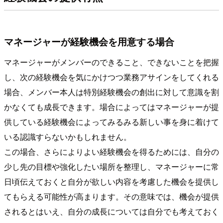
マネージャーが経験機会を用意する場合
マネージャーがメンバーのできること、できないことを把握
し、次の経験機会を気にかけつつ業務アサインをしてくれる
場合、メンバー本人は特別経験機会の創出に対して意識を割
かなくても成長できます。場合によってはマネージャーが提
供している経験機会によってみるみる新しい事を身に着けて
いる認識すらないかもしれません。
この場合、さらによりよい経験機会を得るためには、自分の
少し先の目標や強化したい場所を整理し、マネージャーに常
日頃伝えておくと自分が欲しい内容を考慮した機会を提供し
てもらえる可能性が高まります。その意味では、機会が提供
されるとはいえ、自分の成長については自分でも考えておく