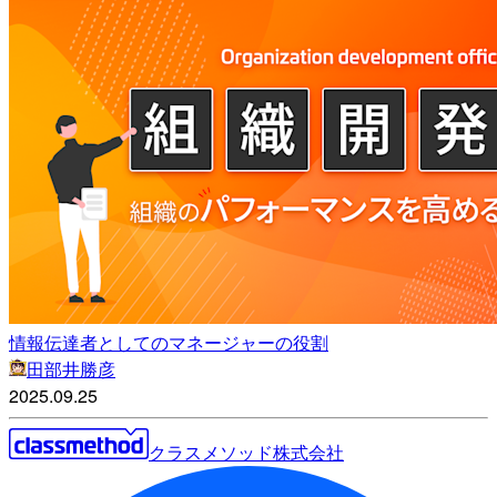
情報伝達者としてのマネージャーの役割
田部井勝彦
2025.09.25
クラスメソッド株式会社