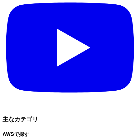
主なカテゴリ
AWSで探す