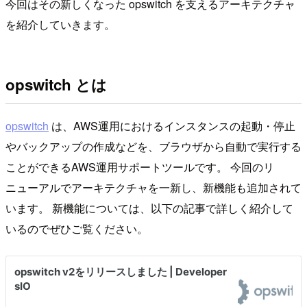
今回はその新しくなった opswitch を支えるアーキテクチャ
を紹介していきます。
opswitch とは
opswitch
は、AWS運用におけるインスタンスの起動・停止
やバックアップの作成などを、ブラウザから自動で実行する
ことができるAWS運用サポートツールです。 今回のリ
ニューアルでアーキテクチャを一新し、新機能も追加されて
います。 新機能については、以下の記事で詳しく紹介して
いるのでぜひご覧ください。