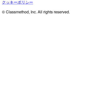
クッキーポリシー
© Classmethod, Inc. All rights reserved.