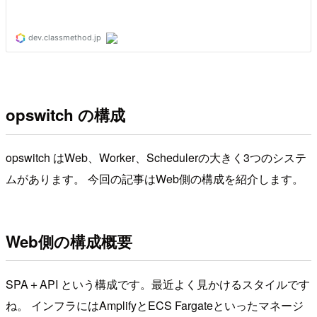
opswitch の構成
opswitch はWeb、Worker、Schedulerの大きく3つのシステ
ムがあります。 今回の記事はWeb側の構成を紹介します。
Web側の構成概要
SPA＋API という構成です。最近よく見かけるスタイルです
ね。 インフラにはAmplifyとECS Fargateといったマネージ