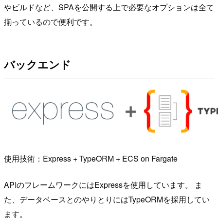
やビルドなど、SPAを公開する上で必要なオプションは全て
揃っているので便利です。
バックエンド
使用技術：Express + TypeORM + ECS on Fargate
APIのフレームワークにはExpressを使用しています。 ま
た、データベースとのやりとりにはTypeORMを採用してい
ます。