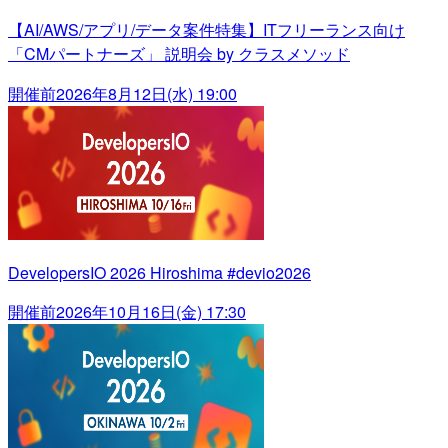
【AI/AWS/アプリ/データ案件特集】ITフリーランス向け
「CMパートナーズ」 説明会 by クラスメソッド
開催前
2026年8月12日(水) 19:00
DevelopersIO 2026 Hiroshima #devio2026
開催前
2026年10月16日(金) 17:30