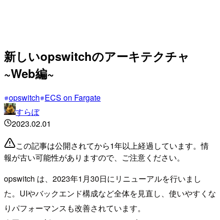
新しいopswitchのアーキテクチャ
~Web編~
opswitch
ECS on Fargate
すらぼ
2023.02.01
この記事は公開されてから1年以上経過しています。情
報が古い可能性がありますので、ご注意ください。
opswitch は、2023年1月30日にリニューアルを行いまし
た。UIやバックエンド構成など全体を見直し、使いやすくな
りパフォーマンスも改善されています。