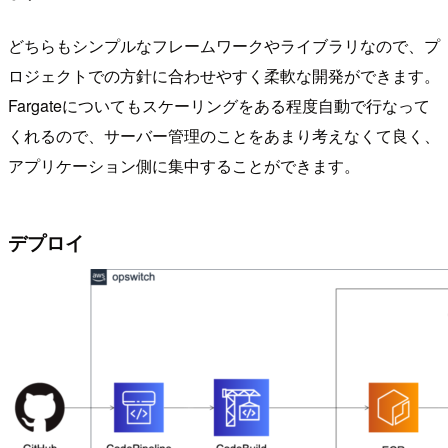
どちらもシンプルなフレームワークやライブラリなので、プ
ロジェクトでの方針に合わせやすく柔軟な開発ができます。
Fargateについてもスケーリングをある程度自動で行なって
くれるので、サーバー管理のことをあまり考えなくて良く、
アプリケーション側に集中することができます。
デプロイ