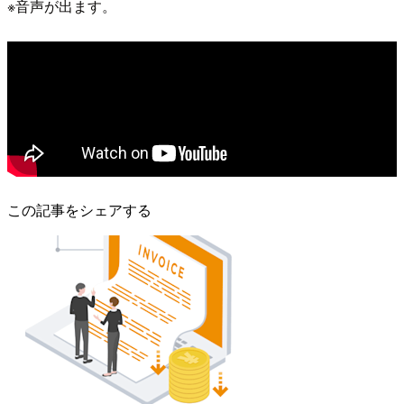
※音声が出ます。
この記事をシェアする