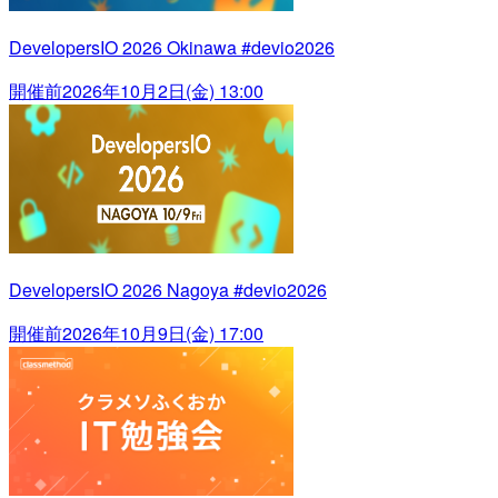
DevelopersIO 2026 Okinawa #devio2026
開催前
2026年10月2日(金) 13:00
DevelopersIO 2026 Nagoya #devio2026
開催前
2026年10月9日(金) 17:00