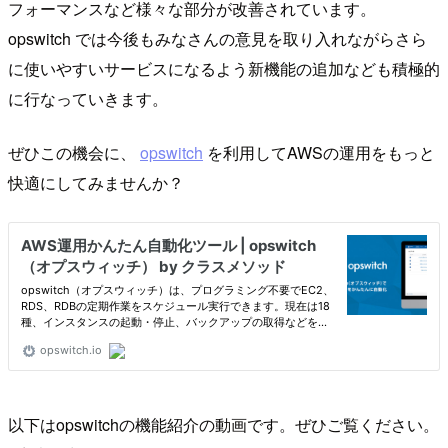
フォーマンスなど様々な部分が改善されています。
opswitch では今後もみなさんの意見を取り入れながらさら
に使いやすいサービスになるよう新機能の追加なども積極的
に行なっていきます。
ぜひこの機会に、
opswitch
を利用してAWSの運用をもっと
快適にしてみませんか？
以下はopswitchの機能紹介の動画です。ぜひご覧ください。