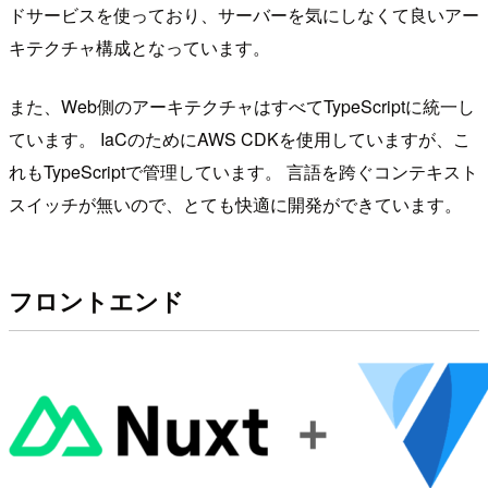
ドサービスを使っており、サーバーを気にしなくて良いアー
キテクチャ構成となっています。
また、Web側のアーキテクチャはすべてTypeScriptに統一し
ています。 IaCのためにAWS CDKを使用していますが、こ
れもTypeScriptで管理しています。 言語を跨ぐコンテキスト
スイッチが無いので、とても快適に開発ができています。
フロントエンド