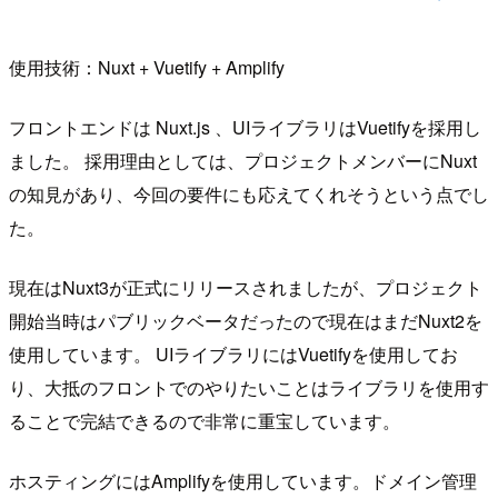
使用技術：Nuxt + Vuetify + Amplify
フロントエンドは Nuxt.js 、UIライブラリはVuetifyを採用し
ました。 採用理由としては、プロジェクトメンバーにNuxt
の知見があり、今回の要件にも応えてくれそうという点でし
た。
現在はNuxt3が正式にリリースされましたが、プロジェクト
開始当時はパブリックベータだったので現在はまだNuxt2を
使用しています。 UIライブラリにはVuetifyを使用してお
り、大抵のフロントでのやりたいことはライブラリを使用す
ることで完結できるので非常に重宝しています。
ホスティングにはAmplifyを使用しています。ドメイン管理