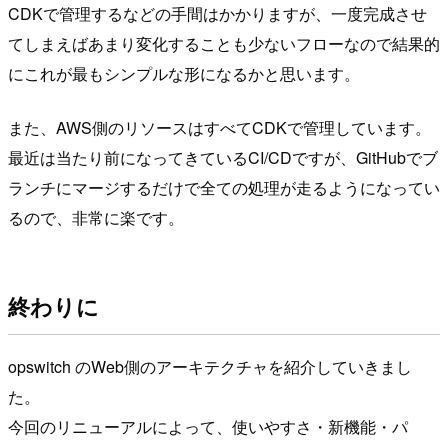
CDKで管理するなどの手間はかかりますが、一度完成させ
てしまえばあまり変化することも少ないフローなので結果的
にこれが最もシンプルな形になるかと思います。
また、AWS側のリソースはすべてCDKで管理しています。
最近は当たり前になってきているCI/CDですが、GitHubでブ
ランチにマージするだけで全ての処理が走るようになってい
るので、非常に楽です。
終わりに
opswitch のWeb側のアーキテクチャを紹介していきまし
た。
今回のリニューアルによって、使いやすさ・新機能・パ