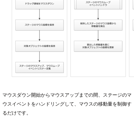
マウスダウン開始からマウスアップまでの間、ステージのマ
ウスイベントをハンドリングして、マウスの移動量を制御す
るだけです。