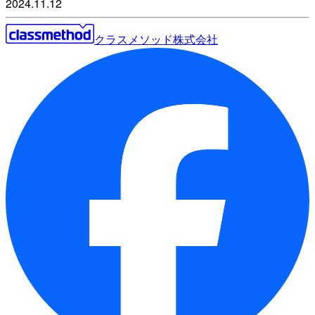
2024.11.12
クラスメソッド株式会社