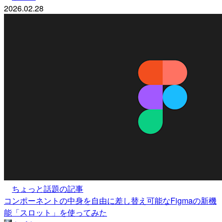
2026.02.28
ちょっと話題の記事
コンポーネントの中身を自由に差し替え可能なFigmaの新機
能「スロット」を使ってみた