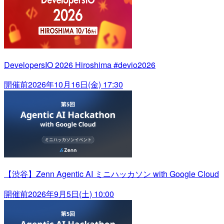
DevelopersIO 2026 Hiroshima #devio2026
開催前
2026年10月16日(金) 17:30
【渋谷】Zenn Agentic AI ミニハッカソン with Google Cloud
開催前
2026年9月5日(土) 10:00