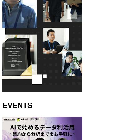
EVENTS