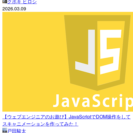
クボキ ヒロシ
2026.03.09
【ウェブエンジニアのお遊び】JavaScriptでDOM操作をして
スキャニメーションを作ってみた！
戸田駿太