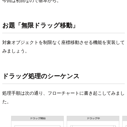
今回は初回なので基本から。
お題「無限ドラッグ移動」
対象オブジェクトを制限なく座標移動させる機能を実装して
みましょう。
ドラッグ処理のシーケンス
処理手順は次の通り、フローチャートに書き起こしてみまし
た。