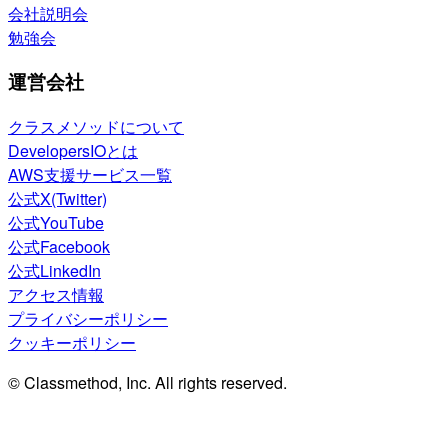
会社説明会
勉強会
運営会社
クラスメソッドについて
DevelopersIOとは
AWS支援サービス一覧
公式X(Twitter)
公式YouTube
公式Facebook
公式LinkedIn
アクセス情報
プライバシーポリシー
クッキーポリシー
© Classmethod, Inc. All rights reserved.