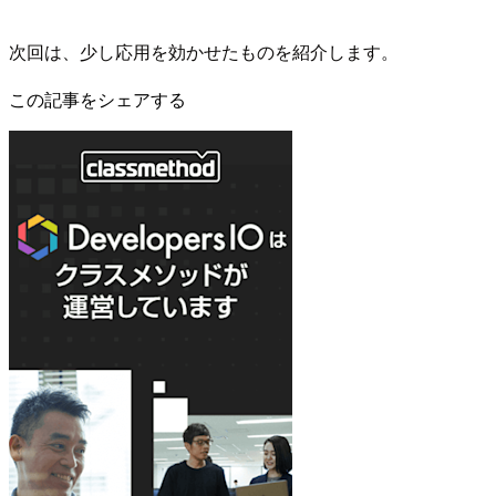
次回は、少し応用を効かせたものを紹介します。
この記事をシェアする