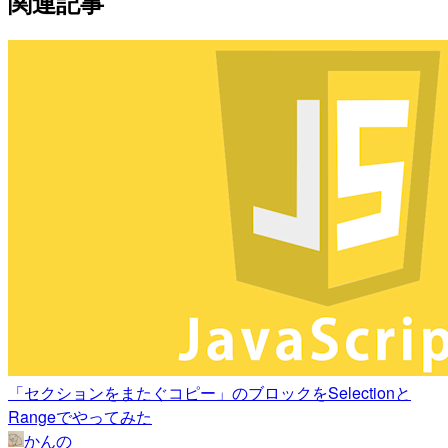
関連記事
「セクションをまたぐコピー」のブロックをSelectionと
Rangeでやってみた
かんの