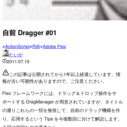
自前 Dragger #01
ActionScript
RIA
Adobe Flex
たいが
2011.07.15
この記事は公開されてから1年以上経過しています。情
報が古い可能性がありますので、ご注意ください。
Flex フレームワークには、ドラッグ＆ドロップ操作をサ
ポートする DragManager が用意されていますが、タイトル
の通りこれらの一切を無視して、自前のドラッグ機構を作
り、応用するという Tips を今後数回に分けて解説します。