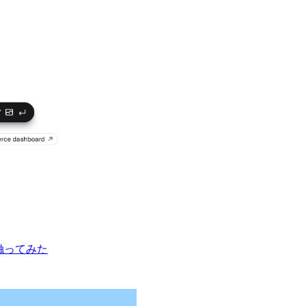
を触ってみた