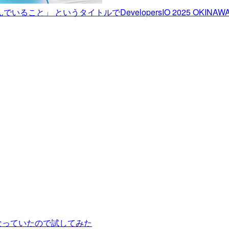
 というタイトルでDevelopersIO 2025 OKINAWAに
うになっていたので試してみた