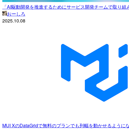
「AI駆動開発を推進するためにサービス開発チームで取り組んでいること」
おーしろ
2025.10.08
MUI XのDataGridで無料のプランでも列幅を動かせるよ