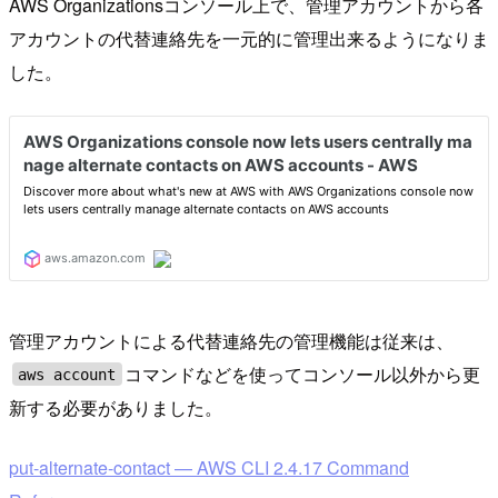
AWS Organizationsコンソール上で、管理アカウントから各
アカウントの代替連絡先を一元的に管理出来るようになりま
した。
管理アカウントによる代替連絡先の管理機能は従来は、
コマンドなどを使ってコンソール以外から更
aws account
新する必要がありました。
put-alternate-contact — AWS CLI 2.4.17 Command