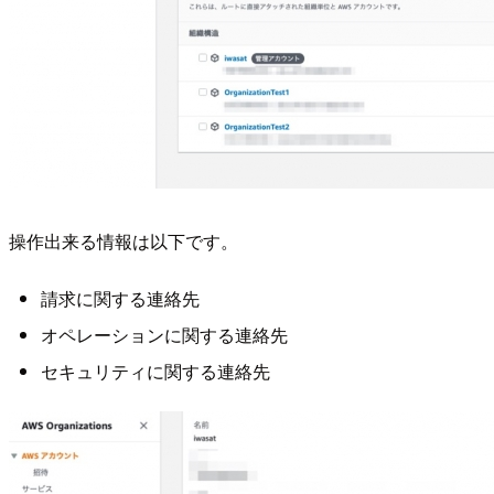
操作出来る情報は以下です。
請求に関する連絡先
オペレーションに関する連絡先
セキュリティに関する連絡先