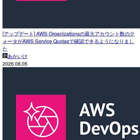
[アップデート] AWS Organizationsの最大アカウント数のク
ォータがAWS Service Quotasで確認できるようになりまし
た
あかいけ
2026.08.05