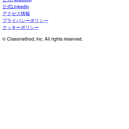
公式LinkedIn
アクセス情報
プライバシーポリシー
クッキーポリシー
© Classmethod, Inc. All rights reserved.