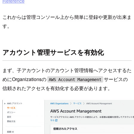
Reference
これからは管理コンソール上から簡単に登録や更新が出来ま
す。
アカウント管理サービスを有効化
まず、子アカウントのアカウント管理情報へアクセスするた
めにOrganizationsの
サービスの
AWS Account Management
信頼されたアクセスを有効化する必要があります。