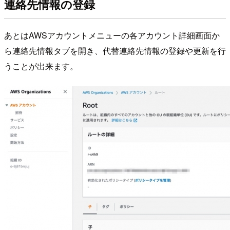
連絡先情報の登録
あとはAWSアカウントメニューの各アカウント詳細画面か
ら連絡先情報タブを開き、代替連絡先情報の登録や更新を行
うことが出来ます。