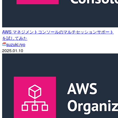
AWS マネジメントコンソールのマルチセッションサポート
を試してみた
suzuki.ryo
2025.01.10