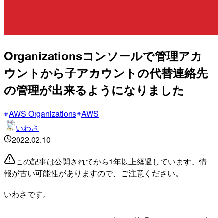
Organizationsコンソールで管理アカ
ウントから子アカウントの代替連絡先
の管理が出来るようになりました
AWS Organizations
AWS
いわさ
2022.02.10
この記事は公開されてから1年以上経過しています。情
報が古い可能性がありますので、ご注意ください。
いわさです。