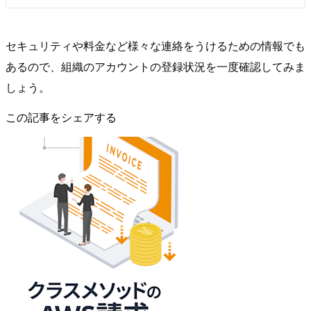
セキュリティや料金など様々な連絡をうけるための情報でも
あるので、組織のアカウントの登録状況を一度確認してみま
しょう。
この記事をシェアする