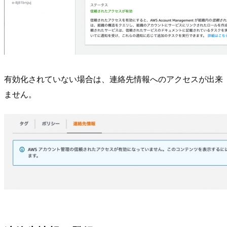
有効化されていない場合は、連絡先情報へのアクセスが出来
ません。