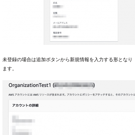
未登録の場合は追加ボタンから新規情報を入力する形となり
ます。