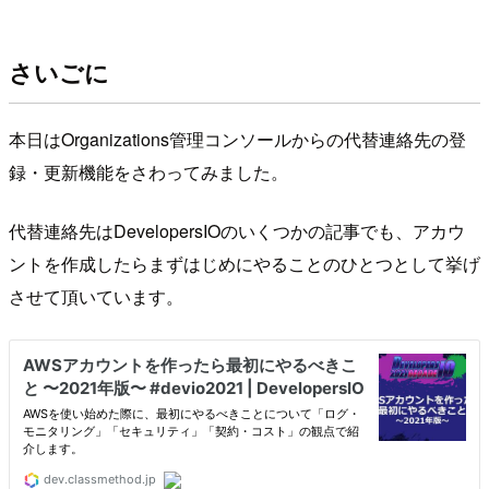
さいごに
本日はOrganizations管理コンソールからの代替連絡先の登
録・更新機能をさわってみました。
代替連絡先はDevelopersIOのいくつかの記事でも、アカウ
ントを作成したらまずはじめにやることのひとつとして挙げ
させて頂いています。