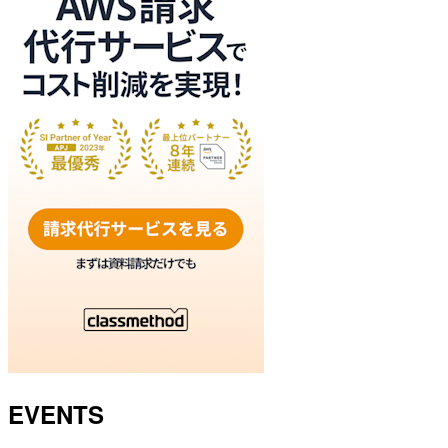
EVENTS