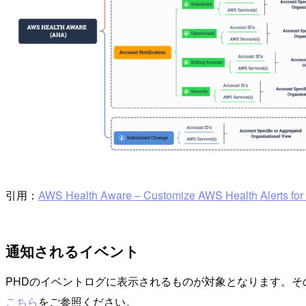
引用：
AWS Health Aware – Customize AWS Health Alerts fo
通知されるイベント
PHDのイベントログに表示されるものが対象となります。
こちら
をご参照ください。