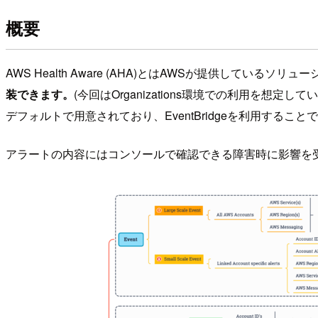
概要
AWS Health Aware (AHA)とはAWSが提供しているソリュ
装できます。
(今回はOrganizations環境での利用を想定して
デフォルトで用意されており、EventBridgeを利用する
アラートの内容にはコンソールで確認できる障害時に影響を