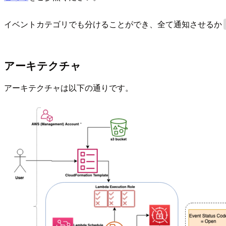
イベントカテゴリでも分けることができ、全て通知させるか
アーキテクチャ
アーキテクチャは以下の通りです。