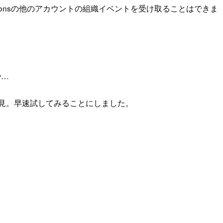
izationsの他のアカウントの組織イベントを受け取ることはできま
や…
見。早速試してみることにしました。