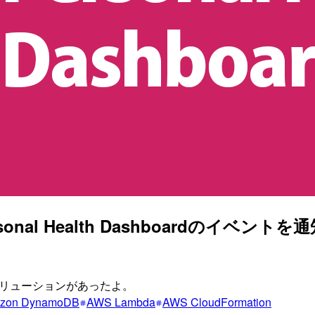
onal Health Dashboardのイベントを通
れるソリューションがあったよ。
zon DynamoDB
AWS Lambda
AWS CloudFormation