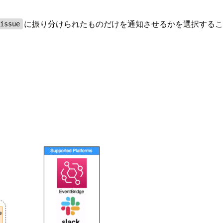
に振り分けられたものだけを通知させるかを選択する
issue