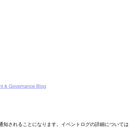
nt & Governance Blog
通知されることになります。イベントログの詳細については