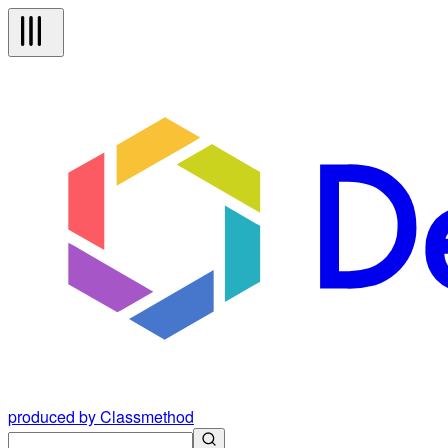
produced by Classmethod