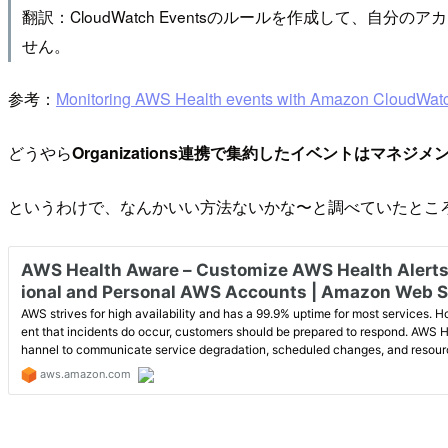
翻訳：CloudWatch Eventsのルールを作成して、自分
せん。
参考：
Monitoring AWS Health events with Amazon CloudWat
どうやら
Organizations連携で集約したイベントはマ
というわけで、なんかいい方法ないかな〜と調べていたとこ