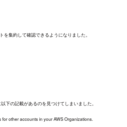
織内のイベントを集約して確認できるようになりました。
ントに以下の記載があるのを見つけてしまいました。
ts for other accounts in your AWS Organizations.