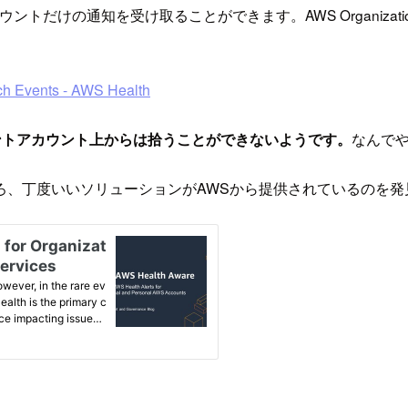
のアカウントだけの通知を受け取ることができます。AWS Organ
ch Events - AWS Health
ネジメントアカウント上からは拾うことができないようです。
なんで
ろ、丁度いいソリューションがAWSから提供されているのを発