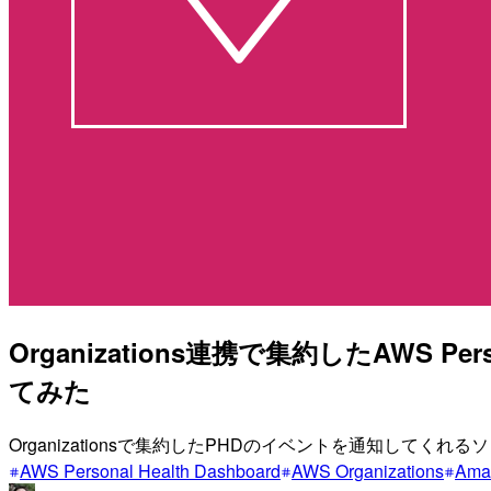
Organizations連携で集約したAWS Pers
てみた
Organizationsで集約したPHDのイベントを通知してく
AWS Personal Health Dashboard
AWS Organizations
Ama