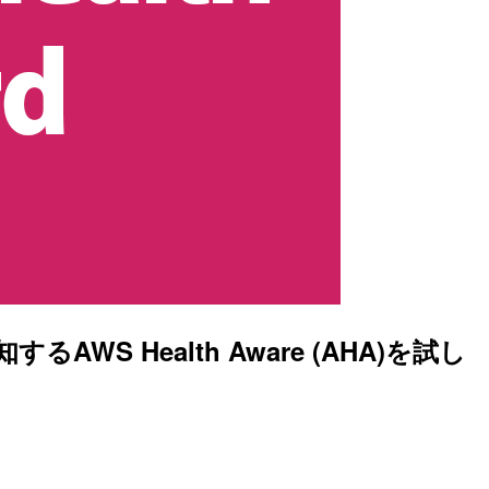
知するAWS Health Aware (AHA)を試し