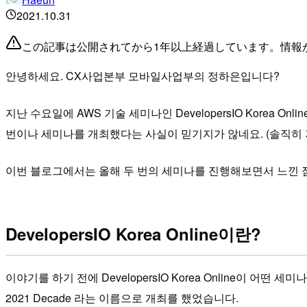
2021.10.31
この記事は公開されてから1年以上経過しています。情報
안녕하세요. CX사업본부 모바일사업부의 정하은입니다?
지난 수요일에 AWS 기술 세미나인 DevelopersIO Kore
번이나 세미나를 개최했다는 사실이 믿기지가 않네요. (솔직히
이번 블로그에서는 올해 두 번의 세미나를 진행해보면서 느낀 
DevelopersIO Korea Online이란?
이야기를 하기 전에 DevelopersIO Korea Online이 어
2021 Decade 라는 이름으로 개최를 했었습니다.