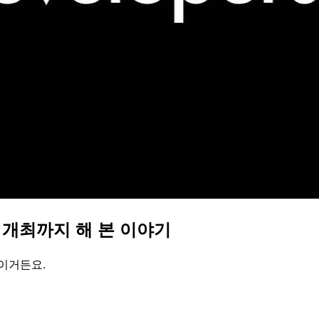
개최까지 해 본 이야기
이거든요.