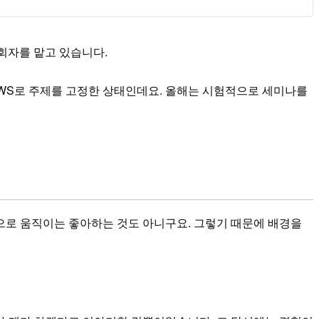
사회자를 맡고 있습니다.
AWS로 주제를 고정한 상태인데요. 올해는 시험적으로 세미나를
으로 움직이는 좋아하는 것도 아니구요. 그렇기 때문에 배경을