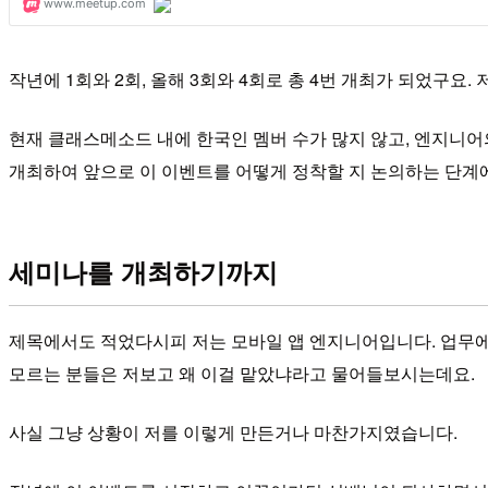
작년에 1회와 2회, 올해 3회와 4회로 총 4번 개최가 되었구요
현재 클래스메소드 내에 한국인 멤버 수가 많지 않고, 엔지니어
개최하여 앞으로 이 이벤트를 어떻게 정착할 지 논의하는 단계
세미나를 개최하기까지
제목에서도 적었다시피 저는 모바일 앱 엔지니어입니다. 업무에
모르는 분들은 저보고 왜 이걸 맡았냐라고 물어들보시는데요.
사실 그냥 상황이 저를 이렇게 만든거나 마찬가지였습니다.