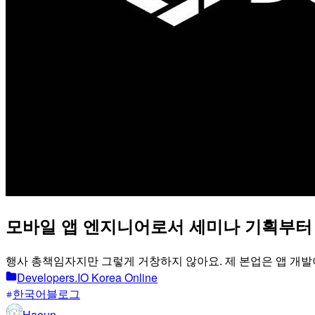
모바일 앱 엔지니어로서 세미나 기획부터 
행사 총책임자지만 그렇게 거창하지 않아요. 제 본업은 앱 개발
Developers.IO Korea Online
한국어블로그
Haeun