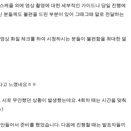
 스케줄 외에 영상 촬영에 대한 세부적인 가이드나 당일 진행에
신 분들께도 불편을 드린 부분이 있어 그때그때 말로 전달하는
 영상 화질 체크를 하여 시청하시는 분들이 불편함을 최대한 덜
하다고 느꼈네요ㅎㅎ
 서로 무안했던 상황이 발생했는데요. 4회차 때는 시간을 맞춰
)
 만들어서 준비를 했었습니다. 다음에 진행할 때는 발표자들끼