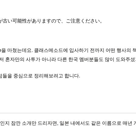
が古い可能性がありますので、ご注意ください。
a Online을 마쳤는데요. 클래스메소드에 입사하기 전까지 어떤 행
 저 혼자만의 사투가 아니라 다른 한국 멤버분들도 많이 도와주
점들을 중심으로 정리해보려고 합니다.
떤 세미나인지 잠깐 소개만 드리자면, 일본 내에서도 같은 이름으로 매년 