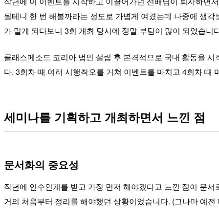
작년에 이 이벤트를 시작하고 이끌어가던 선배님이 퇴사하면서 
될테니 한 번 해볼까라는 정도로 가볍게 여겼는데 나중에 생각보
가 맡게 되다보니 3회 개최 당시에 정말 부담이 많이 되었습니다
클래스메소드 코리아 법인 설립 후 본격적으로 국내 활동을 시
다. 3회차 때 여러 시행착오를 거쳐 이벤트를 마치고 4회차 
세미나를 기획하고 개최하면서 느낀 점
문서화의 중요성
작년에 인수인계를 받고 가장 먼저 해야겠다고 느낀 점이 문서
거의 처음부터 정리를 해야했던 상황이었습니다. (그나마 예전 대