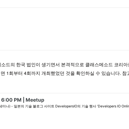
소드의 한국 법인이 생기면서 본격적으로 클래스메소드 코리아를 
 이동하시면 1회부터 4회까지 개최했었던 것을 확인하실 수 있습니다.