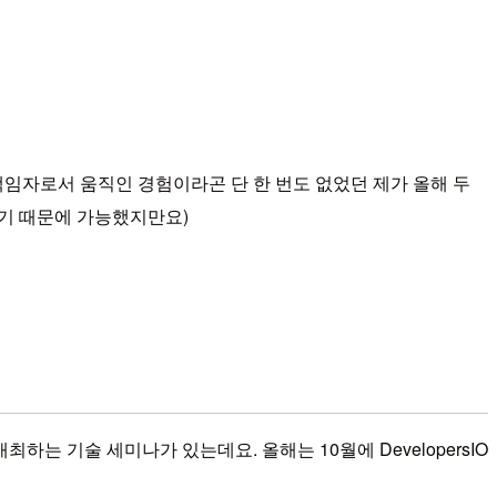
사의 책임자로서 움직인 경험이라곤 단 한 번도 없었던 제가 올해 두
셨기 때문에 가능했지만요)
개최하는 기술 세미나가 있는데요. 올해는 10월에 DevelopersIO