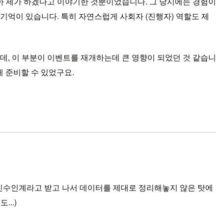
아 제가 하겠다고 이야기한 것뿐이었습니다. 그 당시에는 경험이
기억이 있습니다. 특히 자연스럽게 사회자 (진행자) 역할도 제
, 이 부분이 이벤트를 재개하는데 큰 영향이 되었던 것 같습니
 준비할 수 있었구요.
 인수인계라고 받고 나서 데이터를 제대로 정리해놓지 않은 탓에
..)