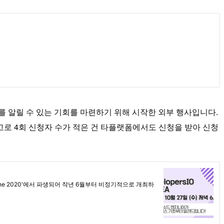
알릴 수 있는 기회를 마련하기 위해 시작한 외부 행사입니다.
 참고로 4회 신청자 수가 적은 건 타플랫폼에서도 신청을 받아 신청