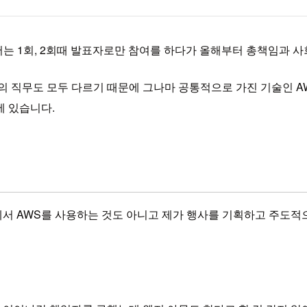
. 저는 1회, 2회때 발표자로만 참여를 하다가 올해부터 총책임과 
의 직무도 모두 다르기 때문에 그나마 공통적으로 가진 기술인 
에 있습니다.
서 AWS를 사용하는 것도 아니고 제가 행사를 기획하고 주도적