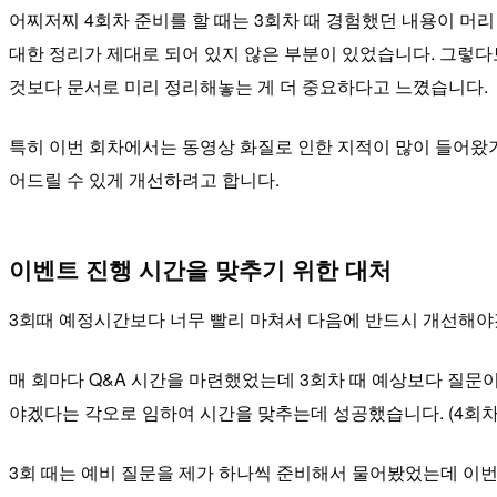
어찌저찌 4회차 준비를 할 때는 3회차 때 경험했던 내용이 머
대한 정리가 제대로 되어 있지 않은 부분이 있었습니다. 그렇
것보다 문서로 미리 정리해놓는 게 더 중요하다고 느꼈습니다.
특히 이번 회차에서는 동영상 화질로 인한 지적이 많이 들어왔기
어드릴 수 있게 개선하려고 합니다.
이벤트 진행 시간을 맞추기 위한 대처
3회때 예정시간보다 너무 빨리 마쳐서 다음에 반드시 개선해
매 회마다 Q&A 시간을 마련했었는데 3회차 때 예상보다 질문
야겠다는 각오로 임하여 시간을 맞추는데 성공했습니다. (4회차
3회 때는 예비 질문을 제가 하나씩 준비해서 물어봤었는데 이