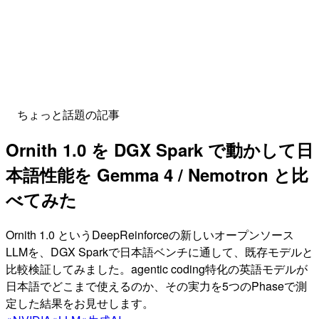
ちょっと話題の記事
Ornith 1.0 を DGX Spark で動かして日
本語性能を Gemma 4 / Nemotron と比
べてみた
Ornith 1.0 というDeepReinforceの新しいオープンソース
LLMを、DGX Sparkで日本語ベンチに通して、既存モデルと
比較検証してみました。agentic coding特化の英語モデルが
日本語でどこまで使えるのか、その実力を5つのPhaseで測
定した結果をお見せします。