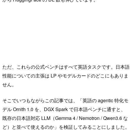
ただ、これらの公式ベンチはすべて英語タスクです。日本語
性能についての主張は LP やモデルカードのどこにもありま
せん。
そこでいつもながらこの記事では、「英語の agentic 特化モ
デル Ornith 1.0 を、DGX Spark で日本語ベンチに通すと、
既存の日本語対応 LLM（Gemma 4 / Nemotron / Qwen3.6 な
ど）と並べて使えるのか」を検証してみることにしました。