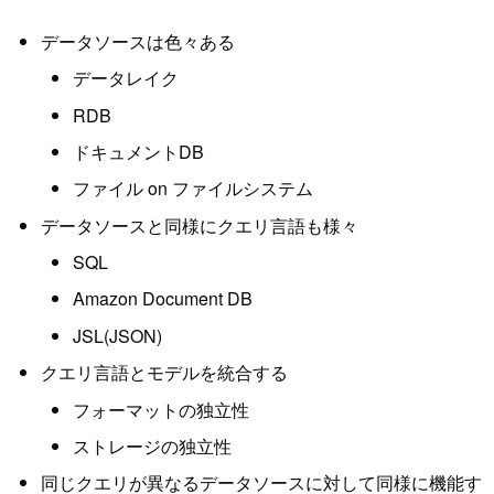
データソースは色々ある
データレイク
RDB
ドキュメントDB
ファイル on ファイルシステム
データソースと同様にクエリ言語も様々
SQL
Amazon Document DB
JSL(JSON)
クエリ言語とモデルを統合する
フォーマットの独立性
ストレージの独立性
同じクエリが異なるデータソースに対して同様に機能す