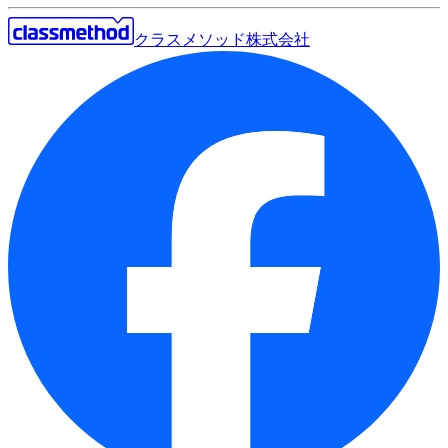
クラスメソッド株式会社