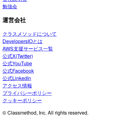
勉強会
運営会社
クラスメソッドについて
DevelopersIOとは
AWS支援サービス一覧
公式X(Twitter)
公式YouTube
公式Facebook
公式LinkedIn
アクセス情報
プライバシーポリシー
クッキーポリシー
© Classmethod, Inc. All rights reserved.