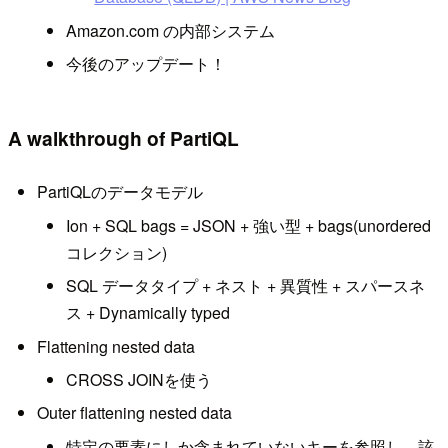
Amazon.com の内部システム
今後のアップデート！
A walkthrough of PartiQL
PartiQLのデータモデル
Ion + SQL bags = JSON + 強い型 + bags(unordered
コレクション)
SQL データタイプ + ネスト + 異質性 + スパースネ
ス + Dynamically typed
Flattening nested data
CROSS JOINを使う
Outer flattening nested data
特定の要素にしか含まれていないキーを参照し、該