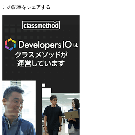
この記事をシェアする