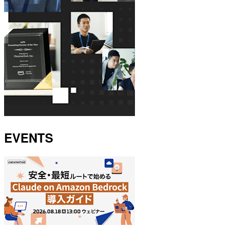
EVENTS