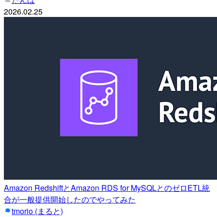
2026.02.25
Amazon RedshiftとAmazon RDS for MySQLとのゼロETL統
合が一般提供開始したのでやってみた
tmorio (まると)