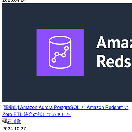
[新機能] Amazon Aurora PostgreSQL と Amazon Redshift の
Zero-ETL 統合の試してみました
石川覚
2024.10.27