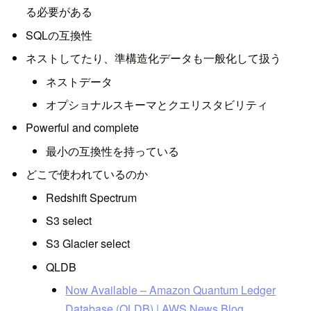
る必要がある
SQLの互換性
ネストしてたり、準構造化データも一般化して扱う
ネストデータ
オプショナルスキーマとクエリスタビリティ
Powerful and complete
最小の互換性を持っている
どこで使われているのか
Redshift Spectrum
S3 select
S3 Glacier select
QLDB
Now Available – Amazon Quantum Ledger
Database (QLDB) | AWS News Blog