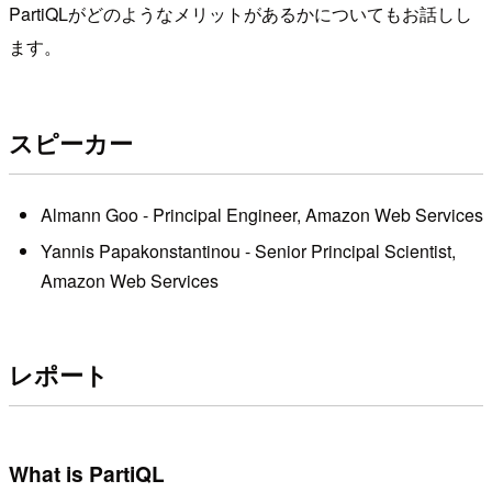
PartiQLがどのようなメリットがあるかについてもお話しし
ます。
スピーカー
Almann Goo - Principal Engineer, Amazon Web Services
Yannis Papakonstantinou - Senior Principal Scientist,
Amazon Web Services
レポート
What is PartiQL