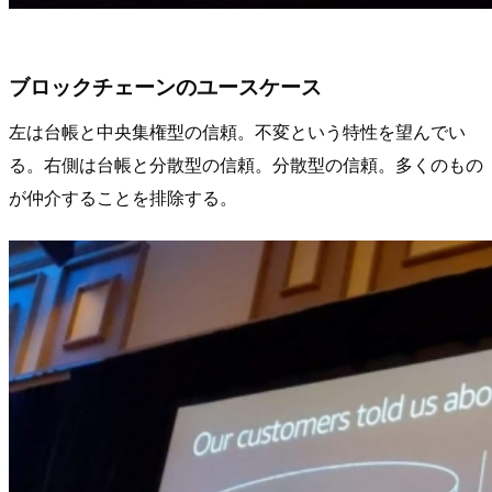
ブロックチェーンのユースケース
左は台帳と中央集権型の信頼。不変という特性を望んでい
る。右側は台帳と分散型の信頼。分散型の信頼。多くのもの
が仲介することを排除する。