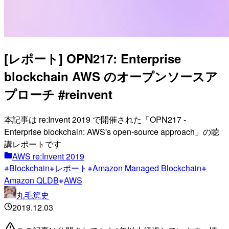
[レポート] OPN217: Enterprise
blockchain AWS のオープンソースア
プローチ #reinvent
本記事は re:Invent 2019 で開催された「OPN217 -
Enterprise blockchain: AWS's open-source approach」の聴
講レポートです
AWS re:Invent 2019
Blockchain
レポート
Amazon Managed Blockchain
Amazon QLDB
AWS
丸毛篤史
2019.12.03