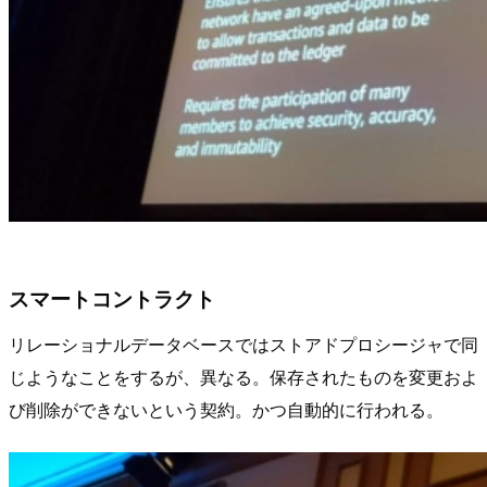
スマートコントラクト
リレーショナルデータベースではストアドプロシージャで同
じようなことをするが、異なる。保存されたものを変更およ
び削除ができないという契約。かつ自動的に行われる。