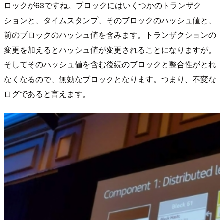
ロックが63ですね。ブロックにはいくつかのトランザク
ションと、タイムスタンプ、そのブロックのハッシュ値と、
前のブロックのハッシュ値を含みます。トランザクションの
変更を加えるとハッシュ値が変更されることになりますが。
そしてそのハッシュ値を含む後続のブロックと整合性がとれ
なくなるので、無効なブロックとなります。つまり、不変な
ログであると言えます。