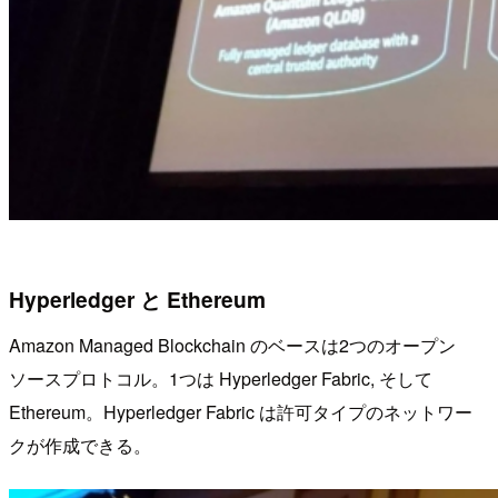
Hyperledger と Ethereum
Amazon Managed Blockchain のベースは2つのオープン
ソースプロトコル。1つは Hyperledger Fabric, そして
Ethereum。Hyperledger Fabric は許可タイプのネットワー
クが作成できる。