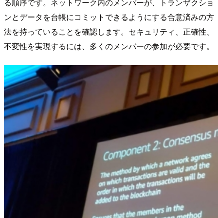
る順序です。ネットワーク内のメンバーが、トランザクショ
ンとデータを台帳にコミットできるようにする合意済みの方
法を持っていることを確認します。セキュリティ、正確性、
不変性を実現するには、多くのメンバーの参加が必要です。