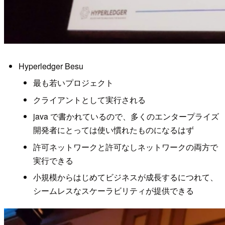
Hyperledger Besu
最も若いプロジェクト
クライアントとして実行される
java で書かれているので、多くのエンタープライズ
開発者にとっては使い慣れたものになるはず
許可ネットワークと許可なしネットワークの両方で
実行できる
小規模からはじめてビジネスが成長するにつれて、
シームレスなスケーラビリティが提供できる