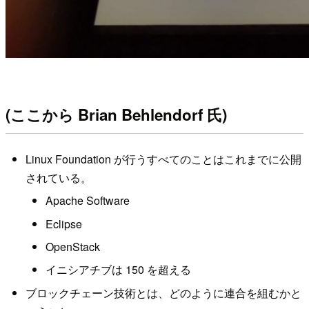
(ここから Brian Behlendorf 氏)
Linux Foundation が行うすべてのことはこれまでに公開
されている。
Apache Software
Eclipse
OpenStack
イニシアチブは 150 を超える
ブロックチェーン技術とは、どのように連合を組むかと