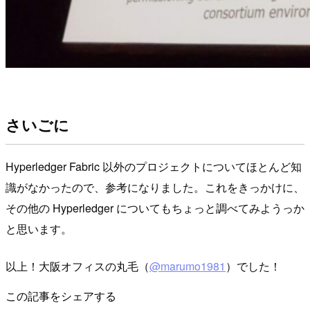
さいごに
Hyperledger Fabric 以外のプロジェクトについてほとんど知
識がなかったので、参考になりました。これをきっかけに、
その他の Hyperledger についてもちょっと調べてみようっか
と思います。
以上！大阪オフィスの丸毛（
@marumo1981
）でした！
この記事をシェアする