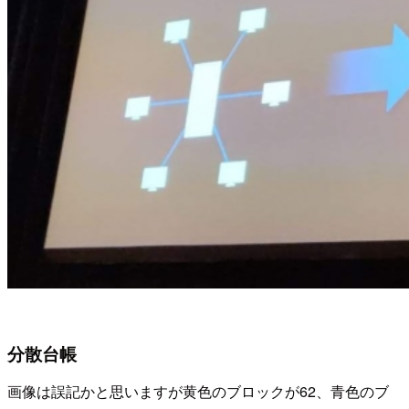
分散台帳
画像は誤記かと思いますが黄色のブロックが62、青色のブ