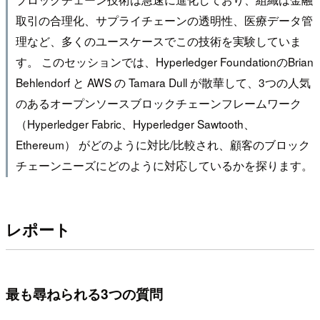
取引の合理化、サプライチェーンの透明性、医療データ管
理など、多くのユースケースでこの技術を実験していま
す。 このセッションでは、Hyperledger FoundationのBrian
Behlendorf と AWS の Tamara Dull が散華して、3つの人気
のあるオープンソースブロックチェーンフレームワーク
（Hyperledger Fabric、Hyperledger Sawtooth、
Ethereum） がどのように対比/比較され、顧客のブロック
チェーンニーズにどのように対応しているかを探ります。
レポート
最も尋ねられる3つの質問