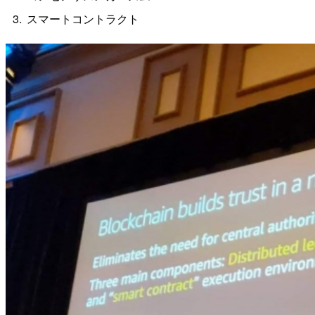
スマートコントラクト