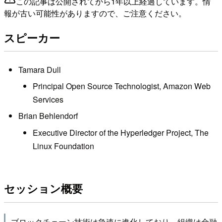
この記事は公開されてから1年以上経過しています。情
報が古い可能性がありますので、ご注意ください。
スピーカー
Tamara Dull
Principal Open Source Technologist, Amazon Web
Services
Brian Behlendorf
Executive Director of the Hyperledger Project, The
Linux Foundation
セッション概要
ブロックチェーン技術は急速に進化しており、組織は金融