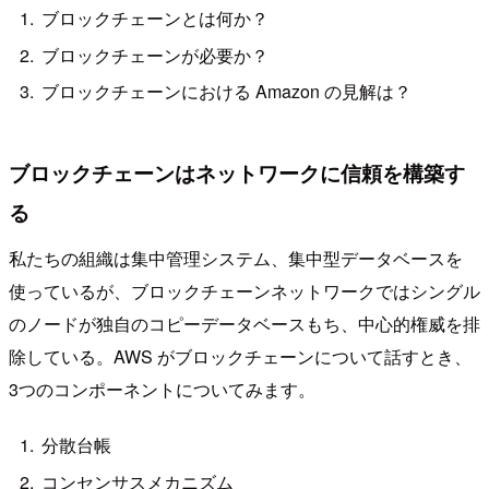
ブロックチェーンとは何か？
ブロックチェーンが必要か？
ブロックチェーンにおける Amazon の見解は？
ブロックチェーンはネットワークに信頼を構築す
る
私たちの組織は集中管理システム、集中型データベースを
使っているが、ブロックチェーンネットワークではシングル
のノードが独自のコピーデータベースもち、中心的権威を排
除している。AWS がブロックチェーンについて話すとき、
3つのコンポーネントについてみます。
分散台帳
コンセンサスメカニズム