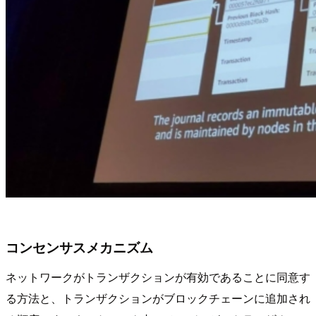
コンセンサスメカニズム
ネットワークがトランザクションが有効であることに同意す
る方法と、トランザクションがブロックチェーンに追加され