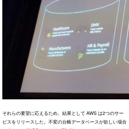
それらの要望に応えるため、結果として AWS は2つのサー
ビスをリリースした。不変の台帳データベースが欲しい場合