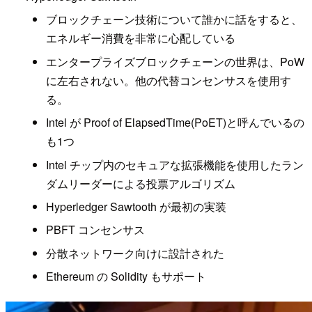
ブロックチェーン技術について誰かに話をすると、
エネルギー消費を非常に心配している
エンタープライズブロックチェーンの世界は、PoW
に左右されない。他の代替コンセンサスを使用す
る。
Intel が Proof of ElapsedTime(PoET)と呼んでいるの
も1つ
Intel チップ内のセキュアな拡張機能を使用したラン
ダムリーダーによる投票アルゴリズム
Hyperledger Sawtooth が最初の実装
PBFT コンセンサス
分散ネットワーク向けに設計された
Ethereum の Solidity もサポート