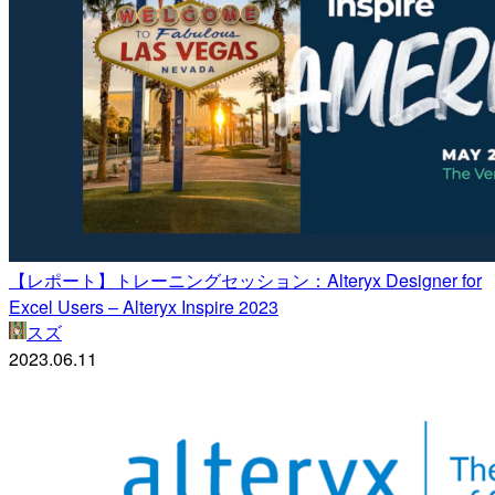
【レポート】トレーニングセッション：Alteryx Designer for
Excel Users – Alteryx Inspire 2023
スズ
2023.06.11