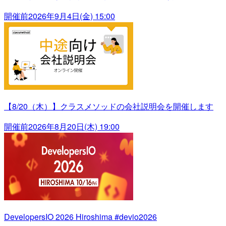
開催前
2026年9月4日(金) 15:00
【8/20（木）】クラスメソッドの会社説明会を開催します
開催前
2026年8月20日(木) 19:00
DevelopersIO 2026 Hiroshima #devio2026