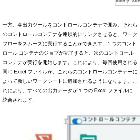
一方、各出力ツールをコントロールコンテナで囲み、それら
のコントロールコンテナを連鎖的にリンクさせると、ワーク
フローをスムーズに実行することができます。1 つのコント
ロール コンテナのジョブが完了すると、次のコントロール
コンテナが実行を開始します。これにより、毎回使用される
同じ Excel ファイルが、これらのコントロールコンテナーに
よって新しいワークシートに追加されるようになります。こ
れにより、すべての出力データが 1 つの Excel ファイルに
統合されます。