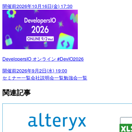
開催前
2026年10月16日(金) 17:30
DevelopersIO オンライン #DevIO2026
開催前
2026年9月2日(水) 19:00
セミナー一覧
会社説明会一覧
勉強会一覧
関連記事