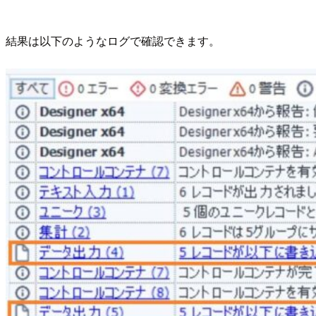
結果は以下のようなログで確認できます。