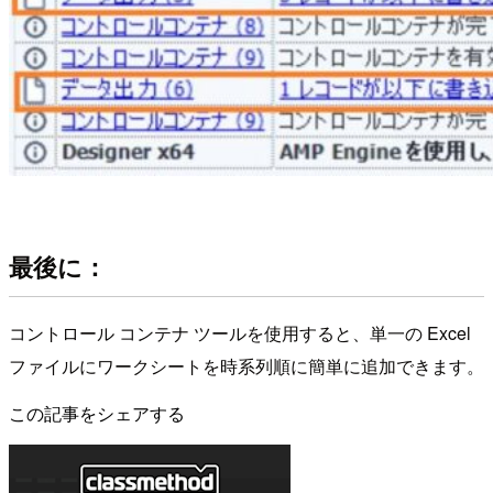
最後に：
コントロール コンテナ ツールを使用すると、単一の Excel
ファイルにワークシートを時系列順に簡単に追加できます。
この記事をシェアする