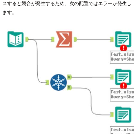
スすると競合が発生するため、次の配置ではエラーが発生し
ます。