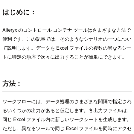
はじめに：
Alteryx のコントロール コンテナ ツールはさまざまな方法で
便利です。この記事では、そのようなシナリオの一つについ
て説明します。データを Excel ファイルの複数の異なるシー
トに特定の順序で次々に出力することが簡単にできます。
方法：
ワークフローには、データ処理のさまざまな間隔で指定され
るいくつかの出力があると仮定します。各出力ファイルは、
同じ Excel ファイル内に新しいワークシートを生成します。
ただし、異なるツールで同じ Excel ファイルを同時にアクセ