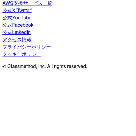
AWS支援サービス一覧
公式X(Twitter)
公式YouTube
公式Facebook
公式LinkedIn
アクセス情報
プライバシーポリシー
クッキーポリシー
© Classmethod, Inc. All rights reserved.