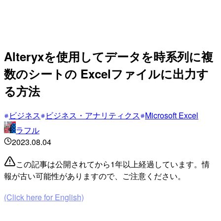
Alteryxを使用してデータを時系列に複
数のシートの Excelファイルに出力す
る方法
ビジネス
ビジネス・アナリティクス
Microsoft Excel
ラフル
2023.08.04
この記事は公開されてから1年以上経過しています。情
報が古い可能性がありますので、ご注意ください。
(Click here for English)