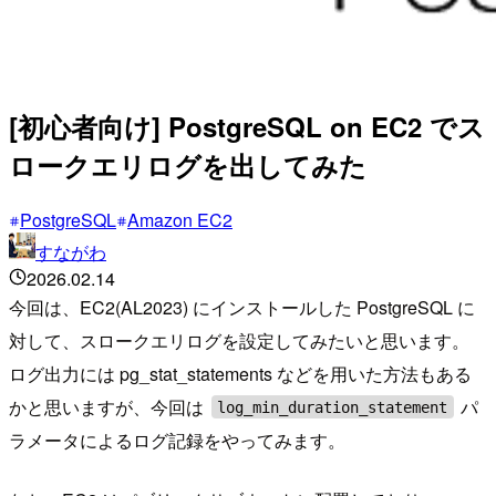
[初心者向け] PostgreSQL on EC2 でス
ロークエリログを出してみた
PostgreSQL
Amazon EC2
すながわ
2026.02.14
今回は、EC2(AL2023) にインストールした PostgreSQL に
対して、スロークエリログを設定してみたいと思います。
ログ出力には pg_stat_statements などを用いた方法もある
かと思いますが、今回は
パ
log_min_duration_statement
ラメータによるログ記録をやってみます。