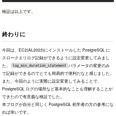
検証は以上です。
終わりに
今回は、EC2(AL2023)にインストールした PostgreSQL に
スロークエリログ記録ができるように設定変更してみまし
た。
パラメータの変更のみ
log_min_duration_statement
で記録ができるのでとても簡易的で便利だなと感じました。
また、今回のように実際に設定変更してみることで、
PostgreSQL ログの場所など基本的なことも理解することが
できたので有意義な検証でした。
本ブログが自分と同じく PostgreSQL 初学者の方の参考にな
れば幸いです。