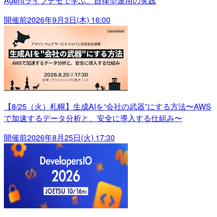
Agentライブデモで学ぶ、自律型運用の実践
開催前
2026年9月3日(木) 16:00
【8/25（火）札幌】生成AIを“会社の武器”にする方法〜AWS
で加速するデータ分析と、安全に導入する仕組み〜
開催前
2026年8月25日(火) 17:30