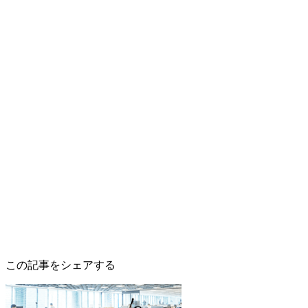
この記事をシェアする