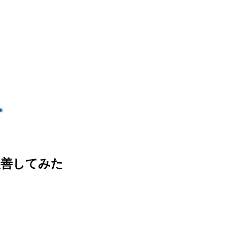
て改善してみた