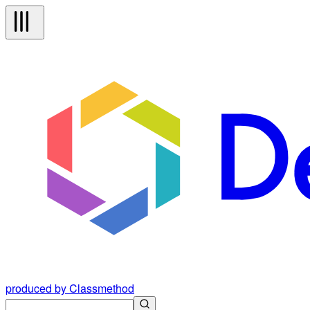
produced by Classmethod