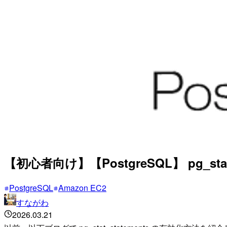
【初心者向け】【PostgreSQL】 pg_s
PostgreSQL
Amazon EC2
すながわ
2026.03.21