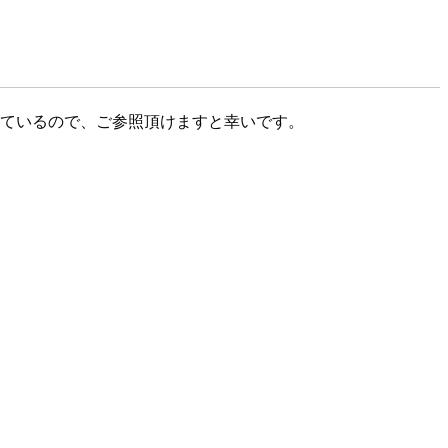
ログにまとめているので、ご参照頂けますと幸いです。