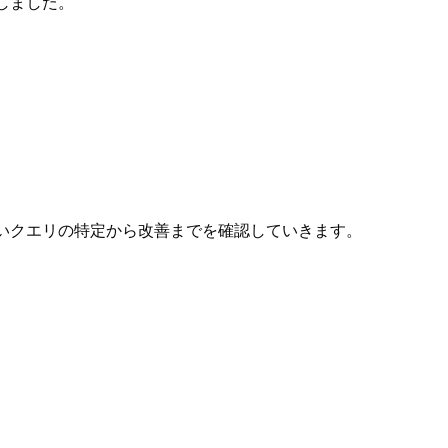
紹介しました。
の流れで遅いクエリの特定から改善までを確認していきます。