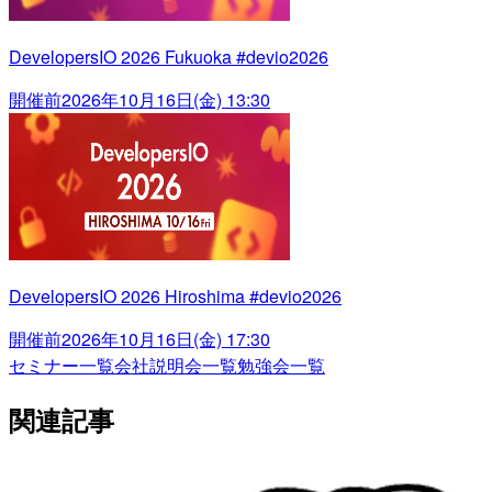
DevelopersIO 2026 Fukuoka #devio2026
開催前
2026年10月16日(金) 13:30
DevelopersIO 2026 Hiroshima #devio2026
開催前
2026年10月16日(金) 17:30
セミナー一覧
会社説明会一覧
勉強会一覧
関連記事