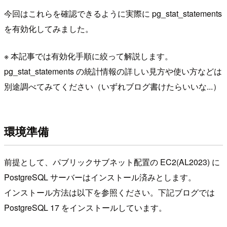
今回はこれらを確認できるように実際に pg_stat_statements
を有効化してみました。
※ 本記事では有効化手順に絞って解説します。
pg_stat_statements の統計情報の詳しい見方や使い方などは
別途調べてみてください（いずれブログ書けたらいいな...）
環境準備
前提として、パブリックサブネット配置の EC2(AL2023) に
PostgreSQL サーバーはインストール済みとします。
インストール方法は以下を参照ください。下記ブログでは
PostgreSQL 17 をインストールしています。