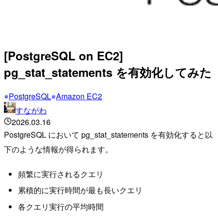
[PostgreSQL on EC2]
pg_stat_statements を有効化してみた
PostgreSQL
Amazon EC2
すながわ
2026.03.16
PostgreSQL において pg_stat_statements を有効化すると以
下のような情報が得られます。
頻繁に実行されるクエリ
累積的に実行時間が最も長いクエリ
各クエリ実行の平均時間