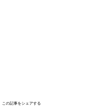
この記事をシェアする