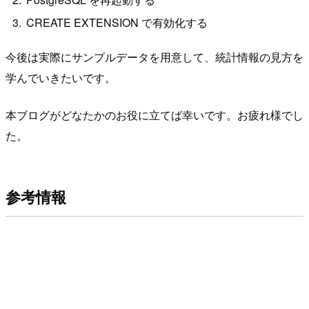
CREATE EXTENSION で有効化する
今後は実際にサンプルデータを用意して、統計情報の見方を
学んでいきたいです。
本ブログがどなたかのお役に立てば幸いです。お疲れ様でし
た。
参考情報