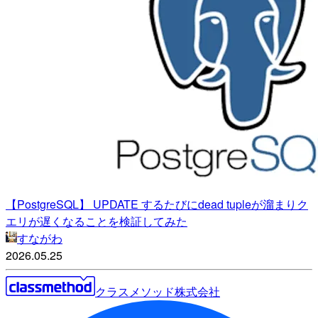
【PostgreSQL】 UPDATE するたびにdead tupleが溜まりク
エリが遅くなることを検証してみた
すながわ
2026.05.25
クラスメソッド株式会社