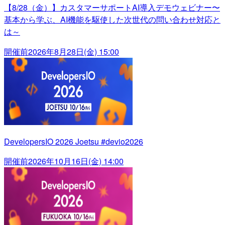
【8/28（金）】カスタマーサポートAI導入デモウェビナー〜
基本から学ぶ、AI機能を駆使した次世代の問い合わせ対応と
は～
開催前
2026年8月28日(金) 15:00
DevelopersIO 2026 Joetsu #devio2026
開催前
2026年10月16日(金) 14:00