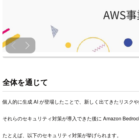
全体を通じて
個人的に生成 AI が登場したことで、新しく出てきたリスクや課題
それらのセキュリティ対策が導入できた後に Amazon Bedroc
たとえば、以下のセキュリティ対策が挙げられます。