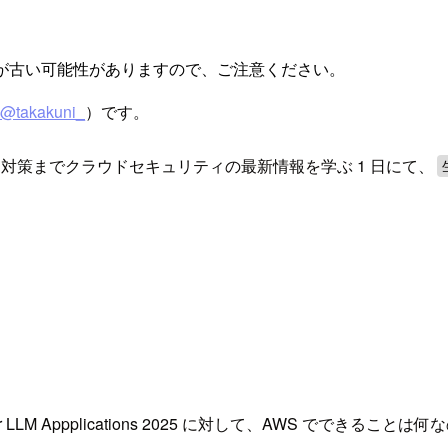
が古い可能性がありますので、ご注意ください。
@takakuni_
）です。
識から生成 AI 対策までクラウドセキュリティの最新情報を学ぶ 1 日にて、
 LLM Appplications 2025 に対して、AWS ででき