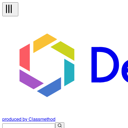
produced by Classmethod