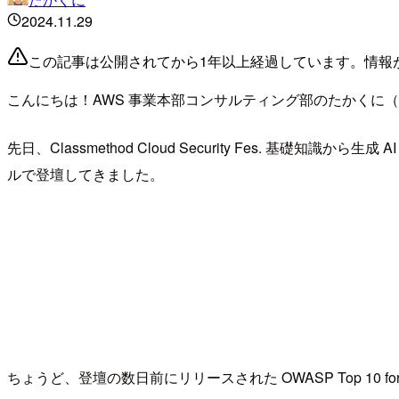
2024.11.29
この記事は公開されてから1年以上経過しています。情報
こんにちは！AWS 事業本部コンサルティング部のたかくに（
先日、Classmethod Cloud Security Fes. 基礎知
ルで登壇してきました。
ちょうど、登壇の数日前にリリースされた OWASP Top 10 for