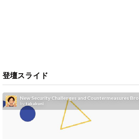
登壇スライド