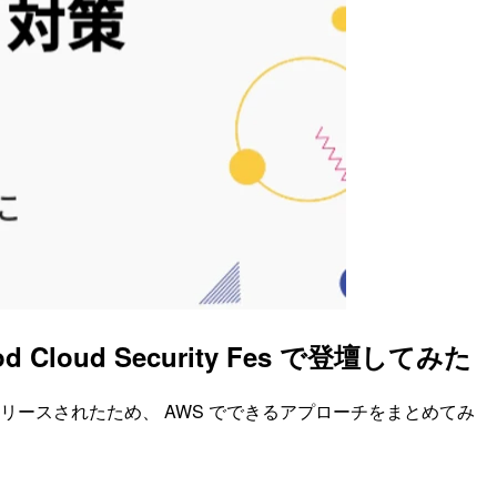
od Cloud Security Fes で登壇してみた
024年11月18日にリリースされたため、 AWS でできるアプローチをまとめてみ