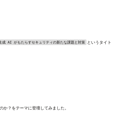
というタイト
生成 AI がもたらすセキュリティの新たな課題と対策
ることは何なのか？をテーマに登壇してみました。