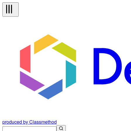
produced by Classmethod