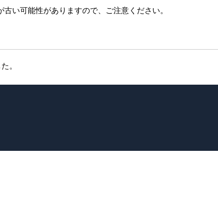
が古い可能性がありますので、ご注意ください。
した。