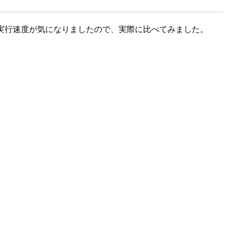
elibの実行速度が気になりましたので、実際に比べてみました。