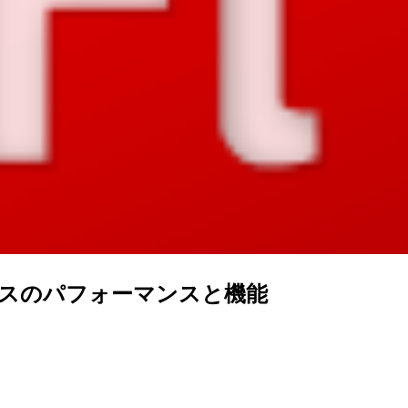
ONクラスのパフォーマンスと機能