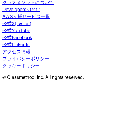
クラスメソッドについて
DevelopersIOとは
AWS支援サービス一覧
公式X(Twitter)
公式YouTube
公式Facebook
公式LinkedIn
アクセス情報
プライバシーポリシー
クッキーポリシー
© Classmethod, Inc. All rights reserved.