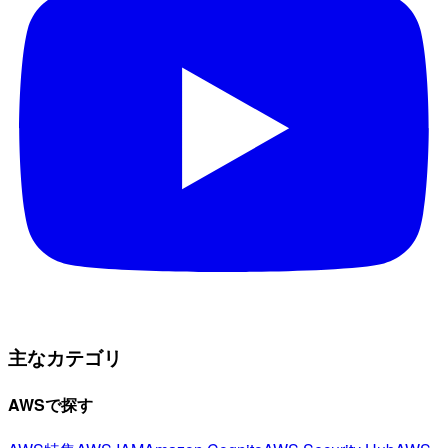
主なカテゴリ
AWSで探す