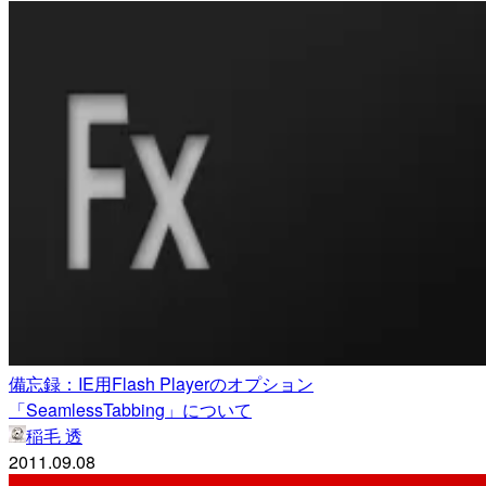
備忘録：IE用Flash Playerのオプション
「SeamlessTabbing」について
稲毛 透
2011.09.08