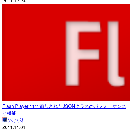
2011.12.24
Flash Player 11で追加されたJSONクラスのパフォーマンス
と機能
かけがわ
2011.11.01