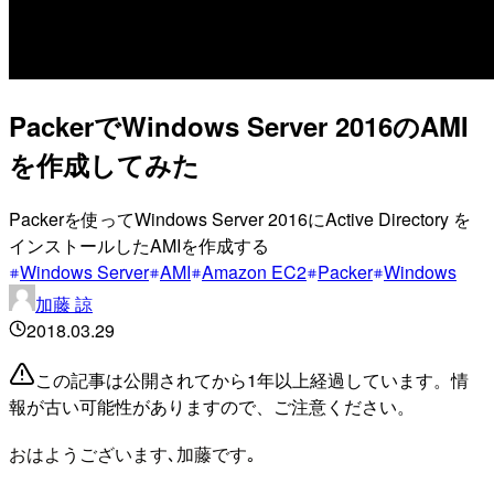
PackerでWindows Server 2016のAMI
を作成してみた
Packerを使ってWindows Server 2016にActive Directory を
インストールしたAMIを作成する
Windows Server
AMI
Amazon EC2
Packer
Windows
加藤 諒
2018.03.29
この記事は公開されてから1年以上経過しています。情
報が古い可能性がありますので、ご注意ください。
おはようございます､加藤です｡