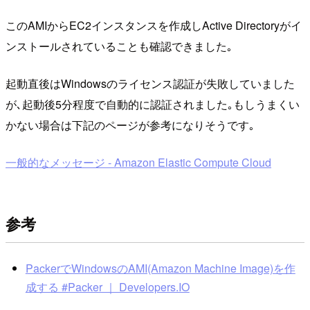
このAMIからEC2インスタンスを作成しActive Directoryがイ
ンストールされていることも確認できました｡
起動直後はWindowsのライセンス認証が失敗していました
が､起動後5分程度で自動的に認証されました｡もしうまくい
かない場合は下記のページが参考になりそうです｡
一般的なメッセージ - Amazon Elastic Compute Cloud
参考
PackerでWindowsのAMI(Amazon Machine Image)を作
成する #Packer ｜ Developers.IO