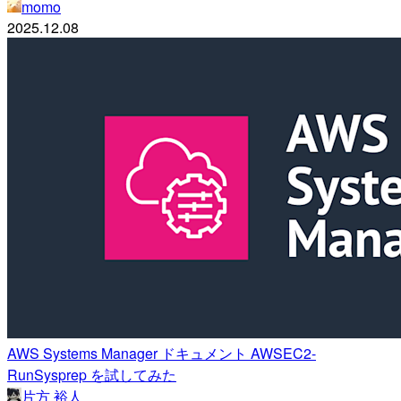
momo
2025.12.08
AWS Systems Manager ドキュメント AWSEC2-
RunSysprep を試してみた
片方 裕人