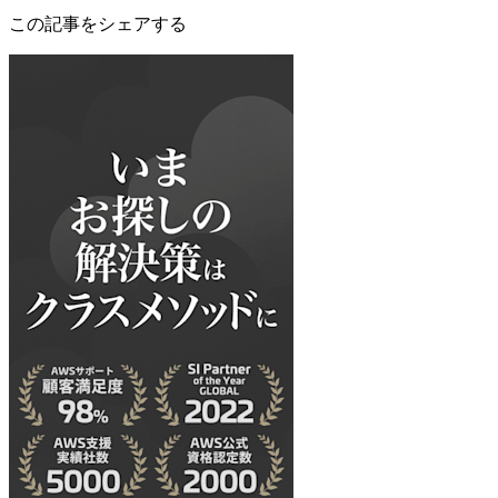
この記事をシェアする