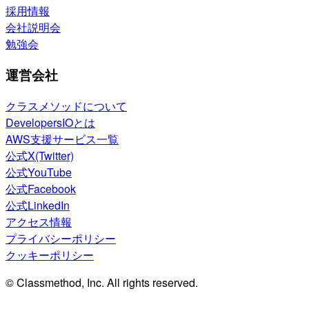
採用情報
会社説明会
勉強会
運営会社
クラスメソッドについて
DevelopersIOとは
AWS支援サービス一覧
公式X(Twitter)
公式YouTube
公式Facebook
公式LinkedIn
アクセス情報
プライバシーポリシー
クッキーポリシー
© Classmethod, Inc. All rights reserved.