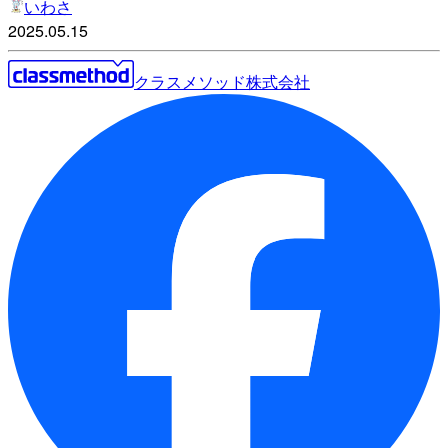
いわさ
2025.05.15
クラスメソッド株式会社