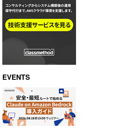
EVENTS