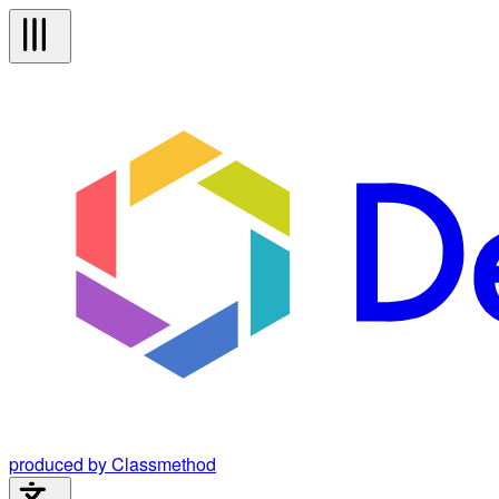
produced by Classmethod