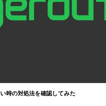
きない時の対処法を確認してみた