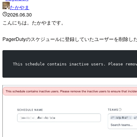
たかやま
2026.06.30
こんにちは。たかやまです。
PagerDutyのスケジュールに登録していたユーザーを削
This schedule contains inactive users. Please remo