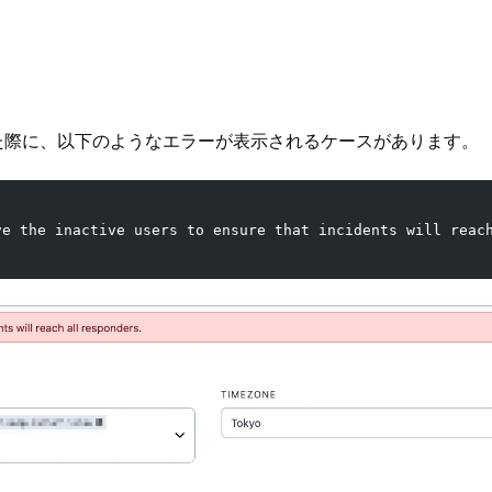
除した際に、以下のようなエラーが表示されるケースがあります。
ve the inactive users to ensure that incidents will reac