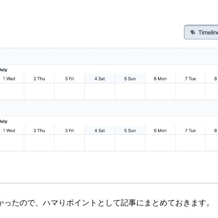
かったので、ハマりポイントとして記事にまとめておきます。