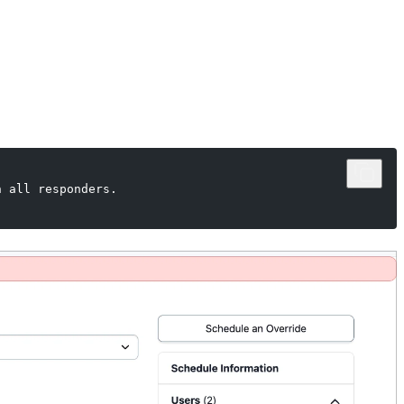
h all responders.