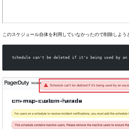
このスケジュール自体を利用していなかったので削除しよう
Schedule can't be deleted if it's being used by an