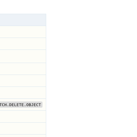
TCH.DELETE.OBJECT