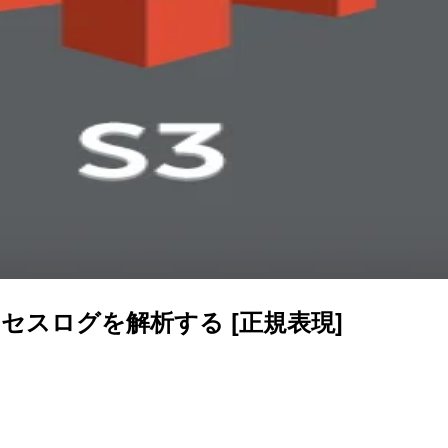
ーアクセスログを解析する [正規表現]