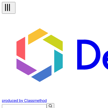
produced by Classmethod