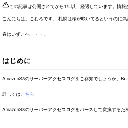
この記事は公開されてから1年以上経過しています。情報
こんにちは。こむろです。 札幌は桜が咲いてるというのに気
春はいずこへ・・・。
はじめに
AmazonS3のサーバーアクセスログをご存知でしょうか。
詳しくは
こちら
AmazonS3のサーバーアクセスログをパースして変換する