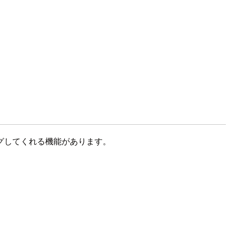
ングしてくれる機能があります。