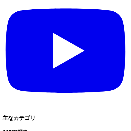
主なカテゴリ