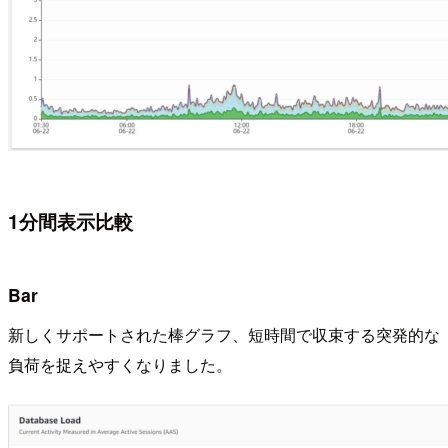
1分間表示比較
Bar
新しくサポートされた棒グラフ、短時間で収束する突発的な
負荷を捉えやすくなりました。