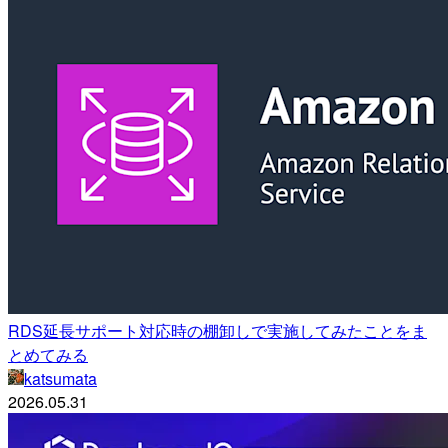
RDS延長サポート対応時の棚卸しで実施してみたことをま
とめてみる
katsumata
2026.05.31