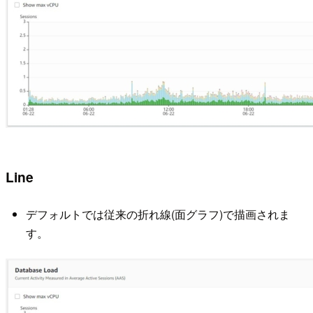
Line
デフォルトでは従来の折れ線(面グラフ)で描画されま
す。