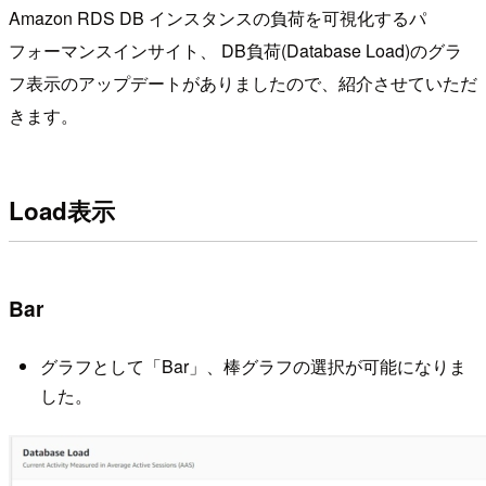
Amazon RDS DB インスタンスの負荷を可視化するパ
フォーマンスインサイト、 DB負荷(Database Load)のグラ
フ表示のアップデートがありましたので、紹介させていただ
きます。
Load表示
Bar
グラフとして「Bar」、棒グラフの選択が可能になりま
した。