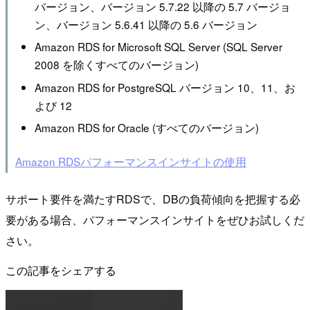
バージョン、バージョン 5.7.22 以降の 5.7 バージョ
ン、バージョン 5.6.41 以降の 5.6 バージョン
Amazon RDS for Microsoft SQL Server (SQL Server
2008 を除くすべてのバージョン)
Amazon RDS for PostgreSQL バージョン 10、11、お
よび 12
Amazon RDS for Oracle (すべてのバージョン)
Amazon RDSパフォーマンスインサイトの使用
サポート要件を満たすRDSで、DBの負荷傾向を把握する必
要がある場合、パフォーマンスインサイトをぜひお試しくだ
さい。
この記事をシェアする