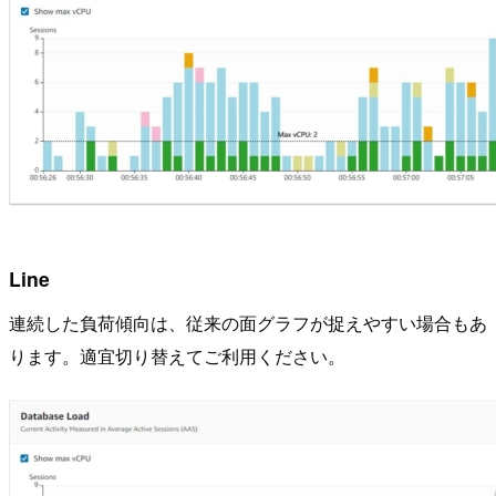
Line
連続した負荷傾向は、従来の面グラフが捉えやすい場合もあ
ります。適宜切り替えてご利用ください。