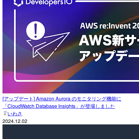
[アップデート] Amazon Aurora のモニタリング機能に
「CloudWatch Database Insights」が登場しました
いわさ
2024.12.02