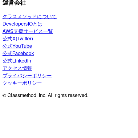
運営会社
クラスメソッドについて
DevelopersIOとは
AWS支援サービス一覧
公式X(Twitter)
公式YouTube
公式Facebook
公式LinkedIn
アクセス情報
プライバシーポリシー
クッキーポリシー
© Classmethod, Inc. All rights reserved.