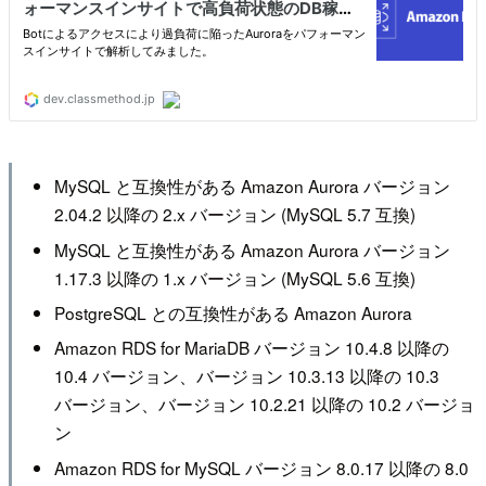
MySQL と互換性がある Amazon Aurora バージョン
2.04.2 以降の 2.x バージョン (MySQL 5.7 互換)
MySQL と互換性がある Amazon Aurora バージョン
1.17.3 以降の 1.x バージョン (MySQL 5.6 互換)
PostgreSQL との互換性がある Amazon Aurora
Amazon RDS for MariaDB バージョン 10.4.8 以降の
10.4 バージョン、バージョン 10.3.13 以降の 10.3
バージョン、バージョン 10.2.21 以降の 10.2 バージョ
ン
Amazon RDS for MySQL バージョン 8.0.17 以降の 8.0