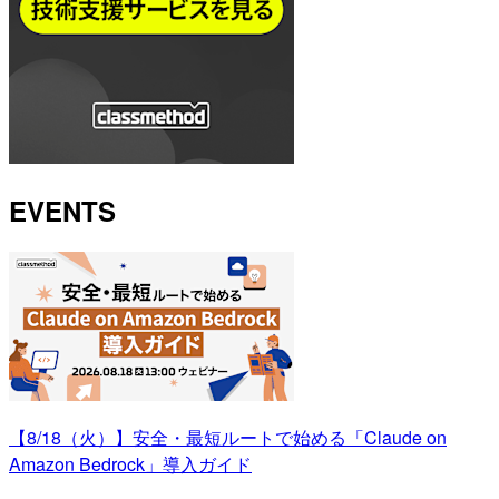
EVENTS
【8/18（火）】安全・最短ルートで始める「Claude on
Amazon Bedrock」導入ガイド