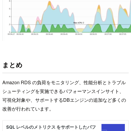
まとめ
Amazon RDS の負荷をモニタリング、性能分析とトラブル
シューティングを実施できるパフォーマンスインサイト、
可視化対象や、サポートするDBエンジンの追加など多くの
改善が行われています。