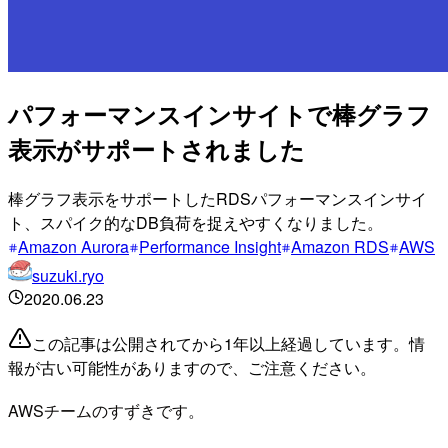
パフォーマンスインサイトで棒グラフ
表示がサポートされました
棒グラフ表示をサポートしたRDSパフォーマンスインサイ
ト、スパイク的なDB負荷を捉えやすくなりました。
Amazon Aurora
Performance Insight
Amazon RDS
AWS
suzuki.ryo
2020.06.23
この記事は公開されてから1年以上経過しています。情
報が古い可能性がありますので、ご注意ください。
AWSチームのすずきです。