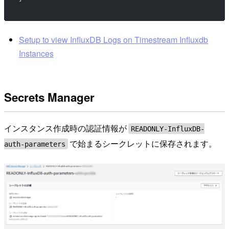
Setup to view InfluxDB Logs on Timestream Influxdb
Instances
Secrets Manager
インスタンス作成時の認証情報が
READONLY-InfluxDB-
で始まるシークレットに保存されます。
auth-parameters