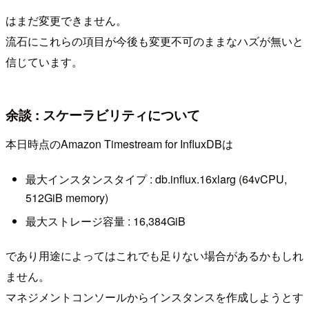
はまだ変更できません。
流石にこれらの項目が今後も変更不可のままなハズが無いと
信じています。
余談 : スケーラビリティについて
本日時点のAmazon Timestream for InfluxDBは
最大インスタンスタイプ : db.influx.16xlarg (64vCPU,
512GiB memory)
最大ストレージ容量 : 16,384GiB
であり用途によってはこれでも足りない場合があるかもしれ
ません。
マネジメントコンソールからインスタンスを作成しようとす