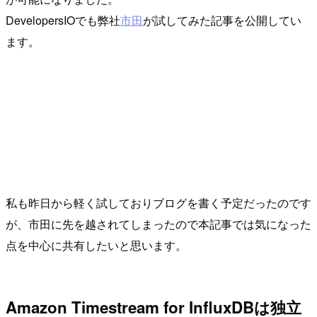
DevelopersIOでも弊社
市田
が試してみた記事を公開してい
ます。
私も昨日から軽く試しておりブログを書く予定だったのです
が、市田に先を越されてしまったので本記事では気になった
点を中心に共有したいと思います。
Amazon Timestream for InfluxDBは独立