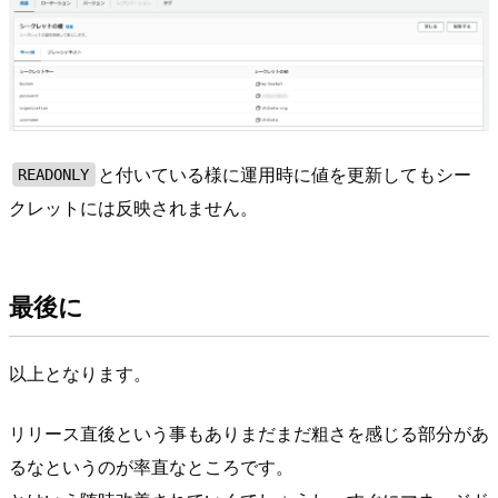
と付いている様に運用時に値を更新してもシー
READONLY
クレットには反映されません。
最後に
以上となります。
リリース直後という事もありまだまだ粗さを感じる部分があ
るなというのが率直なところです。