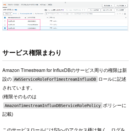
サービス権限まわり
Amazon Timestream for InfluxDBのサービス周りの権限は新
設の
ロールに記述
AWSServiceRoleForTimestreamInfluxDB
されています。
(権限そのものは
ポリシーに
AmazonTimestreamInfluxDBServiceRolePolicy
記載)
このサービスロールにはS3へのアクセス権は無く、ログを