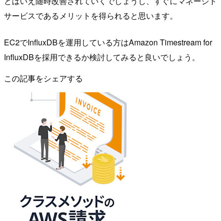
とはいえ随時改善されていくでしょうし、すぐにマネージド
サービスであるメリットを得られると思います。
EC2でInfluxDBを運用している方はAmazon Timestream for
InfluxDBを採用できるか検討してみると良いでしょう。
この記事をシェアする