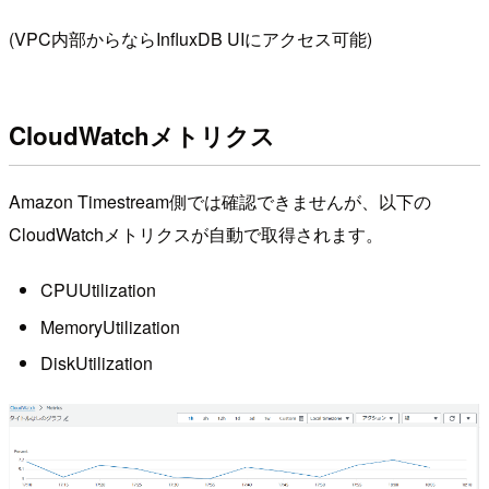
(VPC内部からならInfluxDB UIにアクセス可能)
CloudWatchメトリクス
Amazon Timestream側では確認できませんが、以下の
CloudWatchメトリクスが自動で取得されます。
CPUUtilization
MemoryUtilization
DiskUtilization