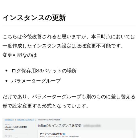
インスタンスの更新
こちらは今後改善されると思いますが、本日時点においては
一度作成したインスタンス設定はほぼ変更不可能です。
変更可能なのは
ログ保存用S3バケットの場所
パラメーターグループ
だけであり、パラメーターグループも別のものに差し替える
形で設定変更する形式となっています。