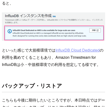
ると、
といった感じで大規模環境では
InfluxDB Cloud Dedicated
の
利用を薦めてくることもあり、Amazon Timestream for
InfluxDBは小・中規模環境での利用を想定してる様です。
バックアップ・リストア
こちらも今後に期待したいところですが、本日時点ではデー