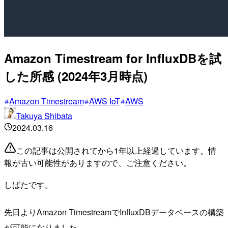
Amazon Timestream for InfluxDBを試
した所感 (2024年3月時点)
Amazon Timestream
AWS IoT
AWS
Takuya Shibata
2024.03.16
この記事は公開されてから1年以上経過しています。情
報が古い可能性がありますので、ご注意ください。
しばたです。
先日よりAmazon TimestreamでInfluxDBデータベースの構築
が可能になりました。