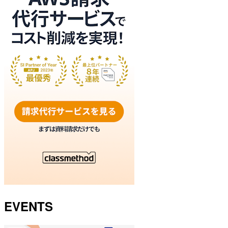
EVENTS