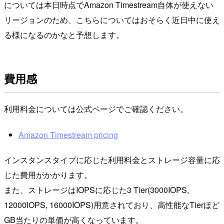
については本日時点でAmazon Timestream自体が使えない
リージョンのため、こちらについてはおそらく近日中に使え
る様になるのかなと予想します。
費用感
利用料金については公式ページでご確認ください。
Amazon Timestream pricing
インスタンスタイプに応じた利用料金とストレージ容量に応
じた費用がかかります。
また、ストレージはIOPSに応じた3 Tier(3000IOPS,
12000IOPS, 16000IOPS)用意されており、高性能なTierほど
GB当たりの単価が高くなっています。