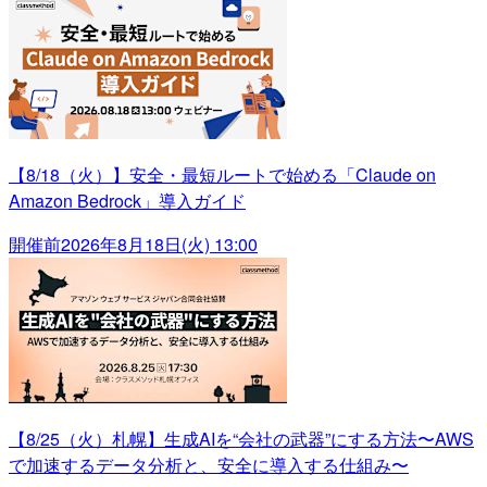
【8/18（火）】安全・最短ルートで始める「Claude on
Amazon Bedrock」導入ガイド
開催前
2026年8月18日(火) 13:00
【8/25（火）札幌】生成AIを“会社の武器”にする方法〜AWS
で加速するデータ分析と、安全に導入する仕組み〜