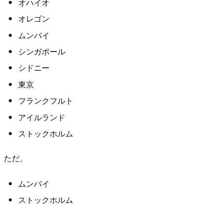
オハイオ
オレゴン
ムンバイ
シンガポール
シドニー
東京
フランクフルト
アイルランド
ストックホルム
ただ、
ムンバイ
ストックホルム