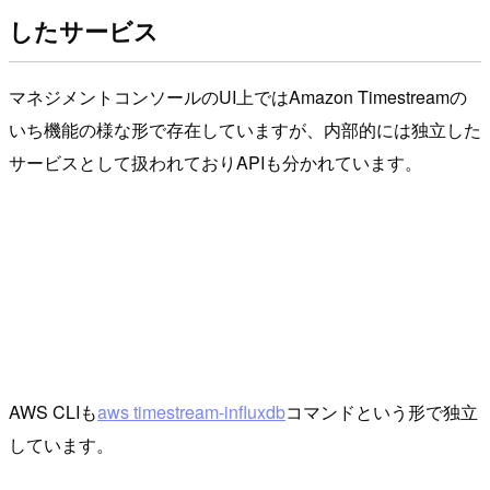
したサービス
マネジメントコンソールのUI上ではAmazon Timestreamの
いち機能の様な形で存在していますが、内部的には独立した
サービスとして扱われておりAPIも分かれています。
AWS CLIも
aws timestream-influxdb
コマンドという形で独立
しています。