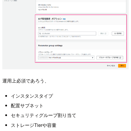
運用上必須であろう、
インスタンスタイプ
配置サブネット
セキュリティグループ割り当て
ストレージTierや容量