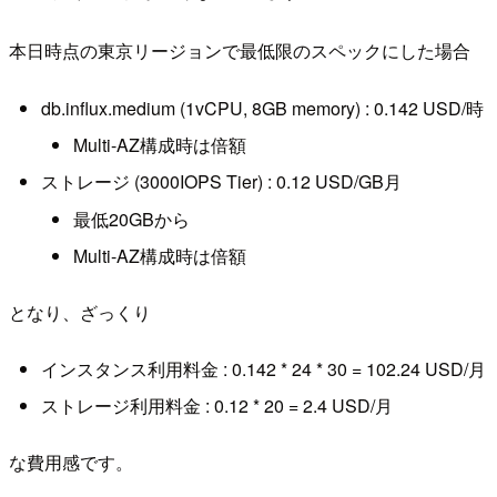
本日時点の東京リージョンで最低限のスペックにした場合
db.influx.medium (1vCPU, 8GB memory) : 0.142 USD/時
Multi-AZ構成時は倍額
ストレージ (3000IOPS Tier) : 0.12 USD/GB月
最低20GBから
Multi-AZ構成時は倍額
となり、ざっくり
インスタンス利用料金 : 0.142 * 24 * 30 = 102.24 USD/月
ストレージ利用料金 : 0.12 * 20 = 2.4 USD/月
な費用感です。