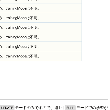
rainingModeは不明。
rainingModeは不明。
rainingModeは不明。
rainingModeは不明。
rainingModeは不明。
rainingModeは不明。
モードのみですので、週1回
モードでの学習が
UPDATE
FULL