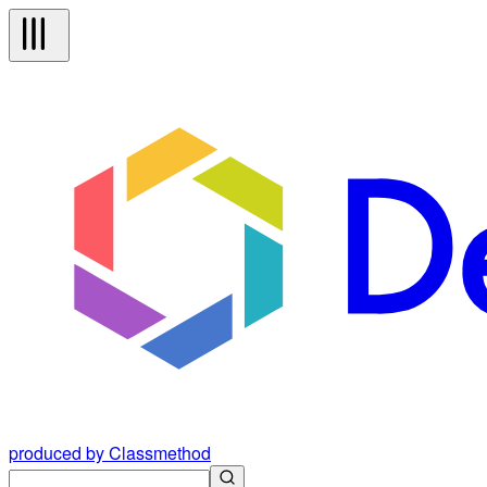
produced by Classmethod