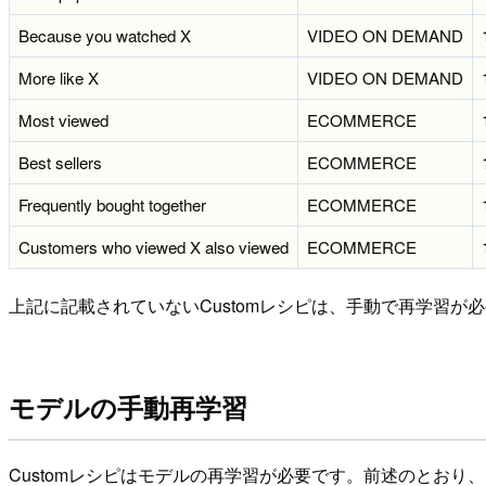
Because you watched X
VIDEO ON DEMAND
More like X
VIDEO ON DEMAND
Most viewed
ECOMMERCE
Best sellers
ECOMMERCE
Frequently bought together
ECOMMERCE
Customers who viewed X also viewed
ECOMMERCE
上記に記載されていないCustomレシピは、手動で再学習が
モデルの手動再学習
Customレシピはモデルの再学習が必要です。前述のとおり、User