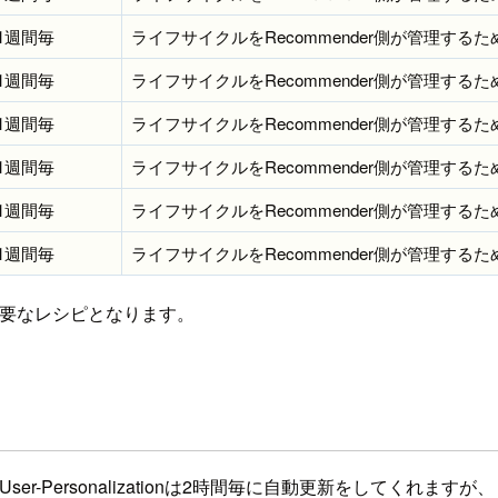
1週間毎
ライフサイクルをRecommender側が管理するため、t
1週間毎
ライフサイクルをRecommender側が管理するため、t
1週間毎
ライフサイクルをRecommender側が管理するため、t
1週間毎
ライフサイクルをRecommender側が管理するため、t
1週間毎
ライフサイクルをRecommender側が管理するため、t
1週間毎
ライフサイクルをRecommender側が管理するため、t
必要なレシピとなります。
-Personalizationは2時間毎に自動更新をしてくれますが、