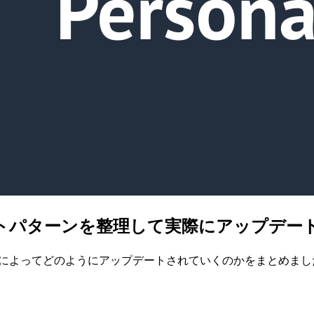
プデートパターンを整理して実際にアップデ
の記録によってどのようにアップデートされていくのかをまとめまし