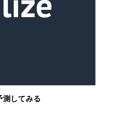
を予測してみる