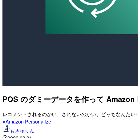
POS のダミーデータを作って Amazon
レコメンドされるのかい、されないのかい、どっちなんだい
Amazon Personalize
もきゅりん
2022.08.31