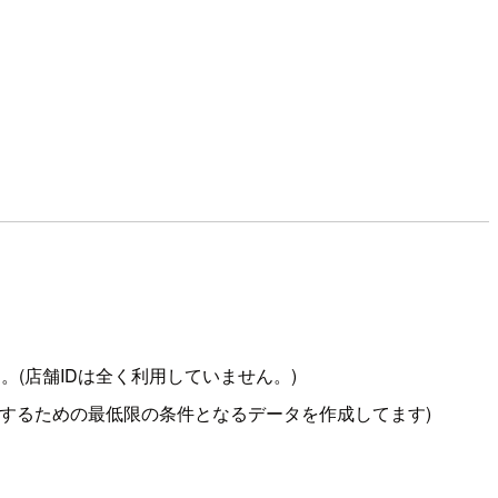
。(店舗IDは全く利用していません。)
 を利用するための最低限の条件となるデータを作成してます)