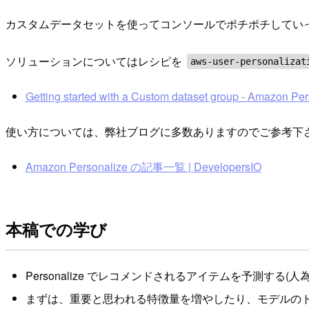
カスタムデータセットを使ってコンソールでポチポチしてい
ソリューションについてはレシピを
aws-user-personalizat
Getting started with a Custom dataset group - Amazon Pe
使い方については、弊社ブログに多数ありますのでご参考下
Amazon Personalize の記事一覧 | DevelopersIO
本稿での学び
Personalize でレコメンドされるアイテムを予測する
まずは、重要と思われる特徴量を増やしたり、モデルの