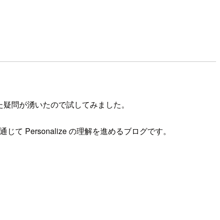
？といった疑問が湧いたので試してみました。
て Personalize の理解を進めるブログです。