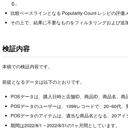
る。
比較ベースラインとなる Popularity-Count レシ
その上で、結果に不要なものをフィルタリングおよび追
検証内容
本稿での検証内容です。
前提となるデータは以下のとおりです。
POSデータは、購入日時と店舗ID、商品ID、商品名、商
POSデータのユーザーは、1099レコードで、20~60代、
POSデータのアイテムは、適当な商品名となる、20アイ
期間は2022/8/1 ~ 2022/8/31の1ヶ月間としています。