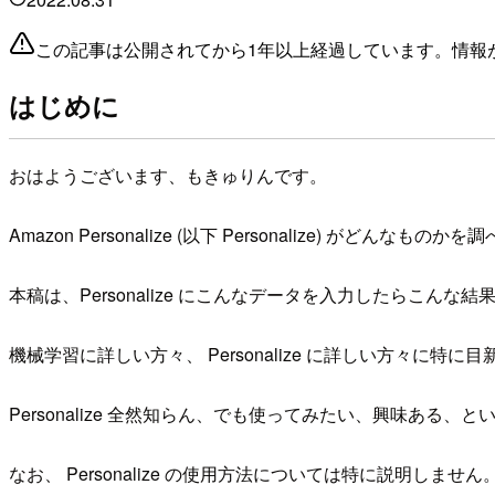
この記事は公開されてから1年以上経過しています。情報
はじめに
おはようございます、もきゅりんです。
Amazon Personalize (以下 Personalize
本稿は、Personalize にこんなデータを入力したらこんな結
機械学習に詳しい方々、 Personalize に詳しい方々に特
Personalize 全然知らん、でも使ってみたい、興味ある、
なお、 Personalize の使用方法については特に説明しません