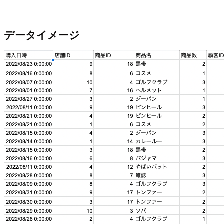
データイメージ