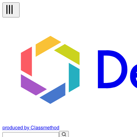
produced by Classmethod