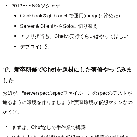
2012〜 SNG(ソシャゲ)
Cookbookをgit branchで運用(mergeは諦めた)
Server & ClientからSoloに切り替え
アプリ担当も、Chefの実行くらいはやってほしい!
デプロイは別。
で、新卒研修でChefを題材にした研修やってみま
した
お題が、"serverspecのspecファイル。このspecのテストが
通るように環境を作りましょう!"実習環境が仮想マシンなの
がミソ。
まずは、Chefなしで手作業で構築