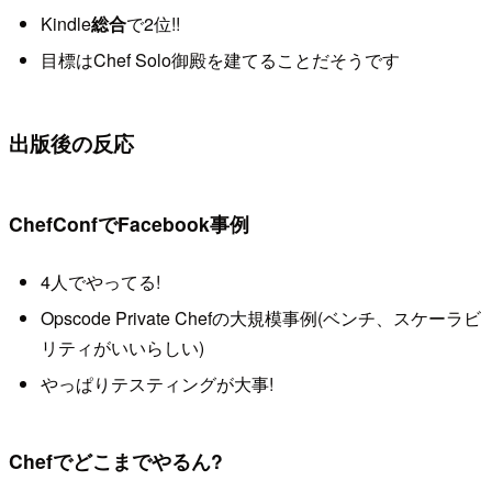
Kindle
総合
で2位!!
目標はChef Solo御殿を建てることだそうです
出版後の反応
ChefConfでFacebook事例
4人でやってる!
Opscode Private Chefの大規模事例(ベンチ、スケーラビ
リティがいいらしい)
やっぱりテスティングが大事!
Chefでどこまでやるん?