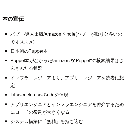
本の宣伝
パブー/達人出版/Amazon Kindle(パブーが取り分多いの
でオススメ)
日本初のPuppet本
Puppet本がなかった!amazonの"Puppet"の検索結果はさ
んさんたる状況
インフラエンジニアより、アプリエンジニアを読者に想
定
Infrastructure as Codeの体現!!
アプリエンジニアとインフラエンジニアを仲介するため
にコードの役割が大きくなる!
システム構築に「無精」を持ち込む