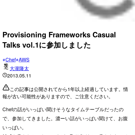
Provisioning Frameworks Casual
Talks vol.1に参加しました
Chef
AWS
大瀧隆太
2013.05.11
この記事は公開されてから1年以上経過しています。情
報が古い可能性がありますので、ご注意ください。
Chefの話がいっぱい聞けそうなタイムテーブルだったの
で、参加してきました。濃ーい話がいっぱい聞けて、お腹
いっぱい。