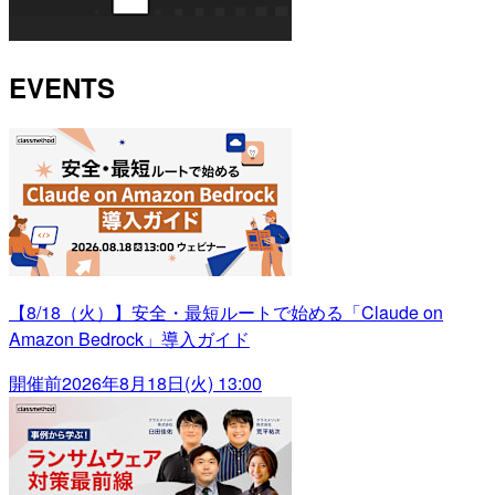
EVENTS
【8/18（火）】安全・最短ルートで始める「Claude on
Amazon Bedrock」導入ガイド
開催前
2026年8月18日(火) 13:00