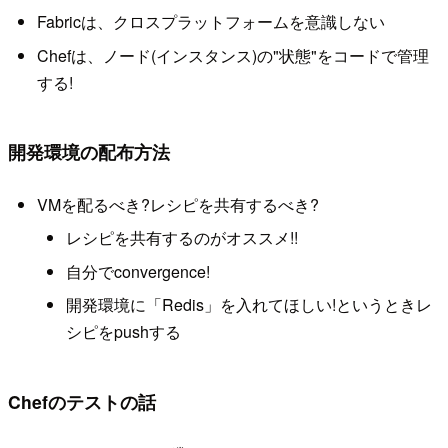
Fabricは、クロスプラットフォームを意識しない
Chefは、ノード(インスタンス)の"状態"をコードで管理
する!
開発環境の配布方法
VMを配るべき?レシピを共有するべき?
レシピを共有するのがオススメ!!
自分でconvergence!
開発環境に「Redis」を入れてほしい!というときレ
シピをpushする
Chefのテストの話